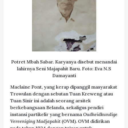
Potret Mbah Sabar. Karyanya disebut menandai
lahirnya Seni Majapahit Baru. Foto: Eva N.S
Damayanti
Maclaine Pont, yang kerap dipanggil masyarakat
Trowulan dengan sebutan Tuan Kreweng atau
Tuan Sinir ini adalah seorang arsitek
berkebangsaan Belanda, sekaligus pendiri
instansi partikelir yang bernama
Oudheidkundige
Vereeniging Madjapahit
(OVM). OVM didirikan