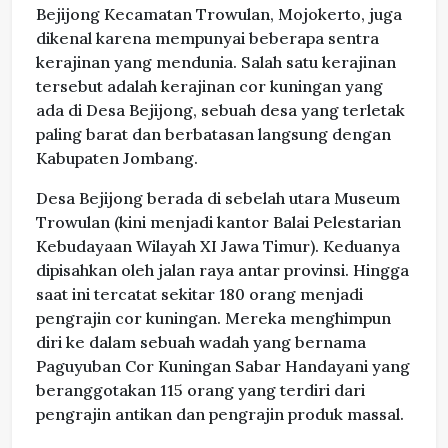
Bejijong Kecamatan Trowulan, Mojokerto, juga
dikenal karena mempunyai beberapa sentra
kerajinan yang mendunia. Salah satu kerajinan
tersebut adalah kerajinan cor kuningan yang
ada di Desa Bejijong, sebuah desa yang terletak
paling barat dan berbatasan langsung dengan
Kabupaten Jombang.
Desa Bejijong berada di sebelah utara Museum
Trowulan (kini menjadi kantor Balai Pelestarian
Kebudayaan Wilayah XI Jawa Timur). Keduanya
dipisahkan oleh jalan raya antar provinsi. Hingga
saat ini tercatat sekitar 180 orang menjadi
pengrajin cor kuningan. Mereka menghimpun
diri ke dalam sebuah wadah yang bernama
Paguyuban Cor Kuningan Sabar Handayani yang
beranggotakan 115 orang yang terdiri dari
pengrajin antikan dan pengrajin produk massal.