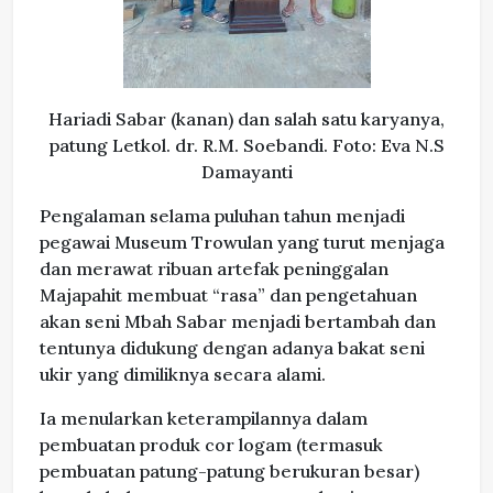
Hariadi Sabar (kanan) dan salah satu karyanya,
patung Letkol. dr. R.M. Soebandi. Foto: Eva N.S
Damayanti
Pengalaman selama puluhan tahun menjadi
pegawai Museum Trowulan yang turut menjaga
dan merawat ribuan artefak peninggalan
Majapahit membuat “rasa” dan pengetahuan
akan seni Mbah Sabar menjadi bertambah dan
tentunya didukung dengan adanya bakat seni
ukir yang dimiliknya secara alami.
Ia menularkan keterampilannya dalam
pembuatan produk cor logam (termasuk
pembuatan patung-patung berukuran besar)