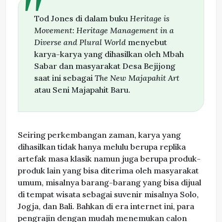
Tod Jones di dalam buku
Heritage is
Movement: Heritage Management in a
Diverse and Plural World
menyebut
karya-karya yang dihasilkan oleh Mbah
Sabar dan masyarakat Desa Bejijong
saat ini sebagai
The New Majapahit Art
atau Seni Majapahit Baru.
Seiring perkembangan zaman, karya yang
dihasilkan tidak hanya melulu berupa replika
artefak masa klasik namun juga berupa produk-
produk lain yang bisa diterima oleh masyarakat
umum, misalnya barang-barang yang bisa dijual
di tempat wisata sebagai suvenir misalnya Solo,
Jogja, dan Bali. Bahkan di era internet ini, para
pengrajin dengan mudah menemukan calon