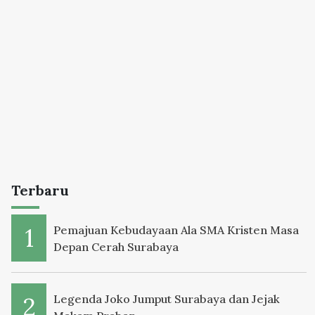
Terbaru
Pemajuan Kebudayaan Ala SMA Kristen Masa
Depan Cerah Surabaya
Legenda Joko Jumput Surabaya dan Jejak