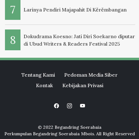
Larinya Pendiri Majapahit Di Kěrěmbangan
Dokudrama Koesno: Jati Diri Soekarno diputar
di Ubud Writers & Readers Festival 2025
Tentang Kami
Pedoman Media Siber
Kontak
Kebijakan Privasi
© 2022 Begandring Soerabaia
Perkumpulan Begandring Soerabaia Mbois. All Right Reserved