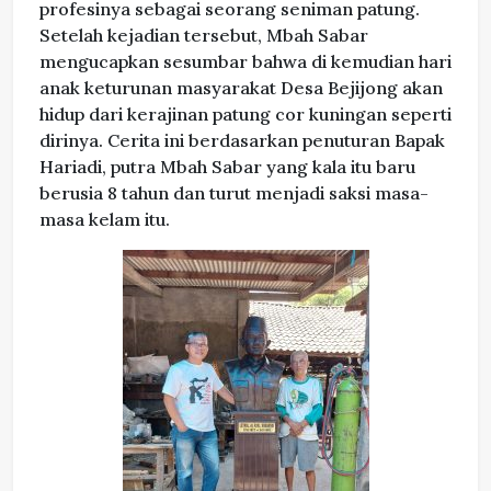
profesinya sebagai seorang seniman patung.
Setelah kejadian tersebut, Mbah Sabar
mengucapkan sesumbar bahwa di kemudian hari
anak keturunan masyarakat Desa Bejijong akan
hidup dari kerajinan patung cor kuningan seperti
dirinya. Cerita ini berdasarkan penuturan Bapak
Hariadi, putra Mbah Sabar yang kala itu baru
berusia 8 tahun dan turut menjadi saksi masa-
masa kelam itu.