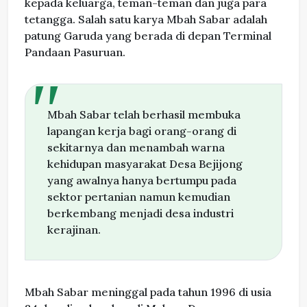
kepada keluarga, teman-teman dan juga para
tetangga. Salah satu karya Mbah Sabar adalah
patung Garuda yang berada di depan Terminal
Pandaan Pasuruan.
Mbah Sabar telah berhasil membuka
lapangan kerja bagi orang-orang di
sekitarnya dan menambah warna
kehidupan masyarakat Desa Bejijong
yang awalnya hanya bertumpu pada
sektor pertanian namun kemudian
berkembang menjadi desa industri
kerajinan.
Mbah Sabar meninggal pada tahun 1996 di usia