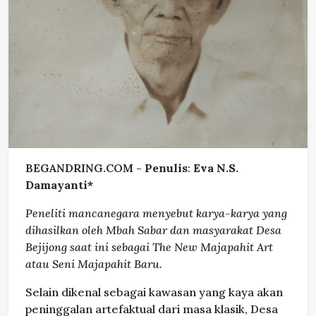
BEGANDRING.COM -
Penulis
:
Eva N.S.
Damayanti*
Peneliti mancanegara menyebut karya-karya yang
dihasilkan oleh Mbah Sabar dan masyarakat Desa
Bejijong saat ini sebagai The New Majapahit Art
atau Seni Majapahit Baru.
Selain dikenal sebagai kawasan yang kaya akan
peninggalan artefaktual dari masa klasik, Desa