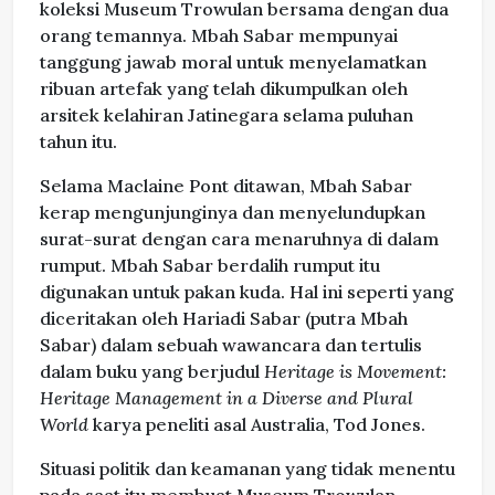
koleksi Museum Trowulan bersama dengan dua
orang temannya. Mbah Sabar mempunyai
tanggung jawab moral untuk menyelamatkan
ribuan artefak yang telah dikumpulkan oleh
arsitek kelahiran Jatinegara selama puluhan
tahun itu.
Selama Maclaine Pont ditawan, Mbah Sabar
kerap mengunjunginya dan menyelundupkan
surat-surat dengan cara menaruhnya di dalam
rumput. Mbah Sabar berdalih rumput itu
digunakan untuk pakan kuda. Hal ini seperti yang
diceritakan oleh Hariadi Sabar (putra Mbah
Sabar) dalam sebuah wawancara dan tertulis
dalam buku yang berjudul
Heritage is Movement:
Heritage Management in a Diverse and Plural
World
karya peneliti asal Australia, Tod Jones.
Situasi politik dan keamanan yang tidak menentu