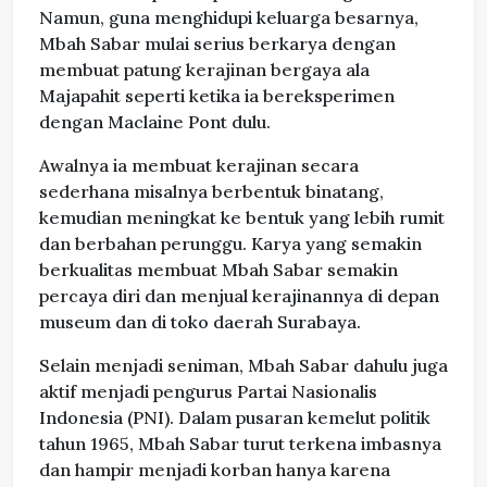
Namun, guna menghidupi keluarga besarnya,
Mbah Sabar mulai serius berkarya dengan
membuat patung kerajinan bergaya ala
Majapahit seperti ketika ia bereksperimen
dengan Maclaine Pont dulu.
Awalnya ia membuat kerajinan secara
sederhana misalnya berbentuk binatang,
kemudian meningkat ke bentuk yang lebih rumit
dan berbahan perunggu. Karya yang semakin
berkualitas membuat Mbah Sabar semakin
percaya diri dan menjual kerajinannya di depan
museum dan di toko daerah Surabaya.
Selain menjadi seniman, Mbah Sabar dahulu juga
aktif menjadi pengurus Partai Nasionalis
Indonesia (PNI). Dalam pusaran kemelut politik
tahun 1965, Mbah Sabar turut terkena imbasnya
dan hampir menjadi korban hanya karena