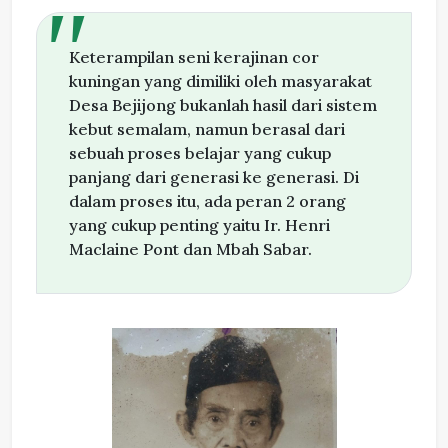
Keterampilan seni kerajinan cor
kuningan yang dimiliki oleh masyarakat
Desa Bejijong bukanlah hasil dari sistem
kebut semalam, namun berasal dari
sebuah proses belajar yang cukup
panjang dari generasi ke generasi. Di
dalam proses itu, ada peran 2 orang
yang cukup penting yaitu Ir. Henri
Maclaine Pont dan Mbah Sabar.