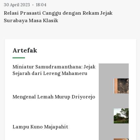
30 April 2023
18:04
Relasi Prasasti Canggu dengan Rekam Jejak
Surabaya Masa Klasik
Artefak
Miniatur Samudramanthana: Jejak
Sejarah dari Lereng Mahameru
Mengenal Lemah Murup Driyorejo
Lampu Kuno Majapahit