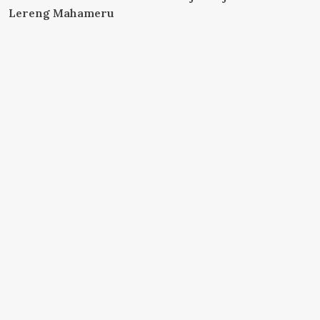
Lereng Mahameru