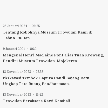
28 Januari 2024
09:25
Tentang Robohnya Museum Trowulan Kami di
Tahun 1960an
9 Januari 2024
06:21
Mengenal Henri Maclaine Pont alias Tuan Kreweng,
Pendiri Museum Trowulan-Mojokerto
13 November 2023
22:35
Ekskavasi Tembok Gapura Candi Bajang Ratu
Ungkap Tata Ruang Pendharmaan.
13 November 2023
15:42
Trowulan Beraksara Kawi Kembali