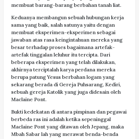
membuat barang-barang berbahan tanah liat.
Keduanya membangun sebuah hubungan kerja
sama yang baik, salah satunya yaitu dengan
membuat eksperimen-eksperimen sebagai
jawaban atas rasa keingintahuan mereka yang
besar terhadap proses bagaimana artefak-
artefak tinggalan leluhur itu tercipta. Dari
beberapa eksperimen yang telah dilakukan,
akhirnya terciptalah karya perdana mereka
berupa patung Yesus berbahan logam yang
sekarang berada di Gereja Puhsarang, Kediri,
sebuah gereja Katolik yang juga didesain oleh
Maclaine Pont.
Bukti kedekatan di antara pimpinan dan pegawai
berbeda ras ini adalah ketika sepeninggal
Maclaine Pont yang ditawan oleh Jepang, maka
Mbah Sabar lah yang merawat benda-benda