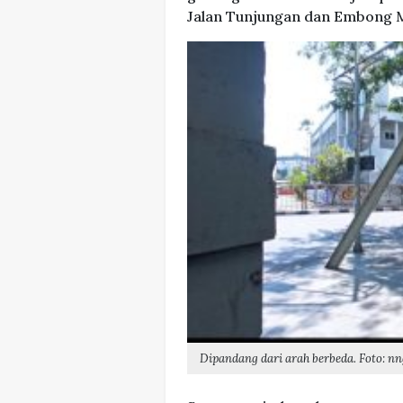
Jalan Tunjungan dan Embong Ma
Dipandang dari arah berbeda. Foto: 