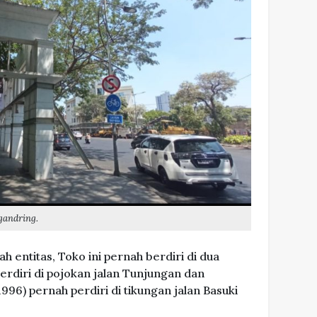
egandring.
entitas, Toko ini pernah berdiri di dua
erdiri di pojokan jalan Tunjungan dan
6) pernah perdiri di tikungan jalan Basuki