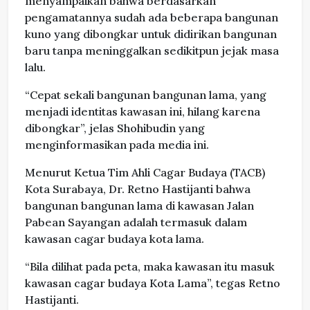
menyampaikan bahwa berdasarkan
pengamatannya sudah ada beberapa bangunan
kuno yang dibongkar untuk didirikan bangunan
baru tanpa meninggalkan sedikitpun jejak masa
lalu.
“Cepat sekali bangunan bangunan lama, yang
menjadi identitas kawasan ini, hilang karena
dibongkar”, jelas Shohibudin yang
menginformasikan pada media ini.
Menurut Ketua Tim Ahli Cagar Budaya (TACB)
Kota Surabaya, Dr. Retno Hastijanti bahwa
bangunan bangunan lama di kawasan Jalan
Pabean Sayangan adalah termasuk dalam
kawasan cagar budaya kota lama.
“Bila dilihat pada peta, maka kawasan itu masuk
kawasan cagar budaya Kota Lama”, tegas Retno
Hastijanti.