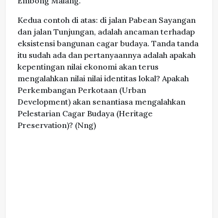
Embong Malang.
Kedua contoh di atas: di jalan Pabean Sayangan
dan jalan Tunjungan, adalah ancaman terhadap
eksistensi bangunan cagar budaya. Tanda tanda
itu sudah ada dan pertanyaannya adalah apakah
kepentingan nilai ekonomi akan terus
mengalahkan nilai nilai identitas lokal? Apakah
Perkembangan Perkotaan (Urban
Development) akan senantiasa mengalahkan
Pelestarian Cagar Budaya (Heritage
Preservation)? (Nng)