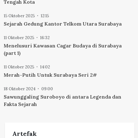
Tengah Kota
15 Oktober 2025
12:15
Sejarah Gedung Kantor Telkom Utara Surabaya
11 Oktober 2025
16:32
Menelusuri Kawasan Cagar Budaya di Surabaya
(part 1)
11 Oktober 2025
14:02
Merah-Putih Untuk Surabaya Seri 2#
18 Oktober 2024
09:00
Sawunggaling Suroboyo di antara Legenda dan
Fakta Sejarah
Artefak