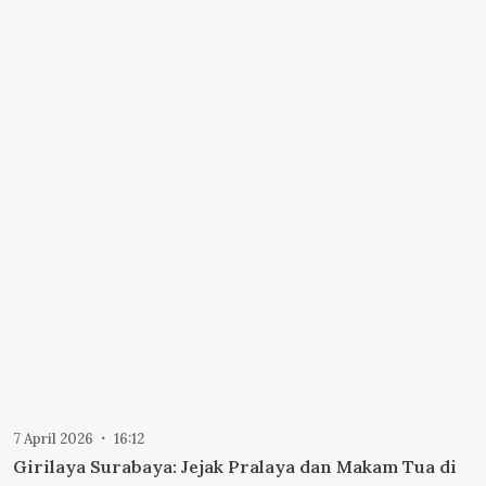
7 April 2026
16:12
Girilaya Surabaya: Jejak Pralaya dan Makam Tua di