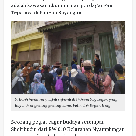
adalah kawasan ekonomi dan perdagangan.
Tepatnya di Pabean Sayangan.
Sebuah kegiatan jelajah sejarah di Pabean Sayangan yang
kaya akan gedung gedung lama. Foto: dok Begandring
Seorang pegiat cagar budaya setempat,
Shohibudin dari RW 010 Kelurahan Nyamplungan