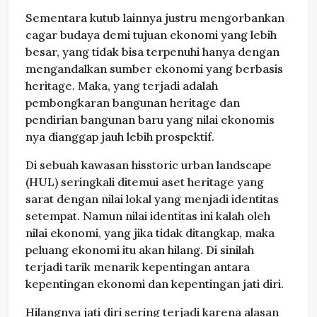
Sementara kutub lainnya justru mengorbankan
cagar budaya demi tujuan ekonomi yang lebih
besar, yang tidak bisa terpenuhi hanya dengan
mengandalkan sumber ekonomi yang berbasis
heritage. Maka, yang terjadi adalah
pembongkaran bangunan heritage dan
pendirian bangunan baru yang nilai ekonomis
nya dianggap jauh lebih prospektif.
Di sebuah kawasan hisstoric urban landscape
(HUL) seringkali ditemui aset heritage yang
sarat dengan nilai lokal yang menjadi identitas
setempat. Namun nilai identitas ini kalah oleh
nilai ekonomi, yang jika tidak ditangkap, maka
peluang ekonomi itu akan hilang. Di sinilah
terjadi tarik menarik kepentingan antara
kepentingan ekonomi dan kepentingan jati diri.
Hilangnya jati diri sering terjadi karena alasan