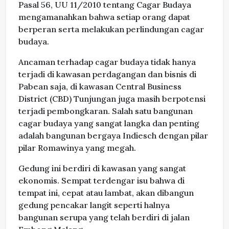
Pasal 56, UU 11/2010 tentang Cagar Budaya
mengamanahkan bahwa setiap orang dapat
berperan serta melakukan perlindungan cagar
budaya.
Ancaman terhadap cagar budaya tidak hanya
terjadi di kawasan perdagangan dan bisnis di
Pabean saja, di kawasan Central Business
District (CBD) Tunjungan juga masih berpotensi
terjadi pembongkaran. Salah satu bangunan
cagar budaya yang sangat langka dan penting
adalah bangunan bergaya Indiesch dengan pilar
pilar Romawinya yang megah.
Gedung ini berdiri di kawasan yang sangat
ekonomis. Sempat terdengar isu bahwa di
tempat ini, cepat atau lambat, akan dibangun
gedung pencakar langit seperti halnya
bangunan serupa yang telah berdiri di jalan