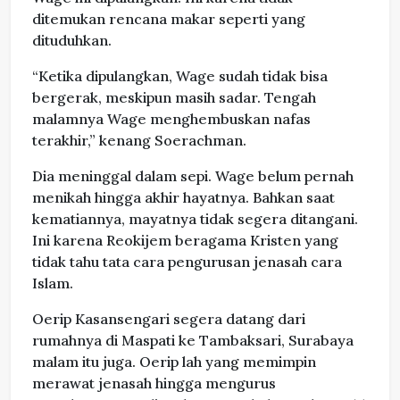
ditemukan rencana makar seperti yang
dituduhkan.
“Ketika dipulangkan, Wage sudah tidak bisa
bergerak, meskipun masih sadar. Tengah
malamnya Wage menghembuskan nafas
terakhir,” kenang Soerachman.
Dia meninggal dalam sepi. Wage belum pernah
menikah hingga akhir hayatnya. Bahkan saat
kematiannya, mayatnya tidak segera ditangani.
Ini karena Reokijem beragama Kristen yang
tidak tahu tata cara pengurusan jenasah cara
Islam.
Oerip Kasansengari segera datang dari
rumahnya di Maspati ke Tambaksari, Surabaya
malam itu juga. Oerip lah yang memimpin
merawat jenasah hingga mengurus