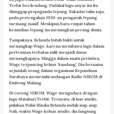
Terbit berdendang. Padahal lagu anyar itu itu
dianggap propaganda Jepang. Sakadar tahu saja,
pada pertengahan 1930-an pengaruh Jepang
memang masif. Meskipun baru empat tahun
kemudian Jepang memenangkan perang dunia.
Tampaknya, Belanda butuh bukti untuk
menangkap Wage, karena membawa lagu dalam
pertemuan terbatas sulit menjadi dasar
menangkapnya. Hingga dalam suatu peristiwa,
Wage terpancing keluar ‘kandang’. Dia bersama
sejumlah orang dalam organisasi Kepanduan
Surabaya memenuhi undangan Radio NIROM di
Embong Malang.
Di corong NIROM, Wage mengudara dengan
lagu Matahari Terbit. Ternyata, di luar studio,
puluhan Polisi Hindia Belanda sudah siap-siap.
Nah, waktu Wage keluar studio, dia langsung