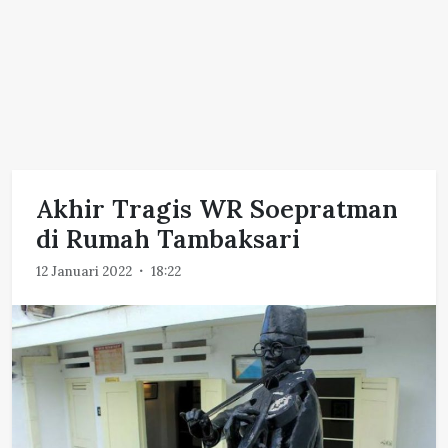
Akhir Tragis WR Soepratman
di Rumah Tambaksari
12 Januari 2022
18:22