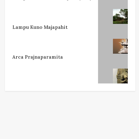
Lampu Kuno Majapahit
Arca Prajnaparamita