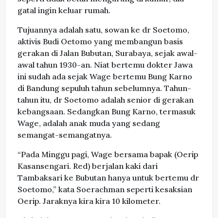
gatal ingin keluar rumah.
Tujuannya adalah satu, sowan ke dr Soetomo,
aktivis Budi Oetomo yang membangun basis
gerakan di Jalan Bubutan, Surabaya, sejak awal-
awal tahun 1930-an. Niat bertemu dokter Jawa
ini sudah ada sejak Wage bertemu Bung Karno
di Bandung sepuluh tahun sebelumnya. Tahun-
tahun itu, dr Soetomo adalah senior di gerakan
kebangsaan. Sedangkan Bung Karno, termasuk
Wage, adalah anak muda yang sedang
semangat-semangatnya.
“Pada Minggu pagi, Wage bersama bapak (Oerip
Kasansengari. Red) berjalan kaki dari
Tambaksari ke Bubutan hanya untuk bertemu dr
Soetomo,” kata Soerachman seperti kesaksian
Oerip. Jaraknya kira kira 10 kilometer.