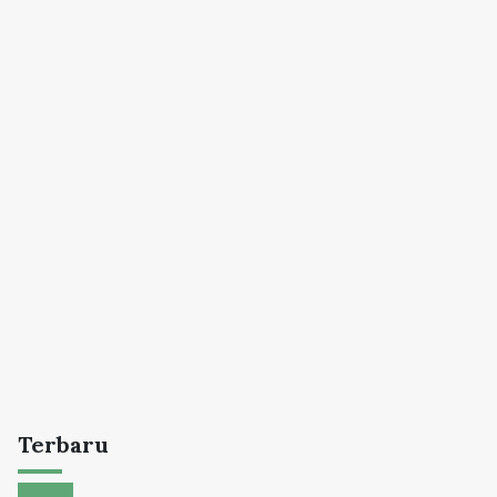
Terbaru