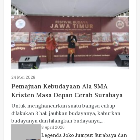
24 Mei 2026
Pemajuan Kebudayaan Ala SMA
Kristen Masa Depan Cerah Surabaya
Untuk menghancurkan suatu bangsa cukup
dilakukan 3 hal: jauhkan budayanya, kaburkan
budayanya dan hilangkan budayanya,...
8 April 2026
Legenda Joko Jumput Surabaya dan