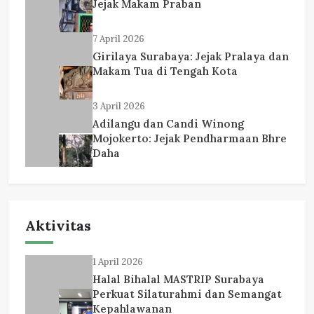
Jejak Makam Praban
7 April 2026
Girilaya Surabaya: Jejak Pralaya dan
Makam Tua di Tengah Kota
3 April 2026
Adilangu dan Candi Winong
Mojokerto: Jejak Pendharmaan Bhre
Daha
Aktivitas
1 April 2026
Halal Bihalal MASTRIP Surabaya
Perkuat Silaturahmi dan Semangat
Kepahlawanan