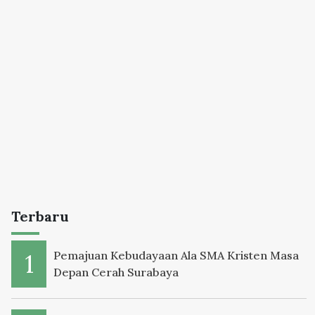
Terbaru
Pemajuan Kebudayaan Ala SMA Kristen Masa
Depan Cerah Surabaya