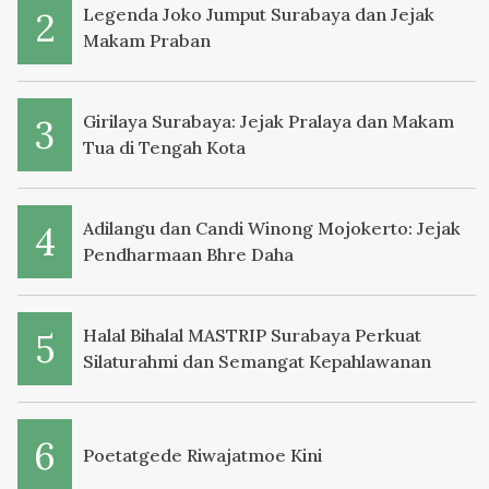
Legenda Joko Jumput Surabaya dan Jejak
Makam Praban
Girilaya Surabaya: Jejak Pralaya dan Makam
Tua di Tengah Kota
Adilangu dan Candi Winong Mojokerto: Jejak
Pendharmaan Bhre Daha
Halal Bihalal MASTRIP Surabaya Perkuat
Silaturahmi dan Semangat Kepahlawanan
Poetatgede Riwajatmoe Kini