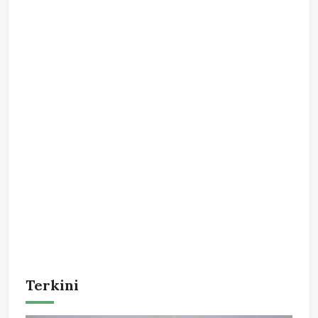
Terkini