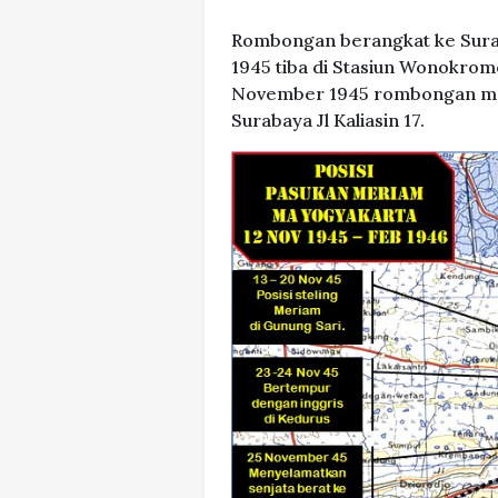
Rombongan berangkat ke Sura
1945 tiba di Stasiun Wonokrom
November 1945 rombongan me
Surabaya Jl Kaliasin 17.