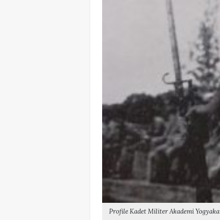
Profile Kadet Militer Akademi Yogyaka