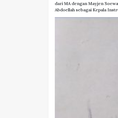
dari MA dengan Mayjen Soewar
Abdoellah sebagai Kepala Instr