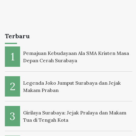
Terbaru
Pemajuan Kebudayaan Ala SMA Kristen Masa
Depan Cerah Surabaya
Legenda Joko Jumput Surabaya dan Jejak
Makam Praban
Girilaya Surabaya: Jejak Pralaya dan Makam
Tua di Tengah Kota