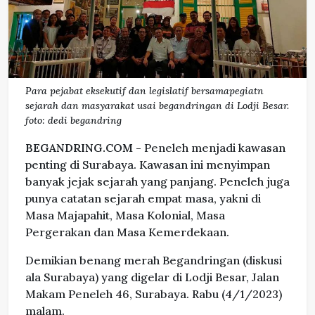
Para pejabat eksekutif dan legislatif bersamapegiatn
sejarah dan masyarakat usai begandringan di Lodji Besar.
foto: dedi begandring
BEGANDRING.COM -
Peneleh menjadi kawasan
penting di Surabaya. Kawasan ini menyimpan
banyak jejak sejarah yang panjang. Peneleh juga
punya catatan sejarah empat masa, yakni di
Masa Majapahit, Masa Kolonial, Masa
Pergerakan dan Masa Kemerdekaan.
Demikian benang merah Begandringan (diskusi
ala Surabaya) yang digelar di Lodji Besar, Jalan
Makam Peneleh 46, Surabaya. Rabu (4/1/2023)
malam.