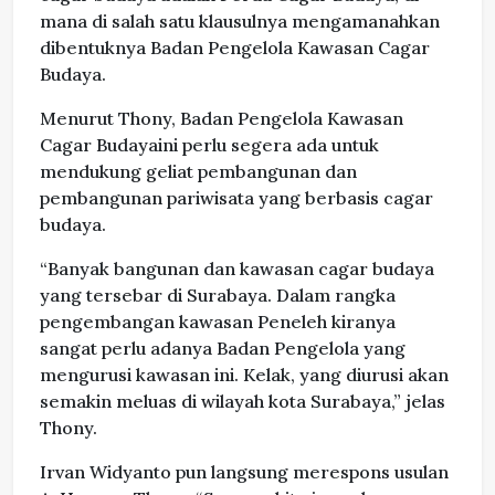
mana di salah satu klausulnya mengamanahkan
dibentuknya Badan Pengelola Kawasan Cagar
Budaya.
Menurut Thony, Badan Pengelola Kawasan
Cagar Budayaini perlu segera ada untuk
mendukung geliat pembangunan dan
pembangunan pariwisata yang berbasis cagar
budaya.
“Banyak bangunan dan kawasan cagar budaya
yang tersebar di Surabaya. Dalam rangka
pengembangan kawasan Peneleh kiranya
sangat perlu adanya Badan Pengelola yang
mengurusi kawasan ini. Kelak, yang diurusi akan
semakin meluas di wilayah kota Surabaya,” jelas
Thony.
Irvan Widyanto pun langsung merespons usulan