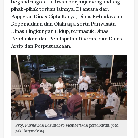
begandringan itu, Irvan berjanji mengundang
pihak-pihak terkait lainnya. Di antara dari
Bappeko, Dinas Cipta Karya, Dinas Kebudayaan,
Kepemudaan dan Olahraga serta Pariwisata,
Dinas Lingkungan Hidup, termasuk Dinas
Pendidikan dan Pendapatan Daerah, dan Dinas
Arsip dan Perpustaakaan.
Prof. Purnawan Basundoro memberikan pemaparan. foto:
zaki begandring