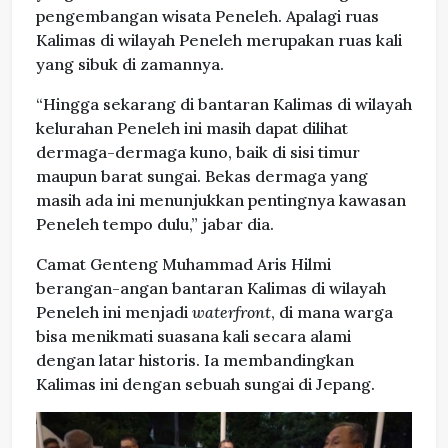
pengembangan wisata Peneleh. Apalagi ruas
Kalimas di wilayah Peneleh merupakan ruas kali
yang sibuk di zamannya.
“Hingga sekarang di bantaran Kalimas di wilayah
kelurahan Peneleh ini masih dapat dilihat
dermaga-dermaga kuno, baik di sisi timur
maupun barat sungai. Bekas dermaga yang
masih ada ini menunjukkan pentingnya kawasan
Peneleh tempo dulu,” jabar dia.
Camat Genteng Muhammad Aris Hilmi
berangan-angan bantaran Kalimas di wilayah
Peneleh ini menjadi
waterfront
, di mana warga
bisa menikmati suasana kali secara alami
dengan latar historis. Ia membandingkan
Kalimas ini dengan sebuah sungai di Jepang.