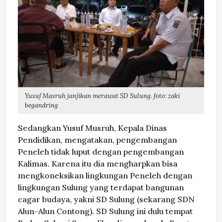
Yusuf Masruh janjikan merawat SD Sulung. foto: zaki
begandring
Sedangkan Yusuf Musruh, Kepala Dinas
Pendidikan, mengatakan, pengembangan
Peneleh tidak luput dengan pengembangan
Kalimas. Karena itu dia mengharpkan bisa
mengkoneksikan lingkungan Peneleh dengan
lingkungan Sulung yang terdapat bangunan
cagar budaya, yakni SD Sulung (sekarang SDN
Alun-Alun Contong). SD Sulung ini dulu tempat