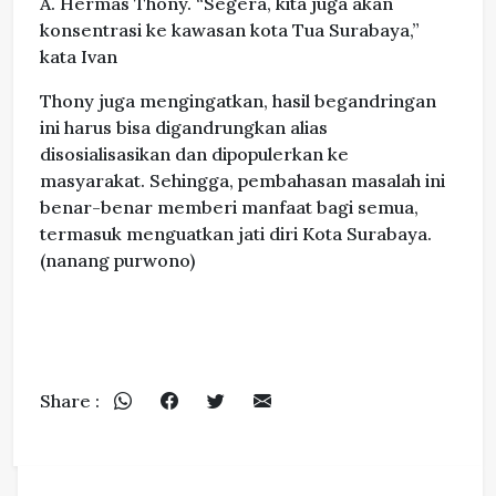
A. Hermas Thony. “Segera, kita juga akan
konsentrasi ke kawasan kota Tua Surabaya,”
kata Ivan
Thony juga mengingatkan, hasil begandringan
ini harus bisa digandrungkan alias
disosialisasikan dan dipopulerkan ke
masyarakat. Sehingga, pembahasan masalah ini
benar-benar memberi manfaat bagi semua,
termasuk menguatkan jati diri Kota Surabaya.
(nanang purwono)
Share :