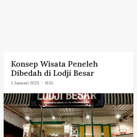
Konsep Wisata Peneleh
Dibedah di Lodji Besar
5 Januari 2023
11:55