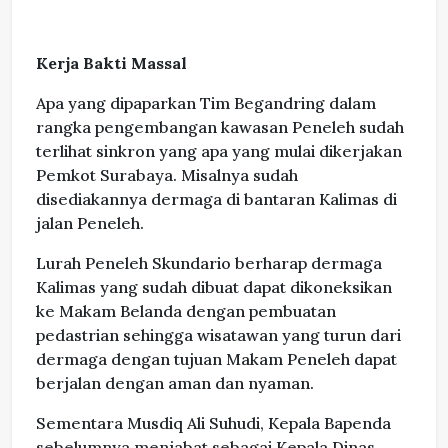
Kerja Bakti Massal
Apa yang dipaparkan Tim Begandring dalam
rangka pengembangan kawasan Peneleh sudah
terlihat sinkron yang apa yang mulai dikerjakan
Pemkot Surabaya. Misalnya sudah
disediakannya dermaga di bantaran Kalimas di
jalan Peneleh.
Lurah Peneleh Skundario berharap dermaga
Kalimas yang sudah dibuat dapat dikoneksikan
ke Makam Belanda dengan pembuatan
pedastrian sehingga wisatawan yang turun dari
dermaga dengan tujuan Makam Peneleh dapat
berjalan dengan aman dan nyaman.
Sementara Musdiq Ali Suhudi, Kepala Bapenda
sebelumnya menjabat sebagai Kepala Dinas