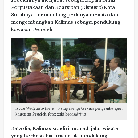
Perpustakaan dan Kearsipan (Dispusip) Kota
Surabaya, memandang perlunya menata dan
mengembangkan Kalimas sebagai pendukung
kawasan Peneleh.
Irvan Widyanto (berdiri) siap mengeksekusi pengembangan
kawasan Peneleh. foto: zaki begandring
Kata dia, Kalimas sendiri menjadi jalur wisata
yang berbasis historis untuk mendukung