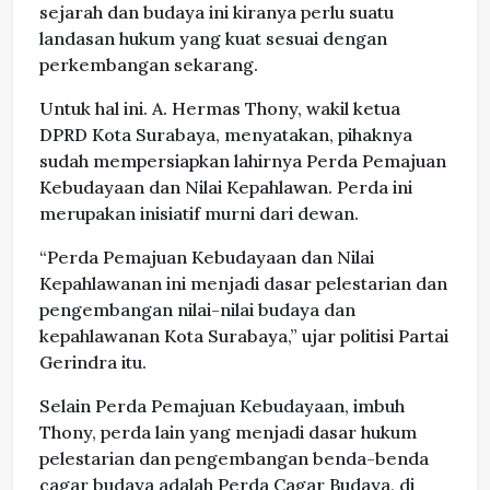
sejarah dan budaya ini kiranya perlu suatu
landasan hukum yang kuat sesuai dengan
perkembangan sekarang.
Untuk hal ini. A. Hermas Thony, wakil ketua
DPRD Kota Surabaya, menyatakan, pihaknya
sudah mempersiapkan lahirnya Perda Pemajuan
Kebudayaan dan Nilai Kepahlawan. Perda ini
merupakan inisiatif murni dari dewan.
“Perda Pemajuan Kebudayaan dan Nilai
Kepahlawanan ini menjadi dasar pelestarian dan
pengembangan nilai-nilai budaya dan
kepahlawanan Kota Surabaya,” ujar politisi Partai
Gerindra itu.
Selain Perda Pemajuan Kebudayaan, imbuh
Thony, perda lain yang menjadi dasar hukum
pelestarian dan pengembangan benda-benda
cagar budaya adalah Perda Cagar Budaya, di