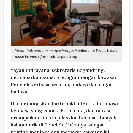
Yayan Indrayana memaparkan perkembangan Peneleh dari
masa ke masa. foto: zaki begandring
Yayan Indrayana, sekretaris Begandring,
memaparkan konsep pengembangan kawasan
Peneleh berbasis sejarah, budaya dan cagar
budaya.
Dia menunjukkan bukti-bukti otentik dari masa
ke masa yang ciamik. Foto, data, dan narasi
disampaikan secara jelas dan bernas. “Banyak
hal menarik di Peneleh. Makanya, sangat
penting menjaga dan merawat kawasan ini,”