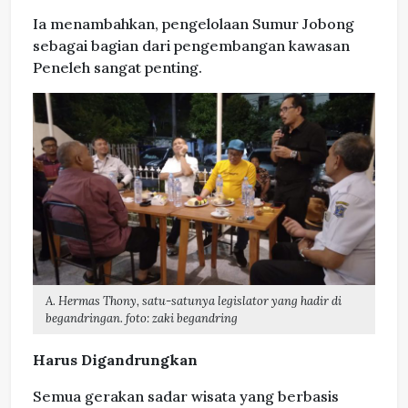
Ia menambahkan, pengelolaan Sumur Jobong
sebagai bagian dari pengembangan kawasan
Peneleh sangat penting.
A. Hermas Thony, satu-satunya legislator yang hadir di
begandringan. foto: zaki begandring
Harus Digandrungkan
Semua gerakan sadar wisata yang berbasis