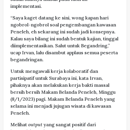
implementasi.
“Saya kaget datang ke sini, wong kapan hari
ngobrol-ngobrol soal pengembangan kawasan
Peneleh, eh sekarang ini sudah jadi konsepnya.
Kalau saya bilang ini sudah bentuk kajian, tinggal
diimplementasikan. Salut untuk Begandring,”
ucap Irvan, lalu disambut applaus semua peserta
begandringan.
Untuk mengawali kerja kolaboratif dan
partisipatif untuk Surabaya ini, kata Irvan,
pihaknya akan melakukan kerja bakti massal
bersih bersih Makam Belanda Peneleh, Minggu
(8/1/2023) pagi. Makam Belanda Peneleh yang
selama ini menjadi jujugan wisata di kawasan
Peneleh.
Melihat
output
yang sangat positif dari