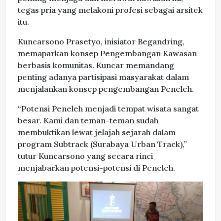
tegas pria yang melakoni profesi sebagai arsitek
itu.
Kuncarsono Prasetyo, inisiator Begandring,
memaparkan konsep Pengembangan Kawasan
berbasis komunitas. Kuncar memandang
penting adanya partisipasi masyarakat dalam
menjalankan konsep pengembangan Peneleh.
“Potensi Peneleh menjadi tempat wisata sangat
besar. Kami dan teman-teman sudah
membuktikan lewat jelajah sejarah dalam
program Subtrack (Surabaya Urban Track),”
tutur Kuncarsono yang secara rinci
menjabarkan potensi-potensi di Peneleh.