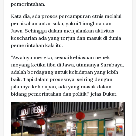
pemerintahan.
Kata dia, sda proses percampuran etnis melalui
pernikahan antar suku, yakni Tionghoa dan
Jawa. Sehingga dalam menjalankan aktivitas
keseharian ada yang terjun dan masuk di dunia
pemerintahan kala itu.
“Awalnya mereka, sesuai kebiasaan nenek
moyang ketika tiba di Jawa, utamanya Surabaya,
adalah berdagang untuk kehidupan yang lebih
baik. Tapi dalam prosesnya, seiring dengan
jalannya kehidupan, ada yang masuk dalam
bidang pemerintahan dan politik,” jelas Dukut.