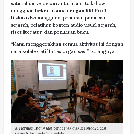
satu tahun ke depan antara lain, talkshow
mingguan bekerjasama dengan RRI Pro 1,
Diskusi dwi mingguan, pelatihan penulisan
sejarah, pelatihan konten audio visual sejarah,
riset literatur, dan penulisan buku.
“Kami menggerakkan semua aktivitas ini dengan
cara kolaboratif lintas organisasi,” terangnya.
A. Hermas Thony jadi penggerak diskusi budaya dan
sejarah. foto: zaki begandring