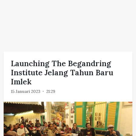
Launching The Begandring
Institute Jelang Tahun Baru
Imlek
15 Januari 2023
21:29