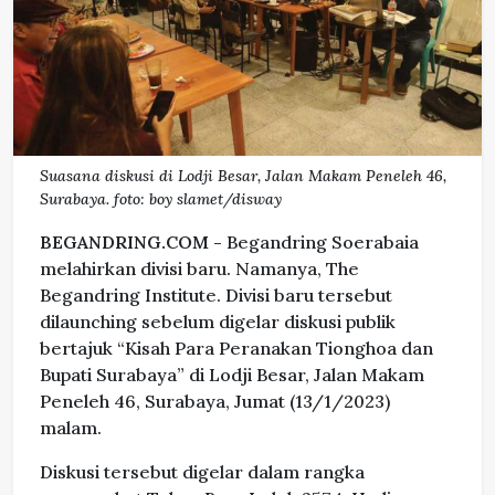
Suasana diskusi di Lodji Besar, Jalan Makam Peneleh 46,
Surabaya. foto: boy slamet/disway
BEGANDRING.COM -
Begandring Soerabaia
melahirkan divisi baru. Namanya, The
Begandring Institute. Divisi baru tersebut
dilaunching sebelum digelar diskusi publik
bertajuk “Kisah Para Peranakan Tionghoa dan
Bupati Surabaya” di Lodji Besar, Jalan Makam
Peneleh 46, Surabaya, Jumat (13/1/2023)
malam.
Diskusi tersebut digelar dalam rangka