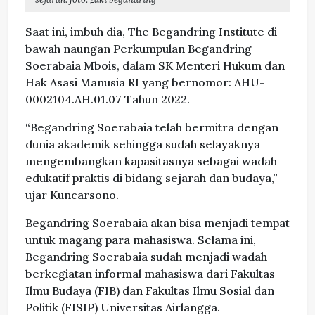
Saat ini, imbuh dia, The Begandring Institute di
bawah naungan Perkumpulan Begandring
Soerabaia Mbois, dalam SK Menteri Hukum dan
Hak Asasi Manusia RI yang bernomor: AHU-
0002104.AH.01.07 Tahun 2022.
“Begandring Soerabaia telah bermitra dengan
dunia akademik sehingga sudah selayaknya
mengembangkan kapasitasnya sebagai wadah
edukatif praktis di bidang sejarah dan budaya,”
ujar Kuncarsono.
Begandring Soerabaia akan bisa menjadi tempat
untuk magang para mahasiswa. Selama ini,
Begandring Soerabaia sudah menjadi wadah
berkegiatan informal mahasiswa dari Fakultas
Ilmu Budaya (FIB) dan Fakultas Ilmu Sosial dan
Politik (FISIP) Universitas Airlangga.