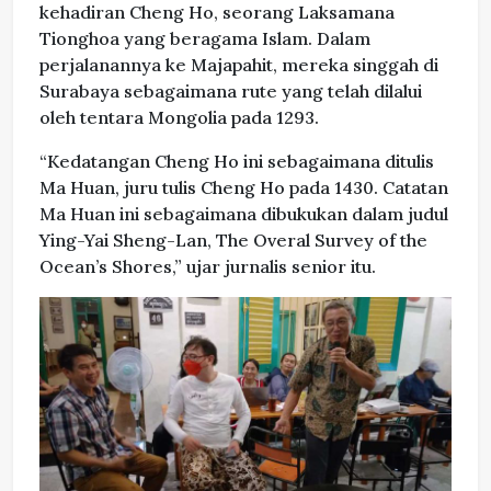
kehadiran Cheng Ho, seorang Laksamana
Tionghoa yang beragama Islam. Dalam
perjalanannya ke Majapahit, mereka singgah di
Surabaya sebagaimana rute yang telah dilalui
oleh tentara Mongolia pada 1293.
“Kedatangan Cheng Ho ini sebagaimana ditulis
Ma Huan, juru tulis Cheng Ho pada 1430. Catatan
Ma Huan ini sebagaimana dibukukan dalam judul
Ying-Yai Sheng-Lan, The Overal Survey of the
Ocean’s Shores,” ujar jurnalis senior itu.