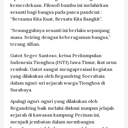
kemerdekaan. Filosofi bambu ini melahirkan
sesanti bagi bangsa pada pasca pandemi :
“Bersama Kita Kuat, Bersatu Kita Bangkit”.
“Sesungguhnya sesanti ini berlaku sepanjang
masa. Seiring dengan keberagaman bangsa,”
terang Alfian.
Gatot Seger Santoso, ketua Perkumpulan
Indonesia Tionghoa (INTI) Jawa Timur, ikut urun
rembuk. Gatot sangat mengapresiasi kegiatan
yang dilakukan oleh Begandring Soerabaia
dalam nguri-uri sejarah warga Tionghoa di
Surabaya.
Apalagi nguri-nguri yang dilakukan oleh
Begandring baik melalui diskusi maupun jelajah
sejarah di kawasan kampung Pecinan ini,
menjadi jembatan dalam membangun