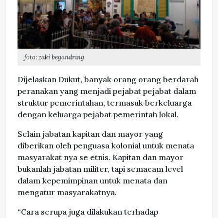
foto: zaki begandring
Dijelaskan Dukut, banyak orang orang berdarah
peranakan yang menjadi pejabat pejabat dalam
struktur pemerintahan, termasuk berkeluarga
dengan keluarga pejabat pemerintah lokal.
Selain jabatan kapitan dan mayor yang
diberikan oleh penguasa kolonial untuk menata
masyarakat nya se etnis. Kapitan dan mayor
bukanlah jabatan militer, tapi semacam level
dalam kepemimpinan untuk menata dan
mengatur masyarakatnya.
“Cara serupa juga dilakukan terhadap