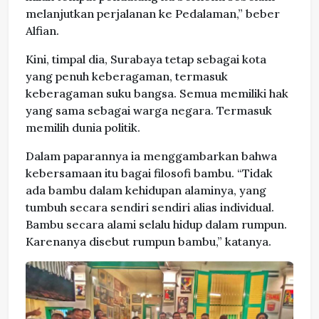
melanjutkan perjalanan ke Pedalaman,” beber
Alfian.
Kini, timpal dia, Surabaya tetap sebagai kota
yang penuh keberagaman, termasuk
keberagaman suku bangsa. Semua memiliki hak
yang sama sebagai warga negara. Termasuk
memilih dunia politik.
Dalam paparannya ia menggambarkan bahwa
kebersamaan itu bagai filosofi bambu. “Tidak
ada bambu dalam kehidupan alaminya, yang
tumbuh secara sendiri sendiri alias individual.
Bambu secara alami selalu hidup dalam rumpun.
Karenanya disebut rumpun bambu,” katanya.