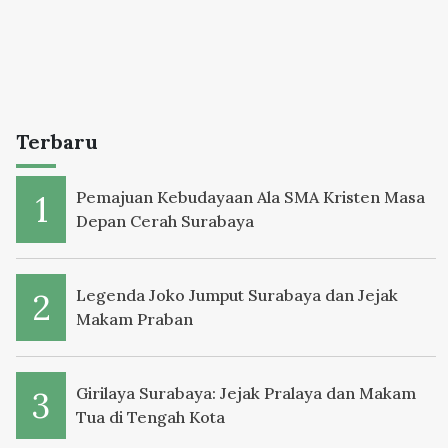
Terbaru
Pemajuan Kebudayaan Ala SMA Kristen Masa
Depan Cerah Surabaya
Legenda Joko Jumput Surabaya dan Jejak
Makam Praban
Girilaya Surabaya: Jejak Pralaya dan Makam
Tua di Tengah Kota