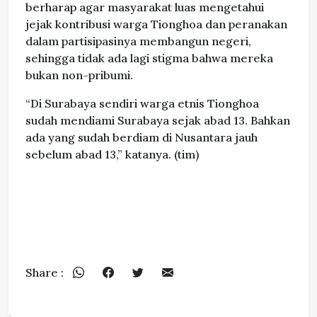
berharap agar masyarakat luas mengetahui
jejak kontribusi warga Tionghoa dan peranakan
dalam partisipasinya membangun negeri,
sehingga tidak ada lagi stigma bahwa mereka
bukan non-pribumi.
“Di Surabaya sendiri warga etnis Tionghoa
sudah mendiami Surabaya sejak abad 13. Bahkan
ada yang sudah berdiam di Nusantara jauh
sebelum abad 13,” katanya. (tim)
Share :