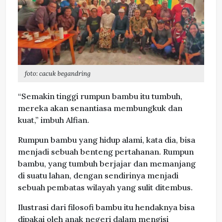
foto: cacuk begandring
“Semakin tinggi rumpun bambu itu tumbuh,
mereka akan senantiasa membungkuk dan
kuat,” imbuh Alfian.
Rumpun bambu yang hidup alami, kata dia, bisa
menjadi sebuah benteng pertahanan. Rumpun
bambu, yang tumbuh berjajar dan memanjang
di suatu lahan, dengan sendirinya menjadi
sebuah pembatas wilayah yang sulit ditembus.
Ilustrasi dari filosofi bambu itu hendaknya bisa
dipakai oleh anak negeri dalam mengisi