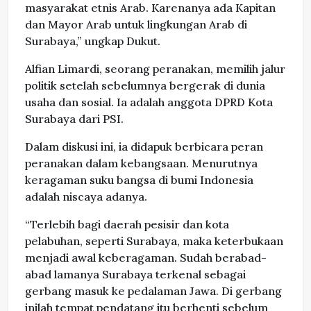
masyarakat etnis Arab. Karenanya ada Kapitan
dan Mayor Arab untuk lingkungan Arab di
Surabaya,” ungkap Dukut.
Alfian Limardi, seorang peranakan, memilih jalur
politik setelah sebelumnya bergerak di dunia
usaha dan sosial. Ia adalah anggota DPRD Kota
Surabaya dari PSI.
Dalam diskusi ini, ia didapuk berbicara peran
peranakan dalam kebangsaan. Menurutnya
keragaman suku bangsa di bumi Indonesia
adalah niscaya adanya.
“Terlebih bagi daerah pesisir dan kota
pelabuhan, seperti Surabaya, maka keterbukaan
menjadi awal keberagaman. Sudah berabad-
abad lamanya Surabaya terkenal sebagai
gerbang masuk ke pedalaman Jawa. Di gerbang
inilah tempat pendatang itu berhenti sebelum