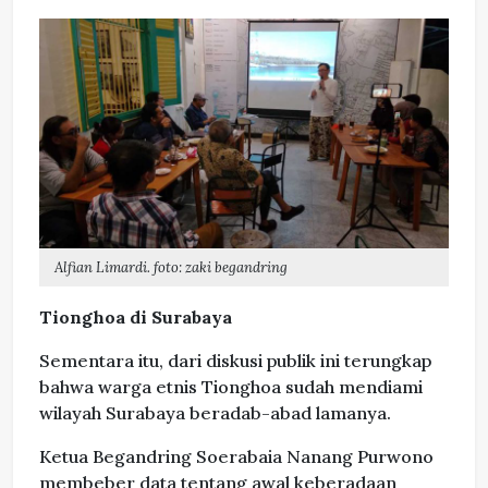
Alfian Limardi. foto: zaki begandring
Tionghoa di Surabaya
Sementara itu, dari diskusi publik ini terungkap
bahwa warga etnis Tionghoa sudah mendiami
wilayah Surabaya beradab-abad lamanya.
Ketua Begandring Soerabaia Nanang Purwono
membeber data tentang awal keberadaan