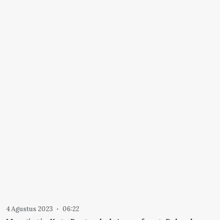
4 Agustus 2023
06:22