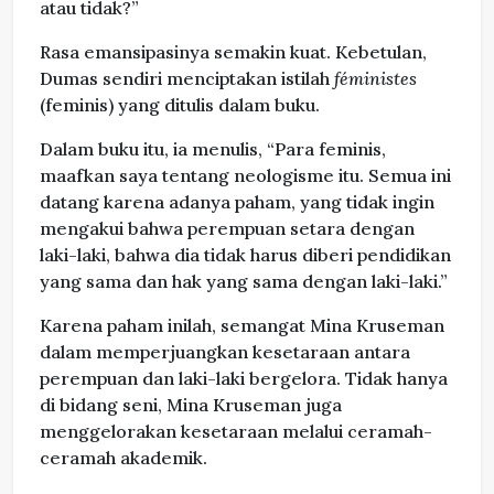
atau tidak?”
Rasa emansipasinya semakin kuat. Kebetulan,
Dumas sendiri menciptakan istilah
féministes
(feminis) yang ditulis dalam buku.
Dalam buku itu, ia menulis, “Para feminis,
maafkan saya tentang neologisme itu. Semua ini
datang karena adanya paham, yang tidak ingin
mengakui bahwa perempuan setara dengan
laki-laki, bahwa dia tidak harus diberi pendidikan
yang sama dan hak yang sama dengan laki-laki.”
Karena paham inilah, semangat Mina Kruseman
dalam memperjuangkan kesetaraan antara
perempuan dan laki-laki bergelora. Tidak hanya
di bidang seni, Mina Kruseman juga
menggelorakan kesetaraan melalui ceramah-
ceramah akademik.