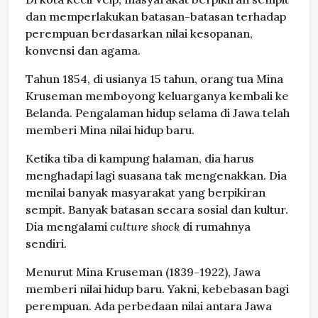
dan memperlakukan batasan-batasan terhadap
perempuan berdasarkan nilai kesopanan,
konvensi dan agama.
Tahun 1854, di usianya 15 tahun, orang tua Mina
Kruseman memboyong keluarganya kembali ke
Belanda. Pengalaman hidup selama di Jawa telah
memberi Mina nilai hidup baru.
Ketika tiba di kampung halaman, dia harus
menghadapi lagi suasana tak mengenakkan. Dia
menilai banyak masyarakat yang berpikiran
sempit. Banyak batasan secara sosial dan kultur.
Dia mengalami
culture shock
di rumahnya
sendiri.
Menurut Mina Kruseman (1839-1922), Jawa
memberi nilai hidup baru. Yakni, kebebasan bagi
perempuan. Ada perbedaan nilai antara Jawa