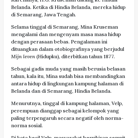
Belanda. Ketika di Hindia Belanda, mereka hidup
di Semarang, Jawa Tengah.
Selama tinggal di Semarang, Mina Kruseman
mengalami dan mengenyam masa masa hidup
dengan perasaan bebas. Pengalaman ini
dituangkan dalam otobiografinya yang berjudul
Mijn leven
(Hidupku), diterbitkan tahun 1877.
Sebagai gadis muda yang masih berusia belasan
tahun, kala itu, Mina sudah bisa membandingkan
antara hidup di lingkungan kampung halaman di
Belanda dan di Semarang, Hindia Belanda.
Menurutnya, tinggal di kampung halaman, Velp,
perempuan dianggap sebagai kelompok yang
paling terpengaruh secara negatif oleh norma-
norma sosial.
Di kota kecil Velp, masyarakat berpikiran sempit