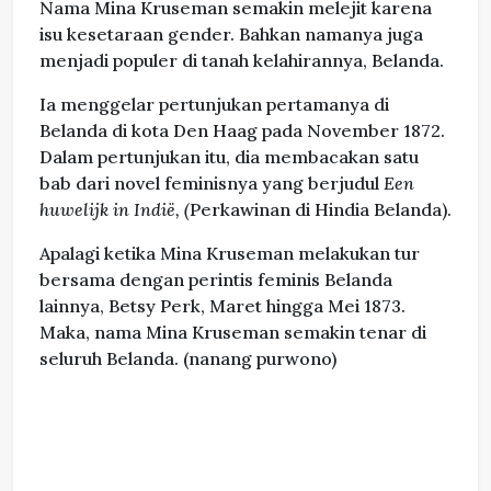
Nama Mina Kruseman semakin melejit karena
isu kesetaraan gender. Bahkan namanya juga
menjadi populer di tanah kelahirannya, Belanda.
Ia menggelar pertunjukan pertamanya di
Belanda di kota Den Haag pada November 1872.
Dalam pertunjukan itu, dia membacakan satu
bab dari novel feminisnya yang berjudul
Een
huwelijk in Indië, (
Perkawinan di Hindia Belanda).
Apalagi ketika Mina Kruseman melakukan tur
bersama dengan perintis feminis Belanda
lainnya, Betsy Perk, Maret hingga Mei 1873.
Maka, nama Mina Kruseman semakin tenar di
seluruh Belanda. (nanang purwono)