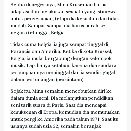
Setiba di negerinya, Mina Kruseman harus
adaptasi dan melakukan sesuatu yang istimewa
untuk penyesuaian, tetapi dia kesulitan dan tidak
mudah. Sampai-sampai dia harus hijrah ke
negara tetangga, Belgia.
Tidak cuma Belgia, ia juga sempat tinggal di
Perancis dan Amerika. Ketika di kota Brussel,
Belgia, ia mulai bergabung dengan kelompok
musik. Tapi hanya setahun, karena dua saudara
perempuannya meninggal dan ia sendiri gagal
dalam pertunangan (percintaan).
Sejak itu, Mina semakin menceburkan diri ke
dalam dunia seni. Dia melanjutkan pendidikan
seni tarik suara di Paris. Saat dia mencapai
kesuksesan di Eropa, kemudian dia memutuskan
untuk pergi ke Amerika pada tahun 1871. Saat itu,
usianya sudah usia 32, semakin beranjak