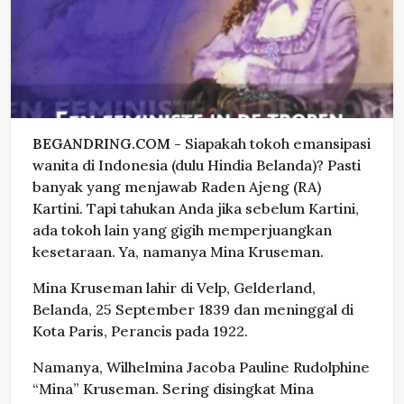
BEGANDRING.COM -
Siapakah tokoh emansipasi
wanita di Indonesia (dulu Hindia Belanda)? Pasti
banyak yang menjawab Raden Ajeng (RA)
Kartini. Tapi tahukan Anda jika sebelum Kartini,
ada tokoh lain yang gigih memperjuangkan
kesetaraan. Ya, namanya Mina Kruseman.
Mina Kruseman lahir di Velp, Gelderland,
Belanda, 25 September 1839 dan meninggal di
Kota Paris, Perancis pada 1922.
Namanya, Wilhelmina Jacoba Pauline Rudolphine
“Mina” Kruseman. Sering disingkat Mina