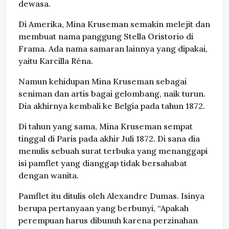
dewasa.
Di Amerika, Mina Kruseman semakin melejit dan
membuat nama panggung Stella Oristorio di
Frama. Ada nama samaran lainnya yang dipakai,
yaitu Karcilla Réna.
Namun kehidupan Mina Kruseman sebagai
seniman dan artis bagai gelombang, naik turun.
Dia akhirnya kembali ke Belgia pada tahun 1872.
Di tahun yang sama, Mina Kruseman sempat
tinggal di Paris pada akhir Juli 1872. Di sana dia
menulis sebuah surat terbuka yang menanggapi
isi pamflet yang dianggap tidak bersahabat
dengan wanita.
Pamflet itu ditulis oleh Alexandre Dumas. Isinya
berupa pertanyaan yang berbunyi, “Apakah
perempuan harus dibunuh karena perzinahan