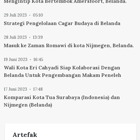
Mengintip Kota Bertembok Amersfoort, Belanda.
29 Juli 2023
05:10
Strategi Pengelolaan Cagar Budaya di Belanda
28 Juli 2023
13:39
Masuk ke Zaman Romawi di kota Nijmegen, Belanda.
19 Juni 2023
16:45
Wali Kota Eri Cahyadi Siap Kolaborasi Dengan
Belanda Untuk Pengembangan Makam Peneleh
17 Juni 2023
17:48
Komparasi Kota Tua Surabaya (Indonesia) dan
Nijmegen (Belanda)
Artefak