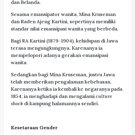
dan Belanda.
Sesama emansipator wanita, Mina Kruseman
dan Raden Ajeng Kartini, sepertinya memiliki
standar nilai emansipasi wanita yang berbeda.
Bagi RA Kartini (1879-1904), kehidupan di Jawa
terasa mengungkungnya. Karenanya ia
mempelopori adanya gerakan emansipasi
wanita.
Sedangkan bagi Mina Kruseman, justru Jawa
telah memberikan pengalaman kebebasan.
Karenanya ketika ia kembali ke negaranya pada
1854, ia menghadapi dan mengalami
culture
shock
di kampung halamannya sendiri.
Kesetaraan Gender