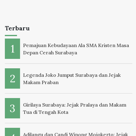
Terbaru
Pemajuan Kebudayaan Ala SMA Kristen Masa
Depan Cerah Surabaya
Legenda Joko Jumput Surabaya dan Jejak
Makam Praban
Girilaya Surabaya: Jejak Pralaya dan Makam
Tua di Tengah Kota
Adilangu dan Candi Winong Mojokerto: Jejak