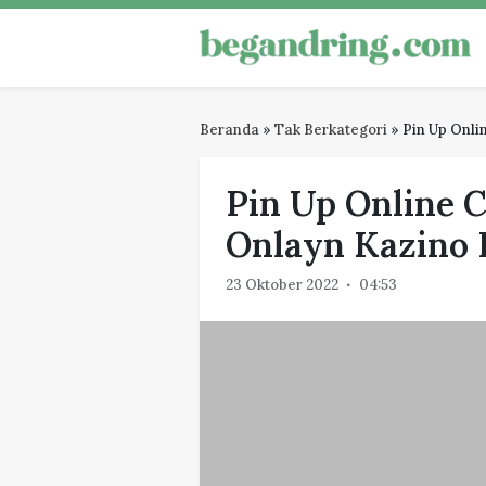
Skip
to
Begandring
Menjaga ingatan untuk masa dep
content
Beranda
»
Tak Berkategori
»
Pin Up Onli
Pin Up Online C
Onlayn Kazino 
23 Oktober 2022
04:53