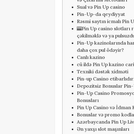
Sual və Pin Up casino
Pin-Up-da qeydiyyat
Rəsmi saytın icmalı Pin 
🎰Pin Up casino slotları 
çəkilməklə və ya pulsuzd
Pin-Up kazinolarında han
daha çox pul ödəyir?
Canlı kazino
cü ildə Pin Up kazino car
Texniki dəstək xidməti
Pin-up Casino etibarlıdı
Depozitsiz Bonuslar Pin
Pin-Up Casino Promosyo
Bonusları
Pin Up Casino və İdman K
Bonuslar və promo kodla
Azərbaycanda Pin Up Liv
Ən yaxşı slot maşınları