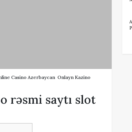
A
P
nline Casino Azerbaycan ️ Onlayn Kazino
o rəsmi saytı slot