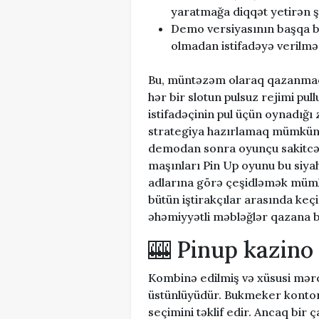
yaratmağa diqqət yetirən şi
Demo versiyasının başqa b
olmadan istifadəyə verilməs
Bu, müntəzəm olaraq qazanmaq i
hər bir slotun pulsuz rejimi pul
istifadəçinin pul üçün oynadığı
strategiya hazırlamaq mümkündü
demodan sonra oyunçu sakitcə 
maşınları Pin Up oyunu bu siyah
adlarına görə çeşidləmək mümk
bütün iştirakçılar arasında keç
əhəmiyyətli məbləğlər qazana b
🎰 Pinup kazino
Kombinə edilmiş və xüsusi mə
üstünlüyüdür. Bukmeker kontor
seçimini təklif edir. Ancaq bir 