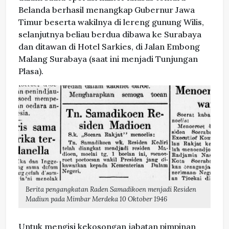
Belanda berhasil menangkap Gubernur Jawa
Timur beserta wakilnya di lereng gunung Wilis,
selanjutnya beliau berdua dibawa ke Surabaya
dan ditawan di Hotel Sarkies, di Jalan Embong
Malang Surabaya (saat ini menjadi Tunjungan
Plasa).
Berita pengangkatan Raden Samadikoen menjadi Residen
Madiun pada Mimbar Merdeka 10 Oktober 1946
Untuk mengisi kekosongan jabatan pimpinan