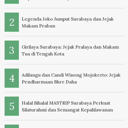
Legenda Joko Jumput Surabaya dan Jejak
Makam Praban
Girilaya Surabaya: Jejak Pralaya dan Makam
Tua di Tengah Kota
Adilangu dan Candi Winong Mojokerto: Jejak
Pendharmaan Bhre Daha
Halal Bihalal MASTRIP Surabaya Perkuat
Silaturahmi dan Semangat Kepahlawanan