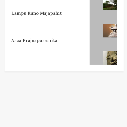
Lampu Kuno Majapahit
Arca Prajnaparamita