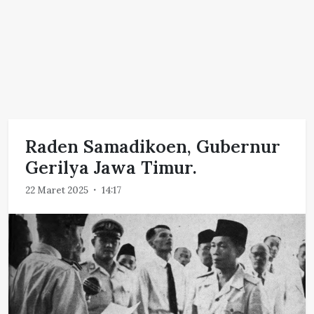
Raden Samadikoen, Gubernur
Gerilya Jawa Timur.
22 Maret 2025
14:17