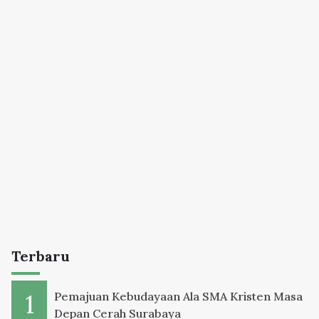
Terbaru
Pemajuan Kebudayaan Ala SMA Kristen Masa
Depan Cerah Surabaya