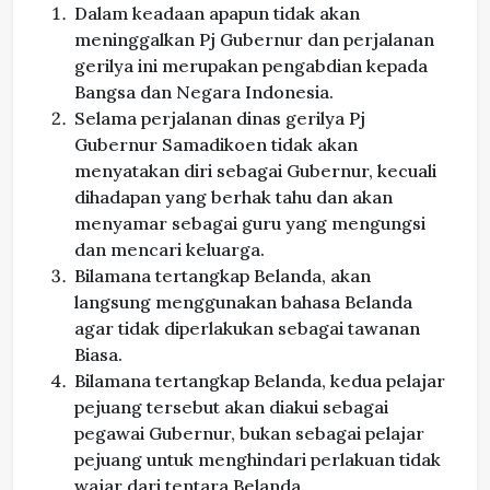
Dalam keadaan apapun tidak akan
meninggalkan Pj Gubernur dan perjalanan
gerilya ini merupakan pengabdian kepada
Bangsa dan Negara Indonesia.
Selama perjalanan dinas gerilya Pj
Gubernur Samadikoen tidak akan
menyatakan diri sebagai Gubernur, kecuali
dihadapan yang berhak tahu dan akan
menyamar sebagai guru yang mengungsi
dan mencari keluarga.
Bilamana tertangkap Belanda, akan
langsung menggunakan bahasa Belanda
agar tidak diperlakukan sebagai tawanan
Biasa.
Bilamana tertangkap Belanda, kedua pelajar
pejuang tersebut akan diakui sebagai
pegawai Gubernur, bukan sebagai pelajar
pejuang untuk menghindari perlakuan tidak
wajar dari tentara Belanda.