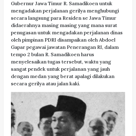
Gubernur Jawa Timur R. Samadikoen untuk
mengadakan perjalanan gerilya menghubungi
secara langsung para Residen se Jawa Timur
didaerahnya masing masing yang mana surat
penugasan untuk mengadakan perjalanan dinas
oleh pimpinan PDRI disampaikan oleh Abdoel
Gapar pegawai jawatan Penerangan RI, dalam
tempo 2 bulan R. Samadikoen harus
menyelesaikan tugas tersebut, waktu yang
sangat pendek untuk perjalanan yang jauh
dengan medan yang berat apalagi dilakukan
secara gerilya atau jalan kaki.