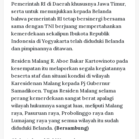
Pemerintah RI di Daerah khususnya Jawa Timur,
serta untuk menunjukkan kepada Belanda
bahwa pemerintah RI tetap bersinergi bersama
sama dengan TNI berjuang mempertahankan
kemerdekaan sekalipun Ibukota Republik
Indonesia di Yogyakarta telah diduduki Belanda
dan pimpinannya ditawan.
Residen Malang R. Aboe Bakar Kartowinoto pada
kesempatan itu melaporkan segala kegiatannya
beserta staf dan situasi kondisi di wilayah
Karesidenan Malang kepada Pj Gubernur
Samadikoen. Tugas Residen Malang selama
perang kemerdekaan sangat berat apalagi
wilayah hukumnya sangat luas, meliputi Malang
raya, Pasuruan raya, Probolinggo raya dan
Lumajang raya yang semua wilayah itu sudah
diduduki Belanda.
(Bersambung)