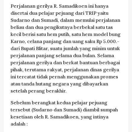
Perjalanan gerilya R. Samadikoen ini hanya
disertai dua pelajar pejuang dari TRIP yaitu
Sudarno dan Sumadi, dalam memulai perjalanan
beliau dan dua pengikutnya berbekal satu tas
kecil berisi satu hem putih, satu hem model bung
Karno, celana panjang dan uang saku Rp 5.000.-
dari Bupati Blitar, suatu jumlah yang minim untuk
perjalanan panjang selama dua bulan. Selama
perjalanan gerilya dan berkat bantuan berbagai
pihak, terutama rakyat, perjalanan dinas gerilya
ini tercatat tidak pernah menggunakan promes
atau tanda hutang negara yang dibayarkan
setelah perang berakhir.
Sebelum berangkat kedua pelajar pejuang
tersebut (Sudarno dan Sumadi) diambil sumpah
kesetiaan oleh R. Samadikoen, yang intinya
adalah :