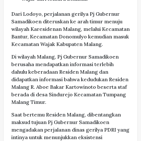
Dari Lodoyo, perjalanan gerilya Pj Gubernur
Samadikoen diteruskan ke arah timur menuju
wilayah Karesidenan Malang, melalui Kecamatan
Bantur, Kecamatan Donomulyo kemudian masuk
Kecamatan Wajak Kabupaten Malang.
Di wilayah Malang, Pj Gubernur Samadikoen
berusaha mendapatkan informasi terlebih
dahulu keberadaan Residen Malang dan
didapatkan informasi bahwa kedudukan Residen
Malang R. Aboe Bakar Kartowinoto beserta staf
berada di desa Sindurejo Kecamatan Tumpang
Malang Timur.
Saat bertemu Residen Malang, dibentangkan
maksud tujuan Pj Gubernur Samadikoen
mengadakan perjalanan dinas gerilya PDRI yang
intinya untuk menunjukkan eksistensi