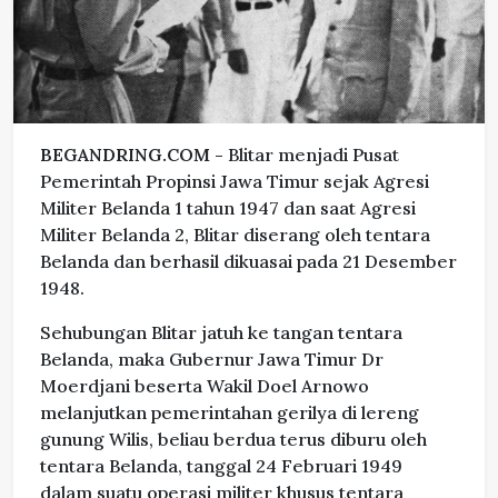
BEGANDRING.COM -
Blitar menjadi Pusat
Pemerintah Propinsi Jawa Timur sejak Agresi
Militer Belanda 1 tahun 1947 dan saat Agresi
Militer Belanda 2, Blitar diserang oleh tentara
Belanda dan berhasil dikuasai pada 21 Desember
1948.
Sehubungan Blitar jatuh ke tangan tentara
Belanda, maka Gubernur Jawa Timur Dr
Moerdjani beserta Wakil Doel Arnowo
melanjutkan pemerintahan gerilya di lereng
gunung Wilis, beliau berdua terus diburu oleh
tentara Belanda, tanggal 24 Februari 1949
dalam suatu operasi militer khusus tentara