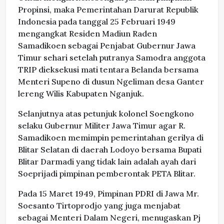
Propinsi, maka Pemerintahan Darurat Republik
Indonesia pada tanggal 25 Februari 1949
mengangkat Residen Madiun Raden
Samadikoen sebagai Penjabat Gubernur Jawa
Timur sehari setelah putranya Samodra anggota
TRIP dieksekusi mati tentara Belanda bersama
Menteri Supeno di dusun Ngeliman desa Ganter
lereng Wilis Kabupaten Nganjuk.
Selanjutnya atas petunjuk kolonel Soengkono
selaku Gubernur Militer Jawa Timur agar R.
Samadikoen memimpin pemerintahan gerilya di
Blitar Selatan di daerah Lodoyo bersama Bupati
Blitar Darmadi yang tidak lain adalah ayah dari
Soeprijadi pimpinan pemberontak PETA Blitar.
Pada 15 Maret 1949, Pimpinan PDRI di Jawa Mr.
Soesanto Tirtoprodjo yang juga menjabat
sebagai Menteri Dalam Negeri, menugaskan Pj