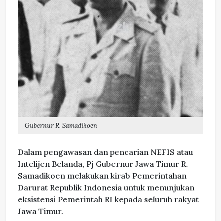
Gubernur R. Samadikoen
Dalam pengawasan dan pencarian NEFIS atau
Intelijen Belanda, Pj Gubernur Jawa Timur R.
Samadikoen melakukan kirab Pemerintahan
Darurat Republik Indonesia untuk menunjukan
eksistensi Pemerintah RI kepada seluruh rakyat
Jawa Timur.