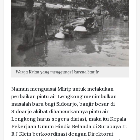
Warga Krian yang menggungsi karena banjir
Namun menguasai Mlirip untuk melakukan
perbaikan pintu air Lengkong menimbulkan
masalah baru bagi Sidoarjo, banjir besar di
Sidoarjo akibat dihancurkannya pintu air
Lengkong harus segera diatasi, maka itu Kepala
Pekerjaan Umum Hindia Belanda di Surabaya Ir.
R.J Klein berkoordinasi dengan Direktorat