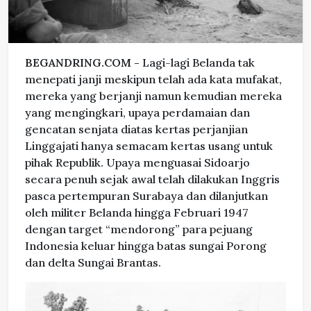
BEGANDRING.COM -
Lagi-lagi Belanda tak
menepati janji meskipun telah ada kata mufakat,
mereka yang berjanji namun kemudian mereka
yang mengingkari, upaya perdamaian dan
gencatan senjata diatas kertas perjanjian
Linggajati hanya semacam kertas usang untuk
pihak Republik. Upaya menguasai Sidoarjo
secara penuh sejak awal telah dilakukan Inggris
pasca pertempuran Surabaya dan dilanjutkan
oleh militer Belanda hingga Februari 1947
dengan target “mendorong” para pejuang
Indonesia keluar hingga batas sungai Porong
dan delta Sungai Brantas.