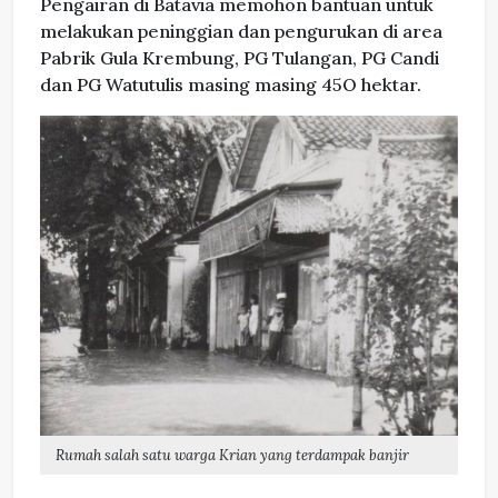
Pengairan di Batavia memohon bantuan untuk
melakukan peninggian dan pengurukan di area
Pabrik Gula Krembung, PG Tulangan, PG Candi
dan PG Watutulis masing masing 45O hektar.
Rumah salah satu warga Krian yang terdampak banjir