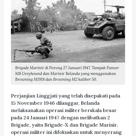
Brigade Marinir di Porong 27 Januari 1947. Tampak Panser
M8 Greyhound dan Marinir Belanda yang menggunakan
Browning M1918 dan Browning M2 kaliber 50.
Perjanjian Linggjati yang telah disepakati pada
15 November 1946 dilanggar, Belanda
melaksanakan operasi militer berskala besar
pada 24 Januari 1947 dengan melibatkan 2
Brigade, yaitu Brigade-X dan Brigade Marinir,
operasi militer ini difokuskan untuk menyerang