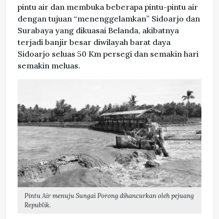
pintu air dan membuka beberapa pintu-pintu air
dengan tujuan “menenggelamkan” Sidoarjo dan
Surabaya yang dikuasai Belanda, akibatnya
terjadi banjir besar diwilayah barat daya
Sidoarjo seluas 50 Km persegi dan semakin hari
semakin meluas.
Pintu Air menuju Sungai Porong dihancurkan oleh pejuang
Republik.