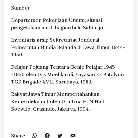
Sumber :
Departemen Pekerjaan Umum, situasi
pengelolaan air di bagian hulu Sidoarjo,
Inventaris arsip Sekretariat Jenderal
Pemerintah Hindia Belanda di Jawa Timur 1944-
1950.
Pelajar Pejuang Tentara Genie Pelajar 1945
-1950 oleh Drs Moehkardi, Yayasan Ex Batalyon
TGP Brigade XVII, Surabaya, 1983.
Rakyat Jawa Timur Mempertahankan
Kemerdekaan 1 oleh Dra Irna H. N Hadi
Soewito, Grasindo, Jakarta, 1994.
Share :