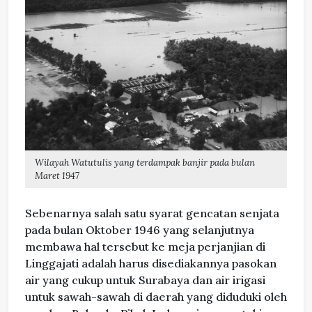
Wilayah Watutulis yang terdampak banjir pada bulan
Maret 1947
Sebenarnya salah satu syarat gencatan senjata
pada bulan Oktober 1946 yang selanjutnya
membawa hal tersebut ke meja perjanjian di
Linggajati adalah harus disediakannya pasokan
air yang cukup untuk Surabaya dan air irigasi
untuk sawah-sawah di daerah yang diduduki oleh