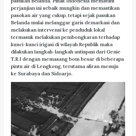
pasukan Belanda. Pihak Indonesia mematuhi
perjanjian ini sebaik mungkin dan memastikan
pasokan air yang cukup, tetapi sejak pasukan
Belanda mulai melanggar garis demarkasi dan
melakukan intervensi ke penduduk lokal
termasuk melakukan pembongkaran terhadap
kunci-kunci irigasi di wilayah Republik maka
dilakukan langkah-langkah antispasi dari Genie
T.R.I dengan memasang bom besar di beberapa
pintu air di Lengkong, terutama aliran menuju
ke Surabaya dan Sidoarjo.