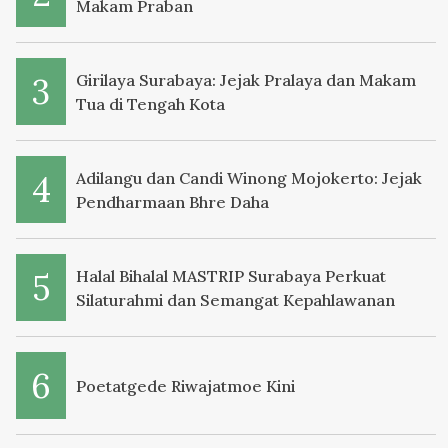
Makam Praban
Girilaya Surabaya: Jejak Pralaya dan Makam
Tua di Tengah Kota
Adilangu dan Candi Winong Mojokerto: Jejak
Pendharmaan Bhre Daha
Halal Bihalal MASTRIP Surabaya Perkuat
Silaturahmi dan Semangat Kepahlawanan
Poetatgede Riwajatmoe Kini