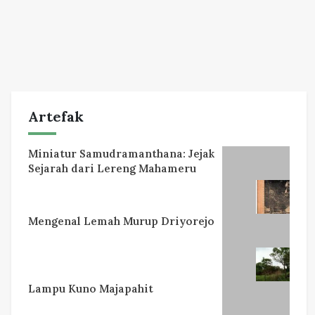
Artefak
Miniatur Samudramanthana: Jejak
Sejarah dari Lereng Mahameru
Mengenal Lemah Murup Driyorejo
Lampu Kuno Majapahit