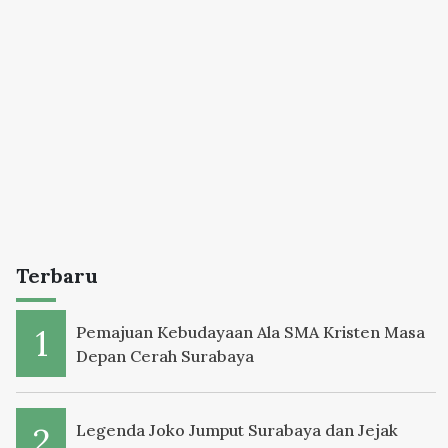
Terbaru
Pemajuan Kebudayaan Ala SMA Kristen Masa
Depan Cerah Surabaya
Legenda Joko Jumput Surabaya dan Jejak