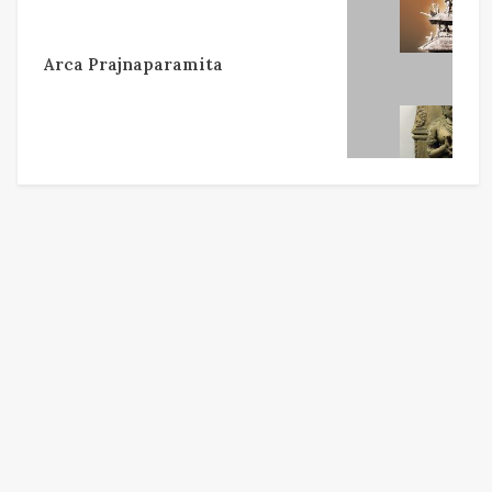
Arca Prajnaparamita