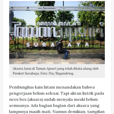
Aksara Jawa di Taman Apsari yang telah ditata ulang oleh
Pemkot Surabaya. Foto: Dis/Begandring.
Pembungkus kain hitam menandakan bahwa
pengerjaan belum selesai. Tapi aliran listrik pada
neox box (aksara) sudah menyala meski belum
semuanya. Ada bagian bagian dari aksara yang
lampunya masih mati. Namun demikian, tampilan