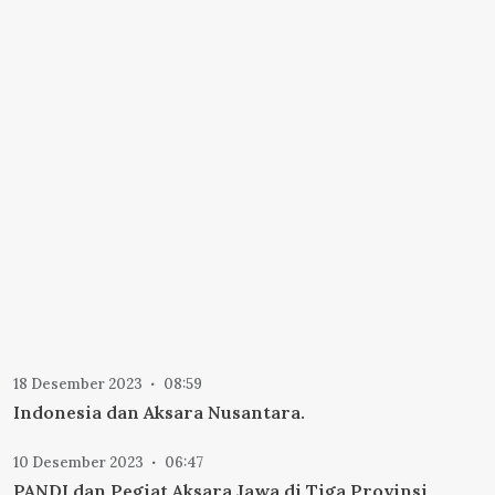
18 Desember 2023
08:59
Indonesia dan Aksara Nusantara.
10 Desember 2023
06:47
PANDI dan Pegiat Aksara Jawa di Tiga Provinsi