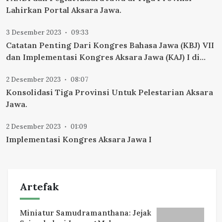
Lahirkan Portal Aksara Jawa.
3 Desember 2023
09:33
Catatan Penting Dari Kongres Bahasa Jawa (KBJ) VII
dan Implementasi Kongres Aksara Jawa (KAJ) I di
Surakarta.
2 Desember 2023
08:07
Konsolidasi Tiga Provinsi Untuk Pelestarian Aksara
Jawa.
2 Desember 2023
01:09
Implementasi Kongres Aksara Jawa I
Artefak
Miniatur Samudramanthana: Jejak