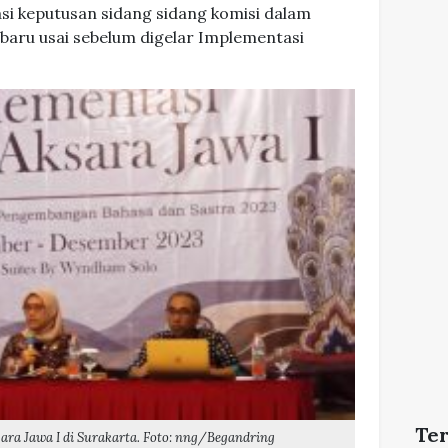
si keputusan sidang sidang komisi dalam
baru usai sebelum digelar Implementasi
Te
ra Jawa I di Surakarta. Foto: nng/Begandring