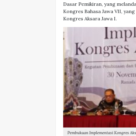
Dasar Pemikiran, yang melanda
Kongres Bahasa Jawa VII, yang 
Kongres Aksara Jawa I.
Pembukaan Implementasi Kongres Aksa