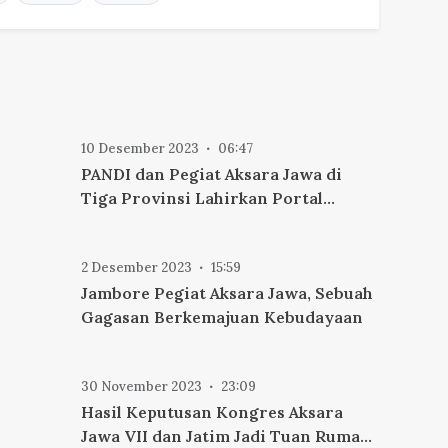
10 Desember 2023
06:47
PANDI dan Pegiat Aksara Jawa di
Tiga Provinsi Lahirkan Portal
Aksara Jawa.
2 Desember 2023
15:59
Jambore Pegiat Aksara Jawa, Sebuah
Gagasan Berkemajuan Kebudayaan
awa
30 November 2023
23:09
Hasil Keputusan Kongres Aksara
Jawa VII dan Jatim Jadi Tuan Rumah