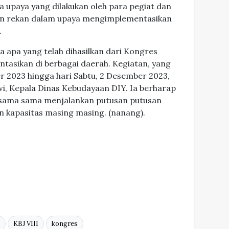
a upaya yang dilakukan oleh para pegiat dan
dan rekan dalam upaya mengimplementasikan
.
a apa yang telah dihasilkan dari Kongres
ntasikan di berbagai daerah. Kegiatan, yang
 2023 hingga hari Sabtu, 2 Desember 2023,
wi, Kepala Dinas Kebudayaan DIY. Ia berharap
rsama sama menjalankan putusan putusan
 kapasitas masing masing. (nanang).
KBJ VIII
kongres