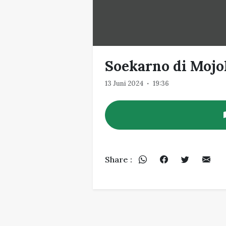
Soekarno di Mojo
13 Juni 2024
19:36
Share :