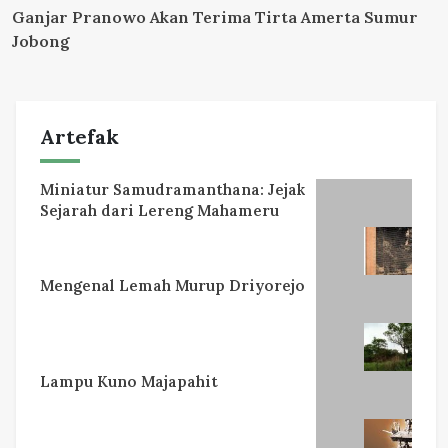
Ganjar Pranowo Akan Terima Tirta Amerta Sumur
Jobong
Artefak
Miniatur Samudramanthana: Jejak
Sejarah dari Lereng Mahameru
Mengenal Lemah Murup Driyorejo
Lampu Kuno Majapahit