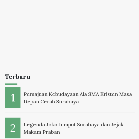
Terbaru
Pemajuan Kebudayaan Ala SMA Kristen Masa
Depan Cerah Surabaya
Legenda Joko Jumput Surabaya dan Jejak
Makam Praban