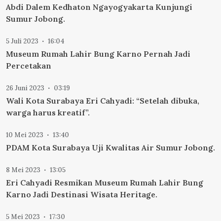
Abdi Dalem Kedhaton Ngayogyakarta Kunjungi
Sumur Jobong.
5 Juli 2023
16:04
Museum Rumah Lahir Bung Karno Pernah Jadi
Percetakan
26 Juni 2023
03:19
Wali Kota Surabaya Eri Cahyadi: “Setelah dibuka,
warga harus kreatif”.
10 Mei 2023
13:40
PDAM Kota Surabaya Uji Kwalitas Air Sumur Jobong.
8 Mei 2023
13:05
Eri Cahyadi Resmikan Museum Rumah Lahir Bung
Karno Jadi Destinasi Wisata Heritage.
5 Mei 2023
17:30