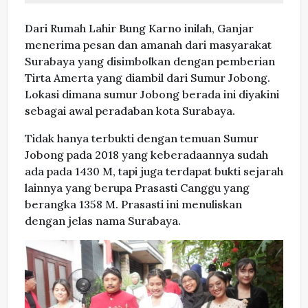
Dari Rumah Lahir Bung Karno inilah, Ganjar
menerima pesan dan amanah dari masyarakat
Surabaya yang disimbolkan dengan pemberian
Tirta Amerta yang diambil dari Sumur Jobong.
Lokasi dimana sumur Jobong berada ini diyakini
sebagai awal peradaban kota Surabaya.
Tidak hanya terbukti dengan temuan Sumur
Jobong pada 2018 yang keberadaannya sudah
ada pada 1430 M, tapi juga terdapat bukti sejarah
lainnya yang berupa Prasasti Canggu yang
berangka 1358 M. Prasasti ini menuliskan
dengan jelas nama Surabaya.