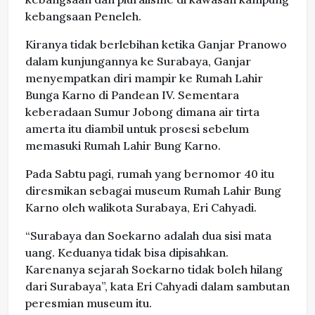
kebangsaan Peneleh.
Kiranya tidak berlebihan ketika Ganjar Pranowo
dalam kunjungannya ke Surabaya, Ganjar
menyempatkan diri mampir ke Rumah Lahir
Bunga Karno di Pandean IV. Sementara
keberadaan Sumur Jobong dimana air tirta
amerta itu diambil untuk prosesi sebelum
memasuki Rumah Lahir Bung Karno.
Pada Sabtu pagi, rumah yang bernomor 40 itu
diresmikan sebagai museum Rumah Lahir Bung
Karno oleh walikota Surabaya, Eri Cahyadi.
“Surabaya dan Soekarno adalah dua sisi mata
uang. Keduanya tidak bisa dipisahkan.
Karenanya sejarah Soekarno tidak boleh hilang
dari Surabaya”, kata Eri Cahyadi dalam sambutan
peresmian museum itu.