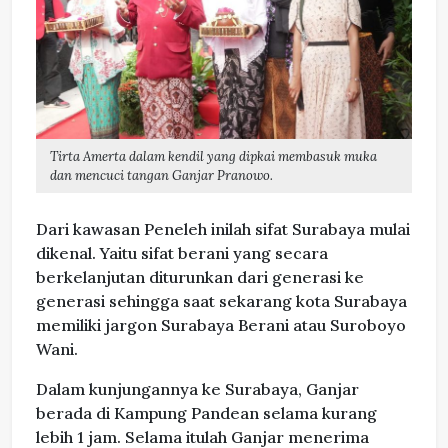
Tirta Amerta dalam kendil yang dipkai membasuk muka
dan mencuci tangan Ganjar Pranowo.
Dari kawasan Peneleh inilah sifat Surabaya mulai
dikenal. Yaitu sifat berani yang secara
berkelanjutan diturunkan dari generasi ke
generasi sehingga saat sekarang kota Surabaya
memiliki jargon Surabaya Berani atau Suroboyo
Wani.
Dalam kunjungannya ke Surabaya, Ganjar
berada di Kampung Pandean selama kurang
lebih 1 jam. Selama itulah Ganjar menerima