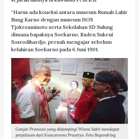
“Harus ada koneksi antara museum Rumah Lahir
Bung Karno dengan museum HOS
Tjokroaminoto serta Sekolahan SD Sulung
dimana bapaknya Soekarno, Raden Sukeni
Sosrodihardjo, pernah mengajar sebelum
kelahiran Soekarno pada 6 Juni 1901.
Ganjar Pranowo yang didampingi Wisnu Sakti mendapat
penjelasan dari Kuncarsono Prasetyo. Foto Begandring