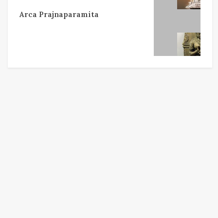
Arca Prajnaparamita