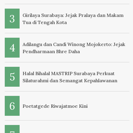
Girilaya Surabaya: Jejak Pralaya dan Makam
Tua di Tengah Kota
Adilangu dan Candi Winong Mojokerto: Jejak
Pendharmaan Bhre Daha
Halal Bihalal MASTRIP Surabaya Perkuat
Silaturahmi dan Semangat Kepahlawanan
Poetatgede Riwajatmoe Kini