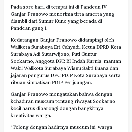
Pada sore hari, di tempat ini di Pandean IV
Ganjar Pranowo menerima tirta amerta yang
diambil dari Sumur Kuno yang berada di
Pandean gang I.
Kedatangan Ganjar Pranowo didampingi oleh
Walikota Surabaya Eri Cahyadi, Ketua DPRD Kota
Surabaya Adi Sutarwijono, Puti Guntur
Soekarno, Anggota DPR RI Indah Kurnia, mantan
Wakil Walikota Surabaya Wisnu Sakti Buana dan
jajaran pengurus DPC PDIP Kota Surabaya serta
ribuan simpatisan PDIP Perjuangan.
Ganjar Pranowo mengatakan bahwa dengan
kehadiran museum tentang riwayat Soekarno
kecil harus dibarengi dengan bangkitnya
kreativitas warga.
“Tolong dengan hadirnya museum ini, warga