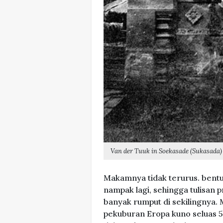
Van der Tuuk in Soekasade (Sukasada) 
Makamnya tidak terurus. bentu
nampak lagi, sehingga tulisan
banyak rumput di sekilingnya.
pekuburan Eropa kuno seluas 5