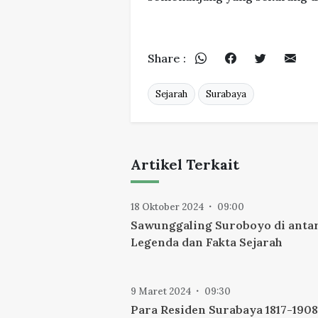
Share :
Sejarah
Surabaya
Artikel Terkait
18 Oktober 2024
09:00
Sawunggaling Suroboyo di anta
Legenda dan Fakta Sejarah
9 Maret 2024
09:30
Para Residen Surabaya 1817-1908