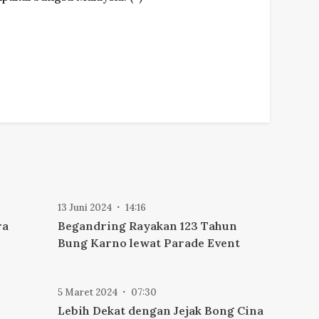
13 Juni 2024
14:16
ra
Begandring Rayakan 123 Tahun
Bung Karno lewat Parade Event
5 Maret 2024
07:30
Lebih Dekat dengan Jejak Bong Cina