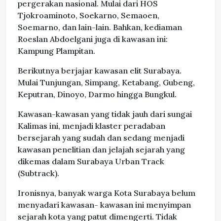
pergerakan nasional. Mulai dari HOS
Tjokroaminoto, Soekarno, Semaoen,
Soemarno, dan lain-lain. Bahkan, kediaman
Roeslan Abdoelgani juga di kawasan ini:
Kampung Plampitan.
Berikutnya berjajar kawasan elit Surabaya.
Mulai Tunjungan, Simpang, Ketabang, Gubeng,
Keputran, Dinoyo, Darmo hingga Bungkul.
Kawasan-kawasan yang tidak jauh dari sungai
Kalimas ini, menjadi klaster peradaban
bersejarah yang sudah dan sedang menjadi
kawasan penelitian dan jelajah sejarah yang
dikemas dalam Surabaya Urban Track
(Subtrack).
Ironisnya, banyak warga Kota Surabaya belum
menyadari kawasan- kawasan ini menyimpan
sejarah kota yang patut dimengerti. Tidak