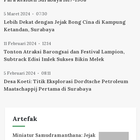
5 Maret 2024
07:30
Lebih Dekat dengan Jejak Bong Cina di Kampung
Ketandan, Surabaya
11 Februari 2024
12:14
Tonton Atraksi Barongsai dan Festival Lampion,
Subtrack Edisi Imlek Sukses Bikin Melek
5 Februari 2024
08:11
Desa Koeti: Titik Eksplorasi Dordtsche Petroleum
Maatschappij Pertama di Surabaya
Artefak
Miniatur Samudramanthana: Jejak