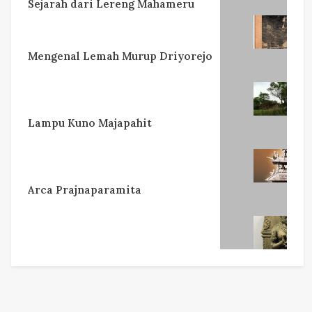
Sejarah dari Lereng Mahameru
Mengenal Lemah Murup Driyorejo
Lampu Kuno Majapahit
Arca Prajnaparamita