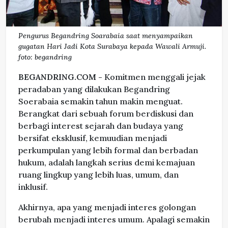
Pengurus Begandring Soarabaia saat menyampaikan
gugatan Hari Jadi Kota Surabaya kepada Wawali Armuji.
foto: begandring
BEGANDRING.COM -
Komitmen menggali jejak
peradaban yang dilakukan Begandring
Soerabaia semakin tahun makin menguat.
Berangkat dari sebuah forum berdiskusi dan
berbagi interest sejarah dan budaya yang
bersifat eksklusif, kemuudian menjadi
perkumpulan yang lebih formal dan berbadan
hukum, adalah langkah serius demi kemajuan
ruang lingkup yang lebih luas, umum, dan
inklusif.
Akhirnya, apa yang menjadi interes golongan
berubah menjadi interes umum. Apalagi semakin