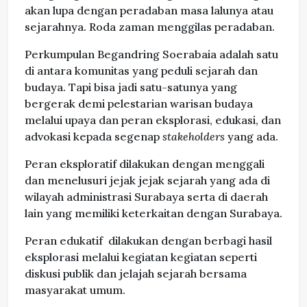
akan lupa dengan peradaban masa lalunya atau
sejarahnya. Roda zaman menggilas peradaban.
Perkumpulan Begandring Soerabaia adalah satu
di antara komunitas yang peduli sejarah dan
budaya. Tapi bisa jadi satu-satunya yang
bergerak demi pelestarian warisan budaya
melalui upaya dan peran eksplorasi, edukasi, dan
advokasi kepada segenap
stakeholders
yang ada.
Peran eksploratif dilakukan dengan menggali
dan menelusuri jejak jejak sejarah yang ada di
wilayah administrasi Surabaya serta di daerah
lain yang memiliki keterkaitan dengan Surabaya.
Peran edukatif dilakukan dengan berbagi hasil
eksplorasi melalui kegiatan kegiatan seperti
diskusi publik dan jelajah sejarah bersama
masyarakat umum.