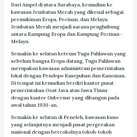
Dari Ampel di utara Surabaya, kemudian ke
kawasan Jembatan Merah yang dikenal sebagai
permukiman Eropa, Pecinan, dan Melayu.
Jembatan Merah menjadi sarana penghubung
antara Kampung Eropa dan Kampung Pecinan-
Melayu.
Semakin ke selatan ketemu Tugu Pahlawan yang
sebelum bangsa Eropa datang, Tugu Pahlawan
merupakan kawasan administrasi pemerintahan
lokal dengan Pendopo Kasepuhan dan Kanoman.
Di tempat ini kemudian berdiri kantor pusat
pemerintahan Oost Java atau Jawa Timur
dengan kantor Gubernur yang dibangun pada
awal tahun 1930-an.
Semakin ke selatan di Peneleh, kawasan kuno
yang selanjutnya menjadi pusat pergerakan
nasional dengan bercokolnya tokoh-tokoh