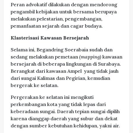
Peran advokatif dilakukan dengan mendorong
pengambil kebijakan untuk bersama berupaya
melakukan pelestarian, pengembangan,
pemanfaatan sejarah dan cagar budaya.
Klasterisasi Kawasan Bersejarah
Selama ini, Begandring Soerabaia sudah dan
sedang melakukan pemetaan
(mapping)
kawasan
bersejarah di beberapa lingkungan di Surabaya.
Berangkat dari kawasan Ampel yang tidak jauh
dari sungai Kalimas dan Pegirian, kemudian
bergerak ke selatan.
Pergerakan ke selatan ini mengikuti
perkembangan kota yang tidak lepas dari
keberadaan sungai. Daerah tepian sungai dipilih
karena dianggap daerah yang subur dan dekat
dengan sumber kebutuhan kehidupan, yakni air.