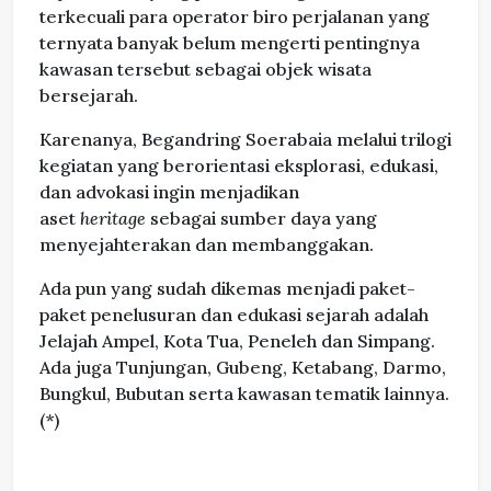
terkecuali para operator biro perjalanan yang
ternyata banyak belum mengerti pentingnya
kawasan tersebut sebagai objek wisata
bersejarah.
Karenanya, Begandring Soerabaia melalui trilogi
kegiatan yang berorientasi eksplorasi, edukasi,
dan advokasi ingin menjadikan
aset
heritage
sebagai sumber daya yang
menyejahterakan dan membanggakan.
Ada pun yang sudah dikemas menjadi paket-
paket penelusuran dan edukasi sejarah adalah
Jelajah Ampel, Kota Tua, Peneleh dan Simpang.
Ada juga Tunjungan, Gubeng, Ketabang, Darmo,
Bungkul, Bubutan serta kawasan tematik lainnya.
(*)