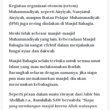
Kegiatan organisasi otonom (ortom)
Muhammadiyah, seperti Aisyiyah, Nasyiatul
Aisyiyah, maupun Ikatan Pelajar Muhammadiyah
(IPM) juga sering diadakan di Masjid Bahagia.
Meski tidak sebesar masjid-masjid
Muhammadiyah yang lain, keberadaan Masjid
Bahagia ini sangat efektif dalam menjalankan
fungsi syiar dan dakwah.
Masjid Bahagia selalu terbuka untuk semua umat
Islam yang mau melaksanakan ibadah.
Barangkali selaras dengan namanya, jika siapa
pun mau memakmurkan masjid, dia akan
menemukan kebahagiaan.
Seperti pesan dalam suatu riwayat dari Jabir bin
‘Abdillah r.a., Rasulullah SAW bersabda:
“Siapa
yang membangun masjid karena Allah walaupun