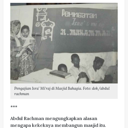
Pengajian Isra’ Mi’raj di Masjid Bahagia. Foto: dok/abdul
rachman
***
Abdul Rachman mengungkapkan alasan
mengapa kekeknya membangun masjid itu.