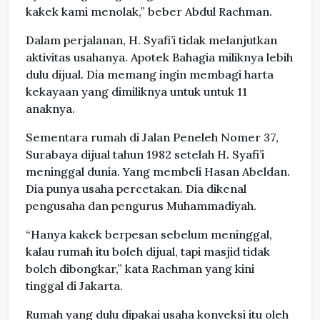
kakek kami menolak,” beber Abdul Rachman.
Dalam perjalanan, H. Syafi’i tidak melanjutkan
aktivitas usahanya. Apotek Bahagia miliknya lebih
dulu dijual. Dia memang ingin membagi harta
kekayaan yang dimiliknya untuk untuk 11
anaknya.
Sementara rumah di Jalan Peneleh Nomer 37,
Surabaya dijual tahun 1982 setelah H. Syafi’i
meninggal dunia. Yang membeli Hasan Abeldan.
Dia punya usaha percetakan. Dia dikenal
pengusaha dan pengurus Muhammadiyah.
“Hanya kakek berpesan sebelum meninggal,
kalau rumah itu boleh dijual, tapi masjid tidak
boleh dibongkar,” kata Rachman yang kini
tinggal di Jakarta.
Rumah yang dulu dipakai usaha konveksi itu oleh