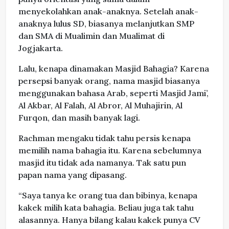
menyekolahkan anak-anaknya. Setelah anak-
anaknya lulus SD, biasanya melanjutkan SMP
dan SMA di Mualimin dan Mualimat di
Jogjakarta.
Lalu, kenapa dinamakan Masjid Bahagia? Karena
persepsi banyak orang, nama masjid biasanya
menggunakan bahasa Arab, seperti Masjid Jami’,
Al Akbar, Al Falah, Al Abror, Al Muhajirin, Al
Furqon, dan masih banyak lagi.
Rachman mengaku tidak tahu persis kenapa
memilih nama bahagia itu. Karena sebelumnya
masjid itu tidak ada namanya. Tak satu pun
papan nama yang dipasang.
“Saya tanya ke orang tua dan bibinya, kenapa
kakek milih kata bahagia. Beliau juga tak tahu
alasannya. Hanya bilang kalau kakek punya CV