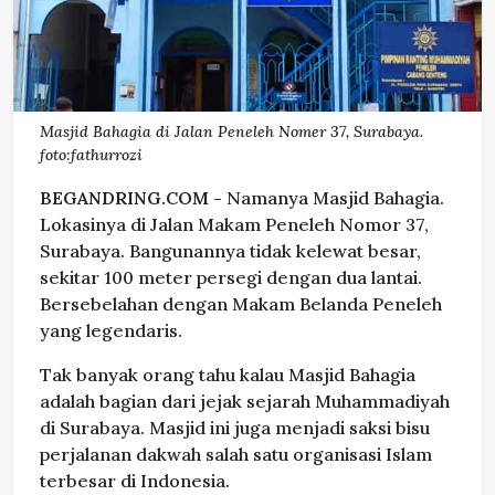
Masjid Bahagia di Jalan Peneleh Nomer 37, Surabaya.
foto:fathurrozi
BEGANDRING.COM -
Namanya Masjid Bahagia.
Lokasinya di Jalan Makam Peneleh Nomor 37,
Surabaya. Bangunannya tidak kelewat besar,
sekitar 100 meter persegi dengan dua lantai.
Bersebelahan dengan Makam Belanda Peneleh
yang legendaris.
Tak banyak orang tahu kalau Masjid Bahagia
adalah bagian dari jejak sejarah Muhammadiyah
di Surabaya. Masjid ini juga menjadi saksi bisu
perjalanan dakwah salah satu organisasi Islam
terbesar di Indonesia.