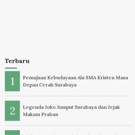
Terbaru
Pemajuan Kebudayaan Ala SMA Kristen Masa
Depan Cerah Surabaya
Legenda Joko Jumput Surabaya dan Jejak
Makam Praban