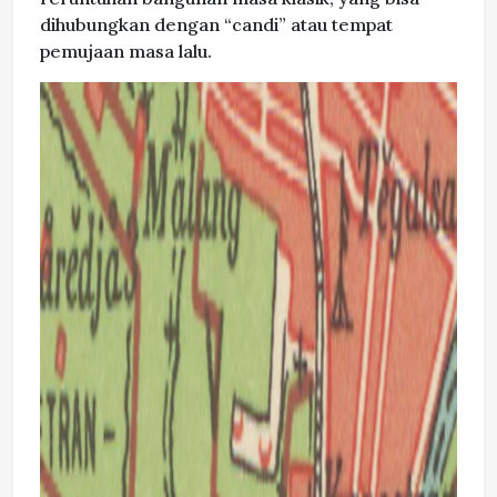
dihubungkan dengan “candi” atau tempat
pemujaan masa lalu.