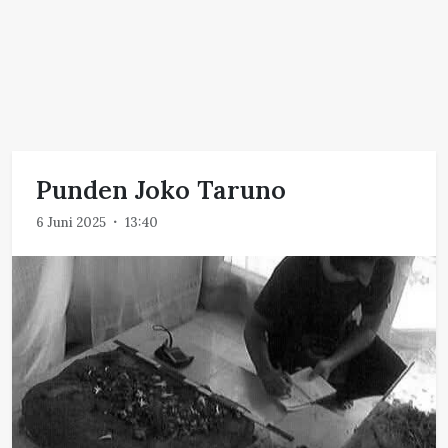
Punden Joko Taruno
6 Juni 2025
13:40