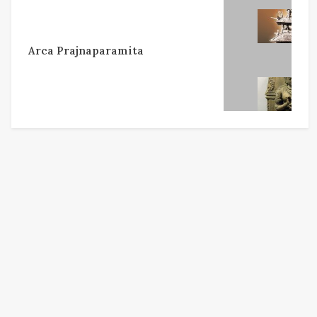
Arca Prajnaparamita