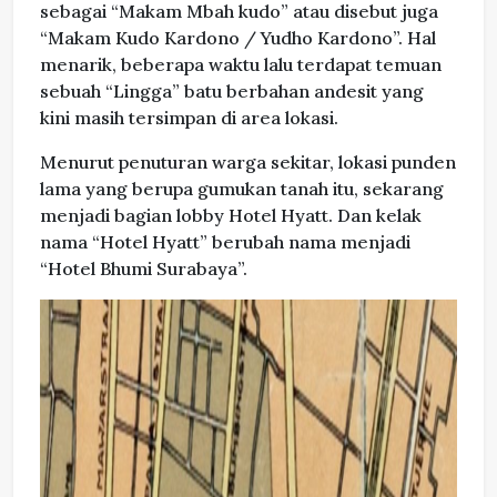
sebagai “Makam Mbah kudo” atau disebut juga
“Makam Kudo Kardono / Yudho Kardono”. Hal
menarik, beberapa waktu lalu terdapat temuan
sebuah “Lingga” batu berbahan andesit yang
kini masih tersimpan di area lokasi.
Menurut penuturan warga sekitar, lokasi punden
lama yang berupa gumukan tanah itu, sekarang
menjadi bagian lobby Hotel Hyatt. Dan kelak
nama “Hotel Hyatt” berubah nama menjadi
“Hotel Bhumi Surabaya”.