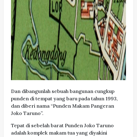
Dan dibangunlah sebuah bangunan cungkup
punden di tempat yang baru pada tahun 1993,
dan diberi nama “Punden Makam Pangeran
Joko Taruno”.
Tepat di sebelah barat Punden Joko Taruno
adalah komplek makam tua yang diyakini