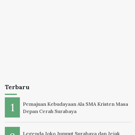
Terbaru
Pemajuan Kebudayaan Ala SMA Kristen Masa
Depan Cerah Surabaya
Legenda Joko Jumput Surabaya dan Jejak