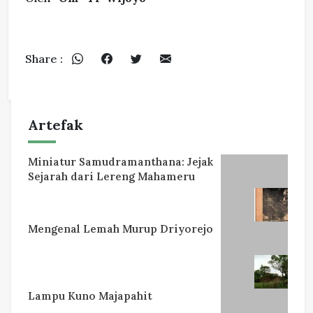
Share :
Artefak
Miniatur Samudramanthana: Jejak
Sejarah dari Lereng Mahameru
Mengenal Lemah Murup Driyorejo
Lampu Kuno Majapahit