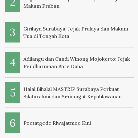
Makam Praban
Girilaya Surabaya: Jejak Pralaya dan Makam
Tua di Tengah Kota
Adilangu dan Candi Winong Mojokerto: Jejak
Pendharmaan Bhre Daha
Halal Bihalal MASTRIP Surabaya Perkuat
Silaturahmi dan Semangat Kepahlawanan
Poetatgede Riwajatmoe Kini