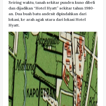
Seiring waktu, tanah sekitar punden kuno dibeli
dan dijadikan “Hotel Hyatt” sekitar tahun 1980-
an. Dua buah batu andesit dipindahkan dari
lokasi, ke arah agak utara dari lokasi Hotel
Hyatt.