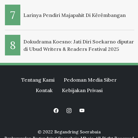
Larinya Pendiri Majapahit Di Kěrěmbangan
Dokudrama Koesno: Jati Diri Soekarno diputar
di Ubud Writers & Readers Festival 2025
Tentang Kami
Pedoman Media Siber
Kontak
Kebijakan Privasi
© 2022 Begandring Soerabaia