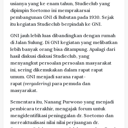
usianya yang ke enam tahun, Studieclub yang
dipimpin Soetomo ini memprakarsai
pembangunan GNI di Bubutan pada 1930. Sejak
itu kegiatan Studieclub berpindah ke GNI.
GNI jauh lebih luas dibandingkan dengan rumah
di Jalan Sulung. Di GNI kegiatan yang melibatkan
lebih banyak orang bisa ditampung. Apalagi dari
hasil diskusi diskusi Studieclub, yang
menyangkut persoalan persoalan masyarakat
ini, sering dikemukakan dalam rapat rapat
umum. GNI menjadi sarana rapat-
rapat
(vergadering)
para pemuda dan
masyarakat.
Sementara itu, Nanang Purwono yang menjadi
pembicara terakhir, mengajak forum untuk
mengidentifikasi peninggalan dr. Soetomo dan
mereaktualisasi nilai nilai perjuangan dr.