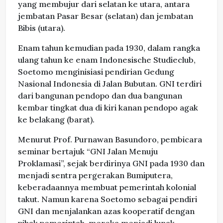
yang membujur dari selatan ke utara, antara
jembatan Pasar Besar (selatan) dan jembatan
Bibis (utara).
Enam tahun kemudian pada 1930, dalam rangka
ulang tahun ke enam Indonesische Studieclub,
Soetomo menginisiasi pendirian Gedung
Nasional Indonesia di Jalan Bubutan. GNI terdiri
dari bangunan pendopo dan dua bangunan
kembar tingkat dua di kiri kanan pendopo agak
ke belakang (barat).
Menurut Prof. Purnawan Basundoro, pembicara
seminar bertajuk “GNI Jalan Menuju
Proklamasi”, sejak berdirinya GNI pada 1930 dan
menjadi sentra pergerakan Bumiputera,
keberadaannya membuat pemerintah kolonial
takut. Namun karena Soetomo sebagai pendiri
GNI dan menjalankan azas kooperatif dengan