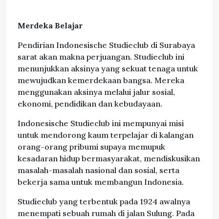
Merdeka Belajar
Pendirian Indonesische Studieclub di Surabaya
sarat akan makna perjuangan. Studieclub ini
menunjukkan aksinya yang sekuat tenaga untuk
mewujudkan kemerdekaan bangsa. Mereka
menggunakan aksinya melalui jalur sosial,
ekonomi, pendidikan dan kebudayaan.
Indonesische Studieclub ini mempunyai misi
untuk mendorong kaum terpelajar di kalangan
orang-orang pribumi supaya memupuk
kesadaran hidup bermasyarakat, mendiskusikan
masalah-masalah nasional dan sosial, serta
bekerja sama untuk membangun Indonesia.
Studieclub yang terbentuk pada 1924 awalnya
menempati sebuah rumah di jalan Sulung. Pada