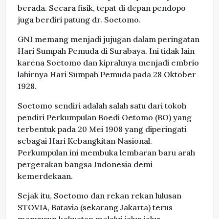
berada. Secara fisik, tepat di depan pendopo
juga berdiri patung dr. Soetomo.
GNI memang menjadi jujugan dalam peringatan
Hari Sumpah Pemuda di Surabaya. Ini tidak lain
karena Soetomo dan kiprahnya menjadi embrio
lahirnya Hari Sumpah Pemuda pada 28 Oktober
1928.
Soetomo sendiri adalah salah satu dari tokoh
pendiri Perkumpulan Boedi Oetomo (BO) yang
terbentuk pada 20 Mei 1908 yang diperingati
sebagai Hari Kebangkitan Nasional.
Perkumpulan ini membuka lembaran baru arah
pergerakan bangsa Indonesia demi
kemerdekaan.
Sejak itu, Soetomo dan rekan rekan lulusan
STOVIA, Batavia (sekarang Jakarta) terus