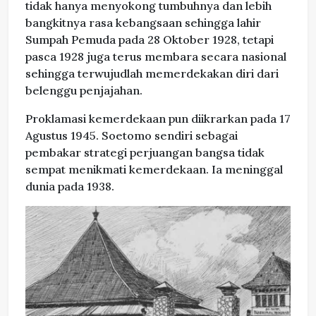
tidak hanya menyokong tumbuhnya dan lebih
bangkitnya rasa kebangsaan sehingga lahir
Sumpah Pemuda pada 28 Oktober 1928, tetapi
pasca 1928 juga terus membara secara nasional
sehingga terwujudlah memerdekakan diri dari
belenggu penjajahan.
Proklamasi kemerdekaan pun diikrarkan pada 17
Agustus 1945. Soetomo sendiri sebagai
pembakar strategi perjuangan bangsa tidak
sempat menikmati kemerdekaan. Ia meninggal
dunia pada 1938.