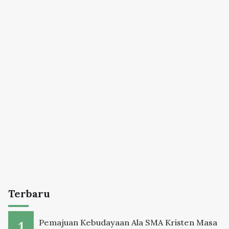
Terbaru
Pemajuan Kebudayaan Ala SMA Kristen Masa