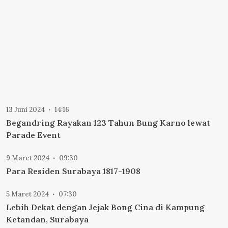
13 Juni 2024
14:16
Begandring Rayakan 123 Tahun Bung Karno lewat
Parade Event
9 Maret 2024
09:30
Para Residen Surabaya 1817-1908
5 Maret 2024
07:30
Lebih Dekat dengan Jejak Bong Cina di Kampung
Ketandan, Surabaya