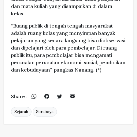
dan mata kuliah yang disampaikan di dalam
kelas.
“Ruang publik di tengah tengah masyarakat
adalah ruang kelas yang menyimpan banyak
pelajaran yang secara langsung bisa diobservasi
dan dipelajari oleh para pembelajar. Di ruang
publik itu, para pembelajar bisa mengamati
persoalan persoalan ekonomi, sosial, pendidikan
dan kebudayaan”, pungkas Nanang. (*)
Share :
Sejarah
Surabaya