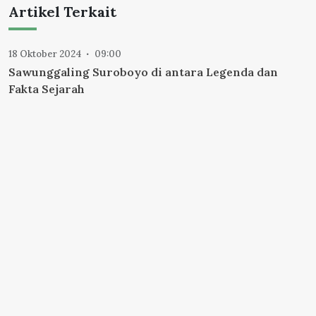
Artikel Terkait
18 Oktober 2024
09:00
Sawunggaling Suroboyo di antara Legenda dan
Fakta Sejarah