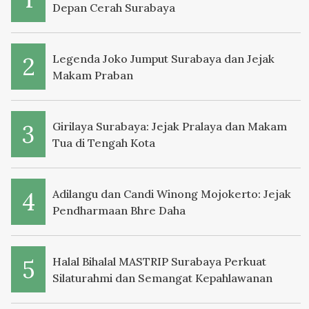
Depan Cerah Surabaya
Legenda Joko Jumput Surabaya dan Jejak
Makam Praban
Girilaya Surabaya: Jejak Pralaya dan Makam
Tua di Tengah Kota
Adilangu dan Candi Winong Mojokerto: Jejak
Pendharmaan Bhre Daha
Halal Bihalal MASTRIP Surabaya Perkuat
Silaturahmi dan Semangat Kepahlawanan