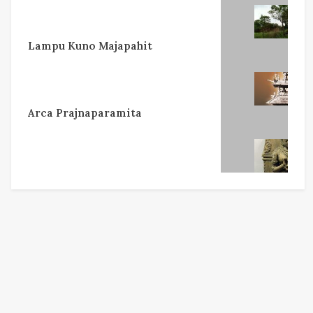
Lampu Kuno Majapahit
Arca Prajnaparamita