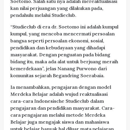
Soetomo. Salah satu nya adalah mereaktualisasi
kan nilai perjuangan yang dilakukan pada,
pendahulu melalui Studieclub.
“Studieclub di era dr. Soetomo ini adalah kumpul
kumpul, yang mencoba mencermati persoalan
bangsa seperti persoalan ekonomi, sosial,
pendidikan dan kebudayaan yang dihadapi
masyarakat. Dengan penguatan pada bidang
bidang itu, maka ada alat untuk berjuang meraih
kemerdekaan”, jelas Nanang Purwono dari
komunitas sejarah Begandring Soerabaia.
Ia menambahkan, pengajaran dengan model
Merdeka Belajar adalah wujud reaktualisasi
cara-cara Indonesische Studieclub dalam
pengajaran dan pendidikan masyarakat. Cara-
cara pengajaran melalui metode Merdeka
Belajar juga mengajak siswa dan mahasiswa
untuk belajar banyak hal diluar mata pelajaran