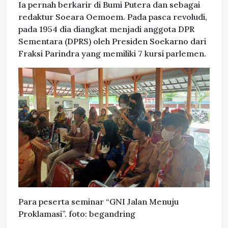
Ia pernah berkarir di Bumi Putera dan sebagai
redaktur Soeara Oemoem. Pada pasca revoludi,
pada 1954 dia diangkat menjadi anggota DPR
Sementara (DPRS) oleh Presiden Soekarno dari
Fraksi Parindra yang memiliki 7 kursi parlemen.
Para peserta seminar “GNI Jalan Menuju
Proklamasi”. foto: begandring