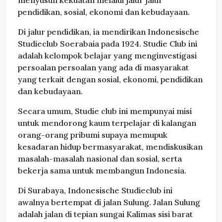
menyusun kekuatan melalui jalur jalur
pendidikan, sosial, ekonomi dan kebudayaan.
Di jalur pendidikan, ia mendirikan Indonesische
Studieclub Soerabaia pada 1924. Studie Club ini
adalah kelompok belajar yang menginvestigasi
persoalan persoalan yang ada di masyarakat
yang terkait dengan sosial, ekonomi, pendidikan
dan kebudayaan.
Secara umum, Studie club ini mempunyai misi
untuk mendorong kaum terpelajar di kalangan
orang-orang pribumi supaya memupuk
kesadaran hidup bermasyarakat, mendiskusikan
masalah-masalah nasional dan sosial, serta
bekerja sama untuk membangun Indonesia.
Di Surabaya, Indonesische Studieclub ini
awalnya bertempat di jalan Sulung. Jalan Sulung
adalah jalan di tepian sungai Kalimas sisi barat