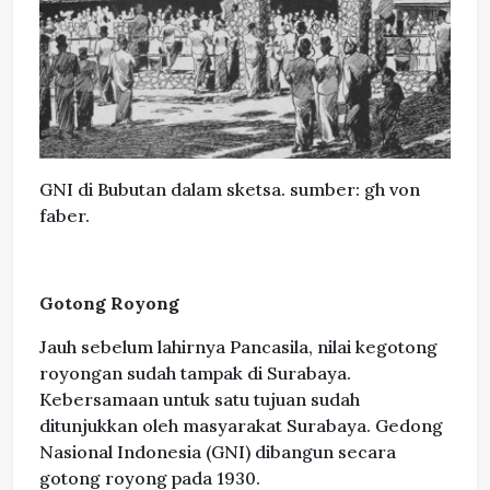
GNI di Bubutan dalam sketsa. sumber: gh von
faber.
Gotong Royong
Jauh sebelum lahirnya Pancasila, nilai kegotong
royongan sudah tampak di Surabaya.
Kebersamaan untuk satu tujuan sudah
ditunjukkan oleh masyarakat Surabaya. Gedong
Nasional Indonesia (GNI) dibangun secara
gotong royong pada 1930.