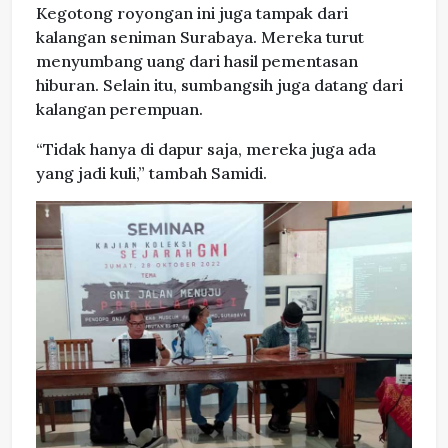
Kegotong royongan ini juga tampak dari
kalangan seniman Surabaya. Mereka turut
menyumbang uang dari hasil pementasan
hiburan. Selain itu, sumbangsih juga datang dari
kalangan perempuan.
“Tidak hanya di dapur saja, mereka juga ada
yang jadi kuli,” tambah Samidi.