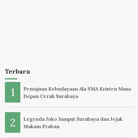
Terbaru
Pemajuan Kebudayaan Ala SMA Kristen Masa
Depan Cerah Surabaya
Legenda Joko Jumput Surabaya dan Jejak
Makam Praban