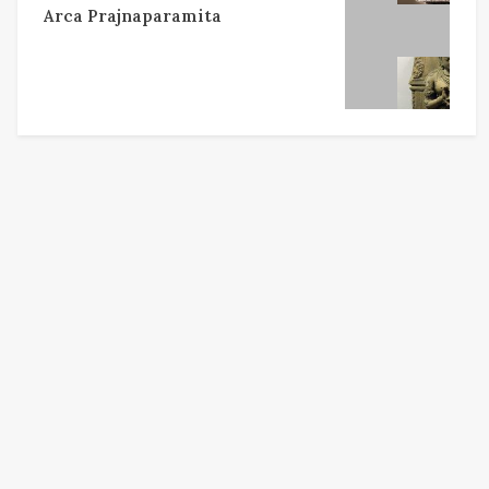
Arca Prajnaparamita