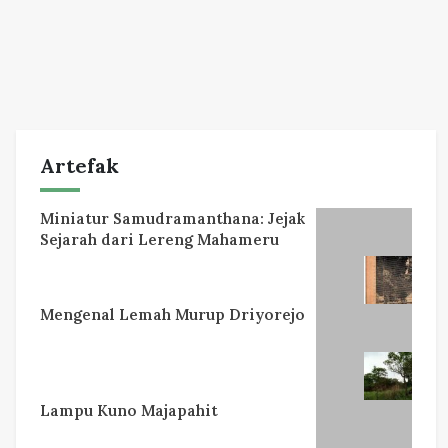
Artefak
Miniatur Samudramanthana: Jejak
Sejarah dari Lereng Mahameru
Mengenal Lemah Murup Driyorejo
Lampu Kuno Majapahit