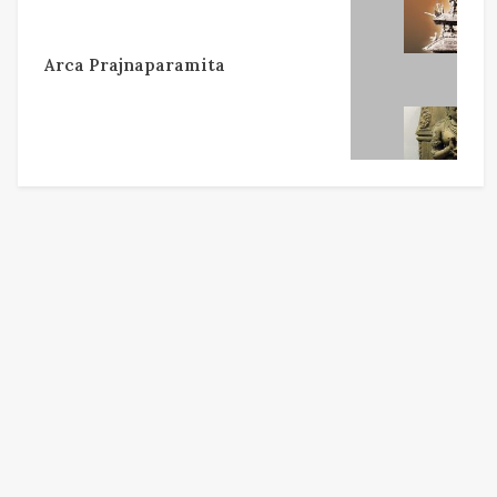
Arca Prajnaparamita