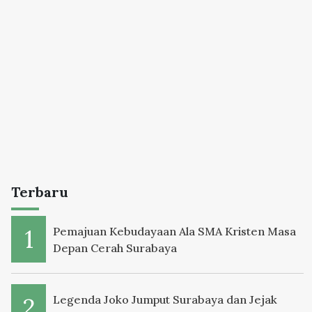
Terbaru
Pemajuan Kebudayaan Ala SMA Kristen Masa
Depan Cerah Surabaya
Legenda Joko Jumput Surabaya dan Jejak