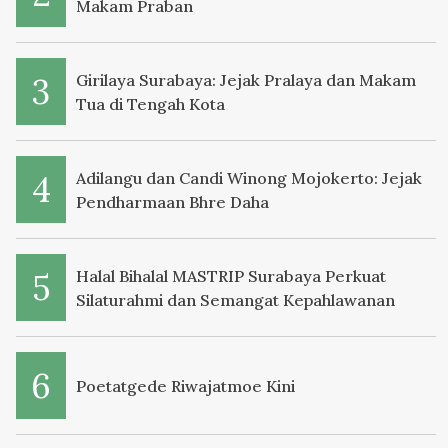
Makam Praban
Girilaya Surabaya: Jejak Pralaya dan Makam
Tua di Tengah Kota
Adilangu dan Candi Winong Mojokerto: Jejak
Pendharmaan Bhre Daha
Halal Bihalal MASTRIP Surabaya Perkuat
Silaturahmi dan Semangat Kepahlawanan
Poetatgede Riwajatmoe Kini