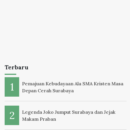
Terbaru
Pemajuan Kebudayaan Ala SMA Kristen Masa
Depan Cerah Surabaya
Legenda Joko Jumput Surabaya dan Jejak
Makam Praban