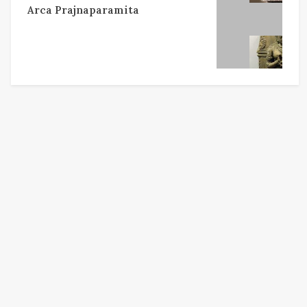
Arca Prajnaparamita