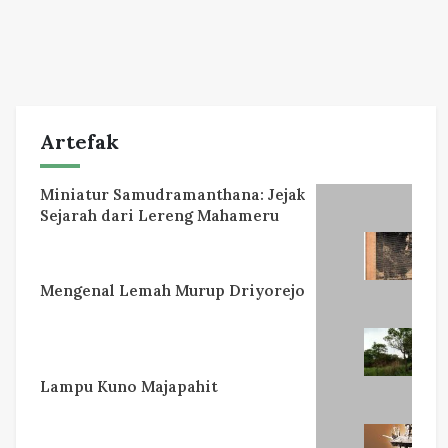
Artefak
Miniatur Samudramanthana: Jejak
Sejarah dari Lereng Mahameru
Mengenal Lemah Murup Driyorejo
Lampu Kuno Majapahit