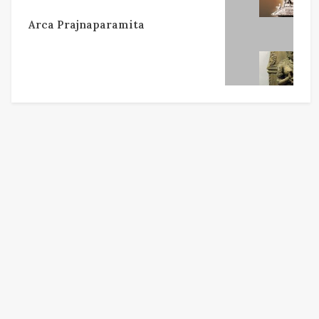
Arca Prajnaparamita