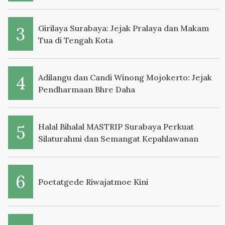
Girilaya Surabaya: Jejak Pralaya dan Makam
Tua di Tengah Kota
Adilangu dan Candi Winong Mojokerto: Jejak
Pendharmaan Bhre Daha
Halal Bihalal MASTRIP Surabaya Perkuat
Silaturahmi dan Semangat Kepahlawanan
Poetatgede Riwajatmoe Kini