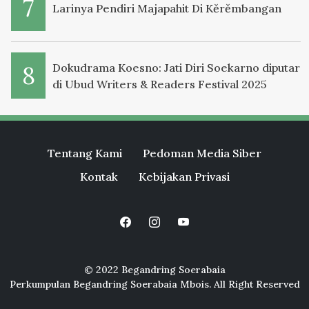
Larinya Pendiri Majapahit Di Kěrěmbangan
Dokudrama Koesno: Jati Diri Soekarno diputar
di Ubud Writers & Readers Festival 2025
Tentang Kami
Pedoman Media Siber
Kontak
Kebijakan Privasi
© 2022 Begandring Soerabaia
Perkumpulan Begandring Soerabaia Mbois. All Right Reserved