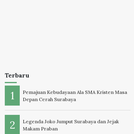
Terbaru
Pemajuan Kebudayaan Ala SMA Kristen Masa
Depan Cerah Surabaya
Legenda Joko Jumput Surabaya dan Jejak
Makam Praban