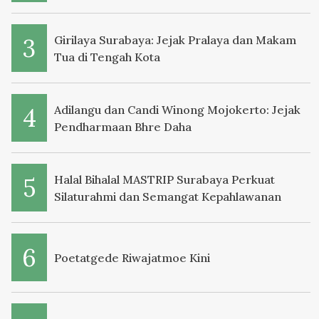
Girilaya Surabaya: Jejak Pralaya dan Makam
Tua di Tengah Kota
Adilangu dan Candi Winong Mojokerto: Jejak
Pendharmaan Bhre Daha
Halal Bihalal MASTRIP Surabaya Perkuat
Silaturahmi dan Semangat Kepahlawanan
Poetatgede Riwajatmoe Kini