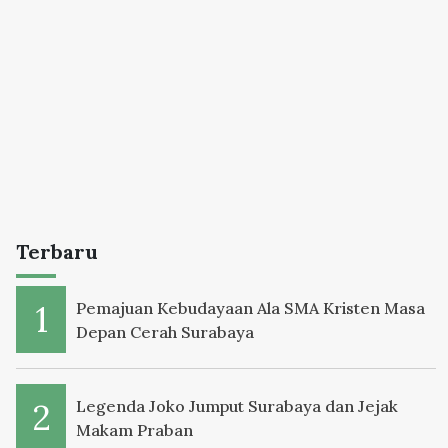
Terbaru
Pemajuan Kebudayaan Ala SMA Kristen Masa
Depan Cerah Surabaya
Legenda Joko Jumput Surabaya dan Jejak
Makam Praban