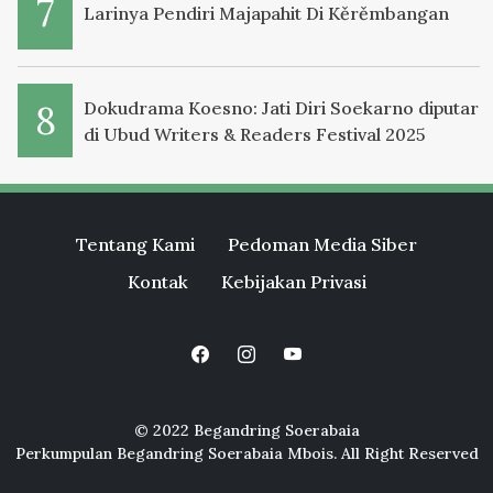
Larinya Pendiri Majapahit Di Kěrěmbangan
Dokudrama Koesno: Jati Diri Soekarno diputar
di Ubud Writers & Readers Festival 2025
Tentang Kami
Pedoman Media Siber
Kontak
Kebijakan Privasi
© 2022 Begandring Soerabaia
Perkumpulan Begandring Soerabaia Mbois. All Right Reserved