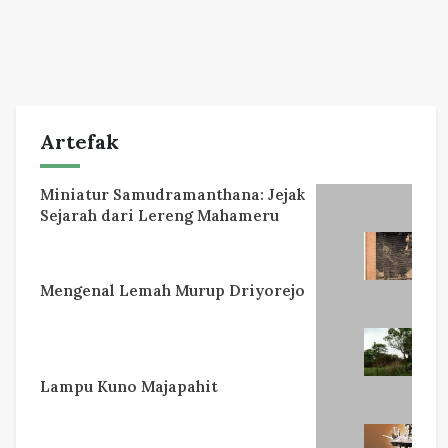
Artefak
Miniatur Samudramanthana: Jejak
Sejarah dari Lereng Mahameru
Mengenal Lemah Murup Driyorejo
Lampu Kuno Majapahit