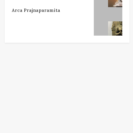
Arca Prajnaparamita