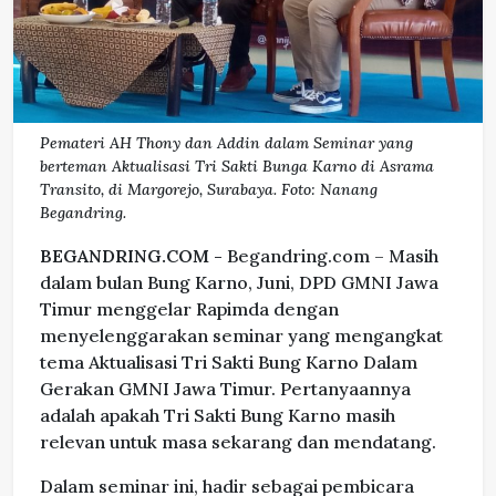
Pemateri AH Thony dan Addin dalam Seminar yang
berteman Aktualisasi Tri Sakti Bunga Karno di Asrama
Transito, di Margorejo, Surabaya. Foto: Nanang
Begandring.
BEGANDRING.COM -
Begandring.com – Masih
dalam bulan Bung Karno, Juni, DPD GMNI Jawa
Timur menggelar Rapimda dengan
menyelenggarakan seminar yang mengangkat
tema Aktualisasi Tri Sakti Bung Karno Dalam
Gerakan GMNI Jawa Timur. Pertanyaannya
adalah apakah Tri Sakti Bung Karno masih
relevan untuk masa sekarang dan mendatang.
Dalam seminar ini, hadir sebagai pembicara