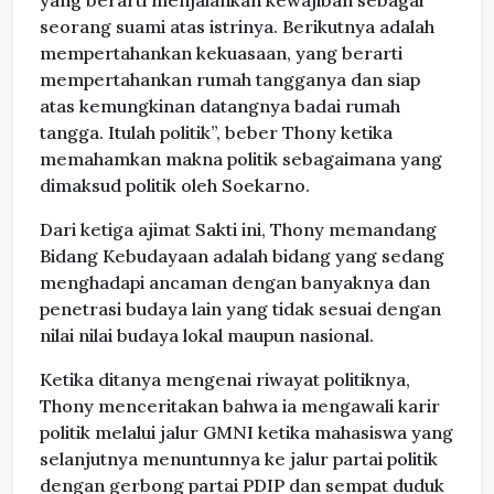
seorang suami atas istrinya. Berikutnya adalah
mempertahankan kekuasaan, yang berarti
mempertahankan rumah tangganya dan siap
atas kemungkinan datangnya badai rumah
tangga. Itulah politik”, beber Thony ketika
memahamkan makna politik sebagaimana yang
dimaksud politik oleh Soekarno.
Dari ketiga ajimat Sakti ini, Thony memandang
Bidang Kebudayaan adalah bidang yang sedang
menghadapi ancaman dengan banyaknya dan
penetrasi budaya lain yang tidak sesuai dengan
nilai nilai budaya lokal maupun nasional.
Ketika ditanya mengenai riwayat politiknya,
Thony menceritakan bahwa ia mengawali karir
politik melalui jalur GMNI ketika mahasiswa yang
selanjutnya menuntunnya ke jalur partai politik
dengan gerbong partai PDIP dan sempat duduk