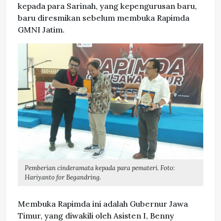
kepada para Sarinah, yang kepengurusan baru,
baru diresmikan sebelum membuka Rapimda
GMNI Jatim.
Pemberian cinderamata kepada para pemateri. Foto:
Hariyanto for Begandring.
Membuka Rapimda ini adalah Gubernur Jawa
Timur, yang diwakili oleh Asisten I, Benny