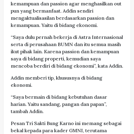
kemampuan dan passion agar menghasilkan out
pun yang bermanfaat. Addin sendiri
mengaktualisasilan berdasarkan passion dan
kemampuan. Yaitu di bidang ekonomi.
“Saya dulu pernah bekerja di Astra Internasional
serta di perusahaan BUMN dan itu semua masih
ikut pihak lain. Karena passion dan kemampuan
saya di bidang properti, kemudian saya
mencoba berdiri di bidang ekonomi”, kata Addin.
Addin memberi tip, khususnya di bidang
ekonomi.
“Saya bermain di bidang kebutuhan dasar
harian. Yaitu sandang, pangan dan papan”,
tambah Addin.
Pesan Tri Sakti Bung Karno ini memang sebagai
bekal kepada para kader GMNI, terutama