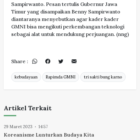
Sampirwanto. Pesan tertulis Gubernur Jawa
Timur yang disampaikan Benny Sampirwanto
diantaranya menyebutkan agar kader kader
GMNI bisa mengikuti perkembangan teknologi
sebagai alat untuk mendukung perjuangan. (nng)
Share :
kebudayaan
Rapimda GMNI
tri sakti bung karno
Artikel Terkait
29 Maret 2023
14:57
Koreanisme Lunturkan Budaya Kita