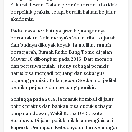
di kursi dewan. Dalam periode tertentu ia tidak
berpolitik praktis, tetapi beralih haluan ke jalur
akademisi.
Pada masa berikutnya, jiwa kejuangannya
berontak tat kala menyaksikan atribut sejarah
dan budaya dikoyak koyak. Ia melihat rumah
bersejarah, Rumah Radio Bung Tomo di jalan
Mawar 10 dibongkar pada 2016. Dari momen
dan peristiwa itulah, Thony sebagai pemikir
harus bisa menjadi pejuang dan sekaligus
pejuang pemikir. Itulah pesan Soekarno, jadilah
pemikir pejuang dan pejuang pemikir.
Sehingga pada 2019, ia masuk kembali di jalur
politik praktis dan bahkan bisa duduk sebagai
pimpinan dewan, Wakil Ketua DPRD Kota
Surabaya. Di jalur politik inilah ia menginisiasi
Raperda Pemajuan Kebudayaan dan Kejuangan