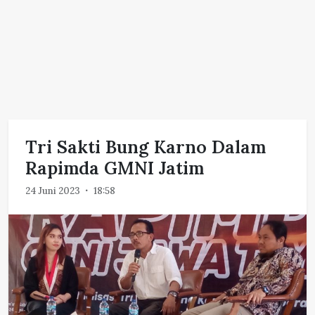
Tri Sakti Bung Karno Dalam
Rapimda GMNI Jatim
24 Juni 2023
18:58