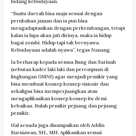
bidang kebudayaan.
“Suatu daerah bisa maju sesuai dengan
perubahan jaman dan ia pun bisa
mengadaptasikan dengan perkembangan, tetapi
kalau ia lupa akan jati dirinya, maka ia hidup
bagai zombi. Hidup tapi tak bernyawa.
Kebudayaan adalah nyawa”, tegas Nanang.
Ia berharap kepada semua Bung dan Sarinah
(sebutan kader laki laki dan perempuan di
lingkungan GMNI) agar menjadi pemikir yang
bisa membuat konsep konsep visionir dan
sekaligus bisa memperjuangkan atau
mengaplikasikan konsep konsep itu demi
kebaikan. Itulah pemikir pejuang dan pejuang
pemikir.
Hal senada juga disampaikan oleh Addin
Kurniawan, SH., MH. Aplikasikan sesuai