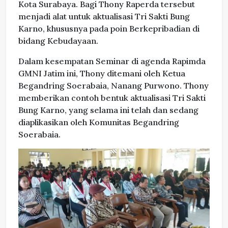
Kota Surabaya. Bagi Thony Raperda tersebut
menjadi alat untuk aktualisasi Tri Sakti Bung
Karno, khususnya pada poin Berkepribadian di
bidang Kebudayaan.
Dalam kesempatan Seminar di agenda Rapimda
GMNI Jatim ini, Thony ditemani oleh Ketua
Begandring Soerabaia, Nanang Purwono. Thony
memberikan contoh bentuk aktualisasi Tri Sakti
Bung Karno, yang selama ini telah dan sedang
diaplikasikan oleh Komunitas Begandring
Soerabaia.