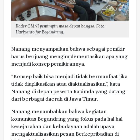
Kader GMNI pemimpin masa depan bangsa. Foto:
Hariyanto for Begandring.
Nanang menyampaikan bahwa sebagai pemikir
harus berjuang mengimplementasikan apa yang
menjadi konsep pemikirannya.
“Konsep baik bisa menjadi tidak bermanfaat jika
tidak diaplikasikan atau diaktualisasikan”, kata
Nanang di depan peserta Rapimda yang datang
dari berbagai daerah di Jawa Timur.
Nanang menambahkan bahwa kegiatan
komunitas Begandring yang fokus pada hal hal
kesejarahan dan kebudayaan adalah upaya
mengaktualisasikan pesan Berkepribadian di