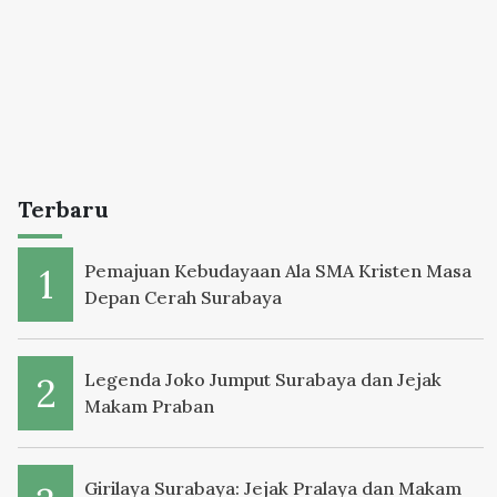
Terbaru
Pemajuan Kebudayaan Ala SMA Kristen Masa
Depan Cerah Surabaya
Legenda Joko Jumput Surabaya dan Jejak
Makam Praban
Girilaya Surabaya: Jejak Pralaya dan Makam