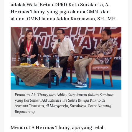
adalah Wakil Ketua DPRD Kota Surakarta, A.
Hermas Thony, yang juga alumni GMNI dan
alumni GMNI lainna Addin Kurniawan, SH., MH.
Pemateri AH Thony dan Addin Kurniawan dalam Seminar
yang berteman Aktualisasi Tri Sakti Bunga Karno di
Asrama Transito, di Margorejo, Surabaya. Foto: Nanang
Begandring.
Menurut A Hermas Thony, apa yang telah