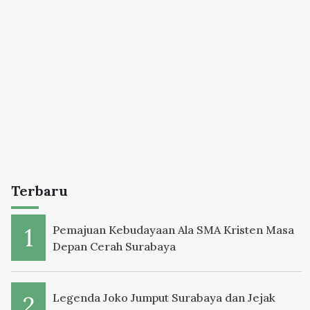
Terbaru
Pemajuan Kebudayaan Ala SMA Kristen Masa
Depan Cerah Surabaya
Legenda Joko Jumput Surabaya dan Jejak