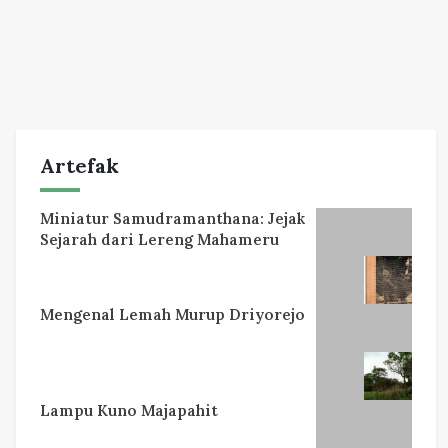
Artefak
Miniatur Samudramanthana: Jejak
Sejarah dari Lereng Mahameru
Mengenal Lemah Murup Driyorejo
Lampu Kuno Majapahit