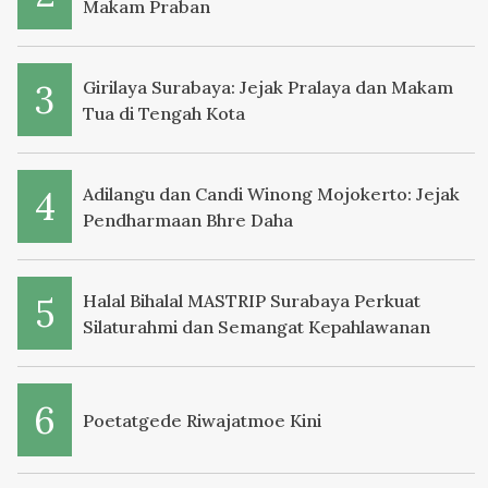
Makam Praban
Girilaya Surabaya: Jejak Pralaya dan Makam
Tua di Tengah Kota
Adilangu dan Candi Winong Mojokerto: Jejak
Pendharmaan Bhre Daha
Halal Bihalal MASTRIP Surabaya Perkuat
Silaturahmi dan Semangat Kepahlawanan
Poetatgede Riwajatmoe Kini