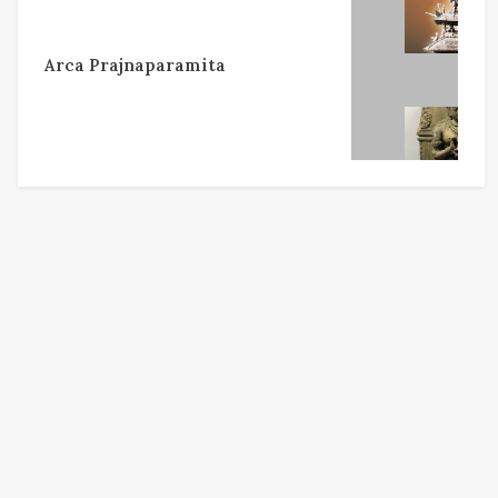
Arca Prajnaparamita