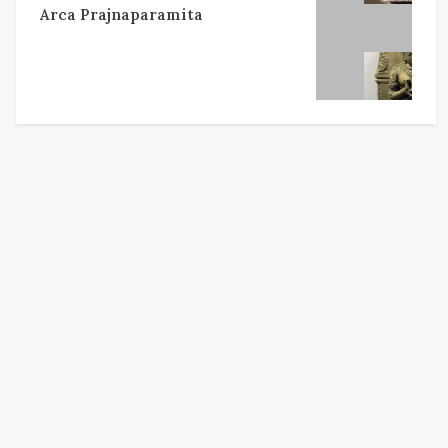
Arca Prajnaparamita