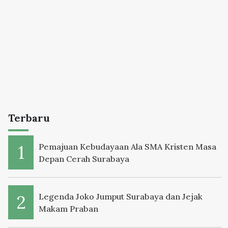
Terbaru
Pemajuan Kebudayaan Ala SMA Kristen Masa
Depan Cerah Surabaya
Legenda Joko Jumput Surabaya dan Jejak
Makam Praban