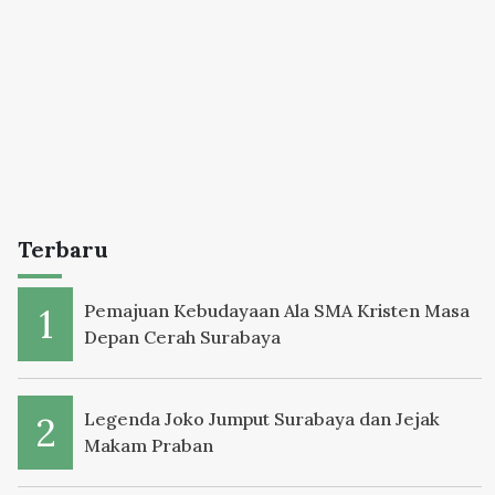
Terbaru
Pemajuan Kebudayaan Ala SMA Kristen Masa
Depan Cerah Surabaya
Legenda Joko Jumput Surabaya dan Jejak
Makam Praban