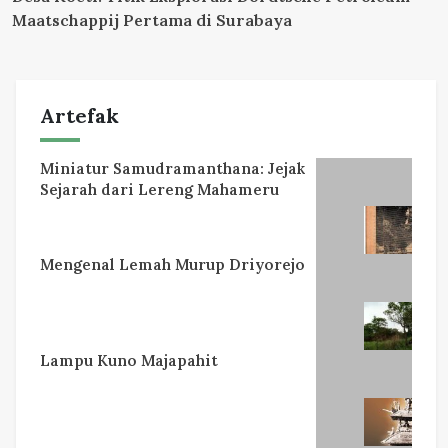
Maatschappij Pertama di Surabaya
Artefak
Miniatur Samudramanthana: Jejak
Sejarah dari Lereng Mahameru
Mengenal Lemah Murup Driyorejo
Lampu Kuno Majapahit