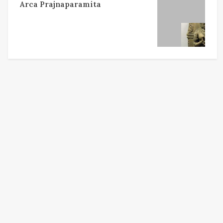
Arca Prajnaparamita