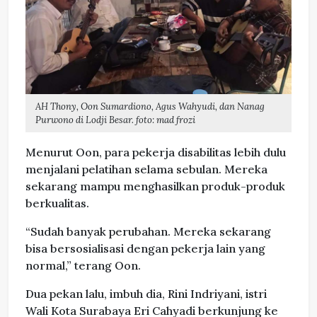
AH Thony, Oon Sumardiono, Agus Wahyudi, dan Nanag
Purwono di Lodji Besar. foto: mad frozi
Menurut Oon, para pekerja disabilitas lebih dulu
menjalani pelatihan selama sebulan. Mereka
sekarang mampu menghasilkan produk-produk
berkualitas.
“Sudah banyak perubahan. Mereka sekarang
bisa bersosialisasi dengan pekerja lain yang
normal,” terang Oon.
Dua pekan lalu, imbuh dia, Rini Indriyani, istri
Wali Kota Surabaya Eri Cahyadi berkunjung ke