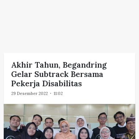
Akhir Tahun, Begandring
Gelar Subtrack Bersama
Pekerja Disabilitas
29 Desember 2022
11:02