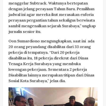
menggelar Subtrack. Waktunya bertepatan
dengan jelang perayaan Tahun Baru. Pemilihan
jadwal ini agar mereka ikut merasakan euforia
perayaan pergantian tahun sekaligus berwisata
sambil mengenalkan sejarah Surabaya,” ungkap
jurnalis senior itu.
Oon Sumardiono mengungkapkan, saat ini ada
20 orang peyandang disabilitas dari 33 orang
pekerja di tempatnya. “Dari 20 pekerja
disabilitas itu, 18 pekerja direkrut dari Dinas
Tenaga Kerja Surabaya yang membuka
lowongan pekerjaan. Sementara 2 pekerja
Disabilitas lainnya merupakan titipan dari Dinas
Sosial Kota Surabaya,” jelas dia.