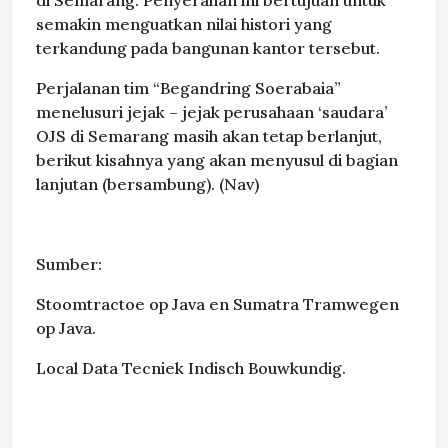
semakin menguatkan nilai histori yang
terkandung pada bangunan kantor tersebut.
Perjalanan tim “Begandring Soerabaia”
menelusuri jejak – jejak perusahaan ‘saudara’
OJS di Semarang masih akan tetap berlanjut,
berikut kisahnya yang akan menyusul di bagian
lanjutan (bersambung). (Nav)
Sumber:
Stoomtractoe op Java en Sumatra Tramwegen
op Java.
Local Data Tecniek Indisch Bouwkundig.