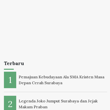
Terbaru
Pemajuan Kebudayaan Ala SMA Kristen Masa
Depan Cerah Surabaya
Legenda Joko Jumput Surabaya dan Jejak
Makam Praban