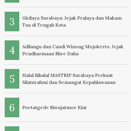
Girilaya Surabaya: Jejak Pralaya dan Makam
Tua di Tengah Kota
Adilangu dan Candi Winong Mojokerto: Jejak
Pendharmaan Bhre Daha
Halal Bihalal MASTRIP Surabaya Perkuat
Silaturahmi dan Semangat Kepahlawanan
Poetatgede Riwajatmoe Kini