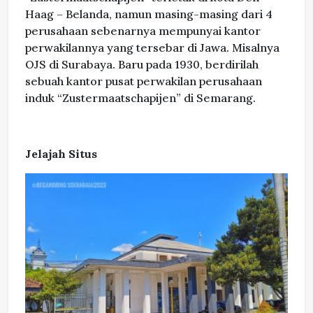
Haag – Belanda, namun masing-masing dari 4
perusahaan sebenarnya mempunyai kantor
perwakilannya yang tersebar di Jawa. Misalnya
OJS di Surabaya. Baru pada 1930, berdirilah
sebuah kantor pusat perwakilan perusahaan
induk “Zustermaatschapijen” di Semarang.
Jelajah Situs