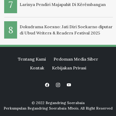
Larinya Pendiri Majapahit Di Kěrěmbangan
Dokudrama Koesno: Jati Diri Soekarno diputar
di Ubud Writers & Readers Festival 2025
Tentang Kami
Pedoman Media Siber
Kontak
Kebijakan Privasi
© 2022 Begandring Soerabaia
Perkumpulan Begandring Soerabaia Mbois. All Right Reserved