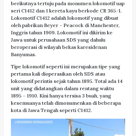
berikutnya tertuju pada monumen lokomotif uap
seri C1412 dan 1 kereta kayu berkode CR 365-1.
Lokomotif C1412 adalah lokomotif yang dibuat
oleh pabrikan Beyer – Peacock di Manchester,
Inggris tahun 1909. Lokomotif ini dikirim ke
Jawa untuk perusahaan SDS yang dahulu
beroperasi di wilayah bekas karesidenan
Banyumas.
Tipe lokomotif seperti ini merupakan tipe yang
pertama kali dioperasikan oleh SDS atau
lokomotif perintis sejak tahun 1895. Total ada 14
unit yang didatangkan dalam rentang waktu
1895 – 1910. Kini hanya tersisa 3 buah, yang
kesemuanya telah dimonumenkan di beberapa
kota di Jawa Tengah seperti C1412.