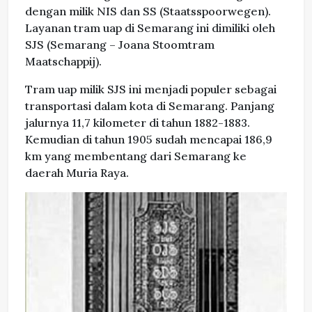
dengan milik NIS dan SS (Staatsspoorwegen).
Layanan tram uap di Semarang ini dimiliki oleh
SJS (Semarang – Joana Stoomtram
Maatschappij).
Tram uap milik SJS ini menjadi populer sebagai
transportasi dalam kota di Semarang. Panjang
jalurnya 11,7 kilometer di tahun 1882-1883.
Kemudian di tahun 1905 sudah mencapai 186,9
km yang membentang dari Semarang ke
daerah Muria Raya.