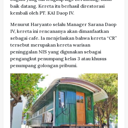
baik datang. Kereta itu berhasil direstorasi
kembali oleh PT. KAI Daop IV.
Menurut Haryanto selalu Manager Sarana Daop
IV, kereta ini rencananya akan dimanfaatkan
sebagai cafe. Ia menjelaskan bahwa kereta “CR”
tersebut merupakan kereta warisan
peninggalan NIS yang digunakan sebagai
pengangkut penumpang kelas 3 atau khusus
penumpang golongan pribumi.