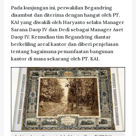
Pada kunjungan ini, perwakilan Begandring
disambut dan diterima dengan hangat oleh PT.
KAI yang diwakili oleh Haryanto selaku Manager
Sarana Daop IV dan Dedi sebagai Manager Aset
Daop IV. Kemudian tim Begandring diantar
berkeliling areal kantor dan diberi penjelasan
tentang bagaimana pemanfaatan bangunan
kantor di masa sekarang oleh PT. KAI.