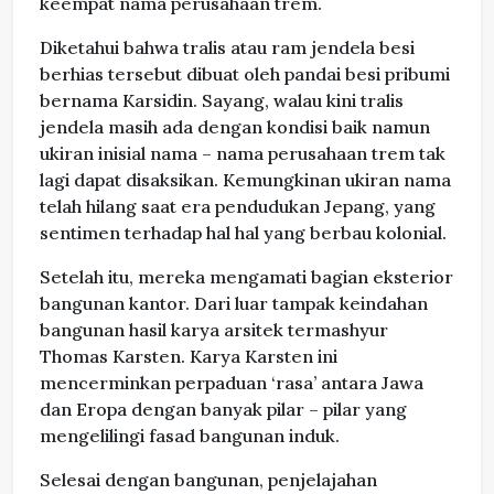
keempat nama perusahaan trem.
Diketahui bahwa tralis atau ram jendela besi
berhias tersebut dibuat oleh pandai besi pribumi
bernama Karsidin. Sayang, walau kini tralis
jendela masih ada dengan kondisi baik namun
ukiran inisial nama – nama perusahaan trem tak
lagi dapat disaksikan. Kemungkinan ukiran nama
telah hilang saat era pendudukan Jepang, yang
sentimen terhadap hal hal yang berbau kolonial.
Setelah itu, mereka mengamati bagian eksterior
bangunan kantor. Dari luar tampak keindahan
bangunan hasil karya arsitek termashyur
Thomas Karsten. Karya Karsten ini
mencerminkan perpaduan ‘rasa’ antara Jawa
dan Eropa dengan banyak pilar – pilar yang
mengelilingi fasad bangunan induk.
Selesai dengan bangunan, penjelajahan