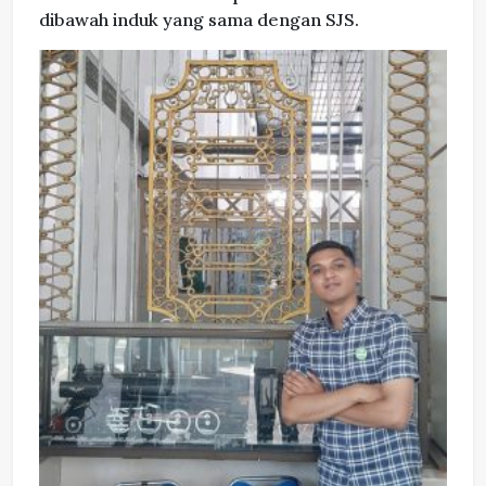
dibawah induk yang sama dengan SJS.