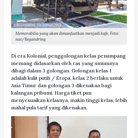
Memorabilia yang akan dimanfaatkan menjadi kafe. Foto:
nav/Begandring
Di era Kolonial, penggolongan kelas penumpang
memang didasarkan oleh ras yang umumnya
dibagi dalam 3 golongan. Golongan kelas 1
adalah kulit putih / Eropa, kelas 2 berlaku untuk
Asia Timur dan golongan 3 dikenakan bagi
kalangan pribumi. Harga tiket pun
menyesuaikan kelasnya, makin tinggi kelas, lebih
mahal pula tarif yang dikenakan.