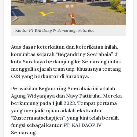
Kantor PT KAI Dakp IV Semarang.. Foto: doc
Atas dasar keterkaitan dan keterikatan inilah,
komunitas sejarah “Begandring Soerabaia” di
kota Surabaya berkunjung ke Semarang untuk
menggali sejarah tram uap, khususnya tentang
OJS yang berkantor di Surabaya.
Perwakilan Begandring Soerabaia ini adalah
Agung Widyanjaya dan Navy Pattiruhu. Mereka
berkunjung pada 1 juli 2023. Tempat pertama
yang menjadi tujuan adalah eks kantor
“Zustermaatschapijen”, yang kini telah beralih
fungsi sebagai kantor PT. KAI DAOP IV
Semarang.