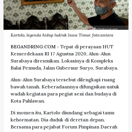
Kartolo, legenda hidup ludruk Jawa Timur. foto:antara
BEGANDRING.COM -
Tepat di perayaan HUT
Kemerdekaan RI 17 Agustus 2020, Alun-Alun
Surabaya diresmikan. Lokasinya di Kompleks
Balai Pemuda, Jalan Gubernur Suryo, Surabaya.
Alun-Alun Surabaya tersebut dilengkapi ruang
bawah tanah. Keberadaannya difungsikan untuk
wadah kegiatan para pegiat seni dan budaya di
Kota Pahlawan.
Di momen itu, Kartolo diundang sebagai tamu
kehormatan. Dia duduk di deretan depan.
Bersama para pejabat Forum Pimpinan Daerah