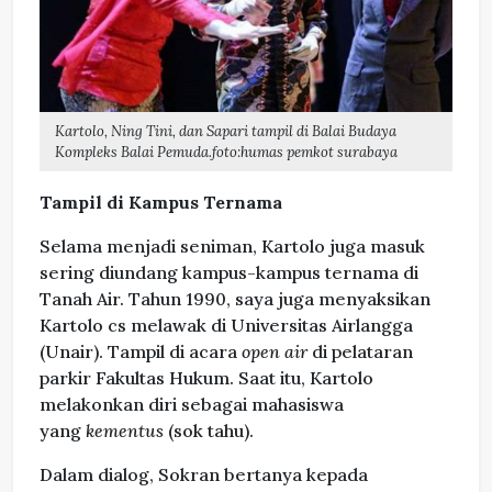
Kartolo, Ning Tini, dan Sapari tampil di Balai Budaya
Kompleks Balai Pemuda.foto:humas pemkot surabaya
Tampil di Kampus Ternama
Selama menjadi seniman, Kartolo juga masuk
sering diundang kampus-kampus ternama di
Tanah Air. Tahun 1990, saya juga menyaksikan
Kartolo cs melawak di Universitas Airlangga
(Unair). Tampil di acara
open air
di pelataran
parkir Fakultas Hukum. Saat itu, Kartolo
melakonkan diri sebagai mahasiswa
yang
kementus
(sok tahu).
Dalam dialog, Sokran bertanya kepada