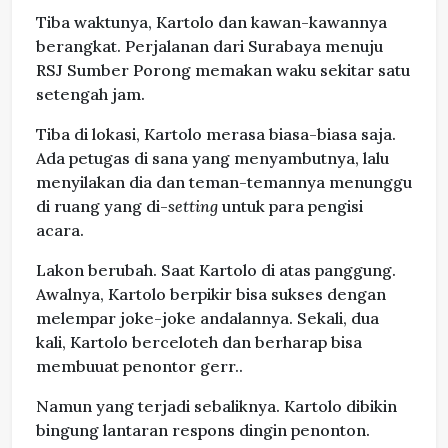
Tiba waktunya, Kartolo dan kawan-kawannya
berangkat. Perjalanan dari Surabaya menuju
RSJ Sumber Porong memakan waku sekitar satu
setengah jam.
Tiba di lokasi, Kartolo merasa biasa-biasa saja.
Ada petugas di sana yang menyambutnya, lalu
menyilakan dia dan teman-temannya menunggu
di ruang yang di-
setting
untuk para pengisi
acara.
Lakon berubah. Saat Kartolo di atas panggung.
Awalnya, Kartolo berpikir bisa sukses dengan
melempar joke-joke andalannya. Sekali, dua
kali, Kartolo berceloteh dan berharap bisa
membuuat penontor gerr..
Namun yang terjadi sebaliknya. Kartolo dibikin
bingung lantaran respons dingin penonton.