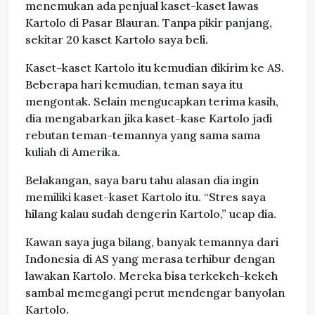
menemukan ada penjual kaset-kaset lawas
Kartolo di Pasar Blauran. Tanpa pikir panjang,
sekitar 20 kaset Kartolo saya beli.
Kaset-kaset Kartolo itu kemudian dikirim ke AS.
Beberapa hari kemudian, teman saya itu
mengontak. Selain mengucapkan terima kasih,
dia mengabarkan jika kaset-kase Kartolo jadi
rebutan teman-temannya yang sama sama
kuliah di Amerika.
Belakangan, saya baru tahu alasan dia ingin
memiliki kaset-kaset Kartolo itu. “Stres saya
hilang kalau sudah dengerin Kartolo,” ucap dia.
Kawan saya juga bilang, banyak temannya dari
Indonesia di AS yang merasa terhibur dengan
lawakan Kartolo. Mereka bisa terkekeh-kekeh
sambal memegangi perut mendengar banyolan
Kartolo.