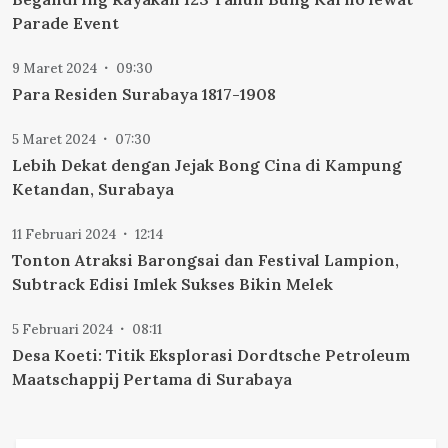
Parade Event
9 Maret 2024
09:30
Para Residen Surabaya 1817-1908
5 Maret 2024
07:30
Lebih Dekat dengan Jejak Bong Cina di Kampung
Ketandan, Surabaya
11 Februari 2024
12:14
Tonton Atraksi Barongsai dan Festival Lampion,
Subtrack Edisi Imlek Sukses Bikin Melek
5 Februari 2024
08:11
Desa Koeti: Titik Eksplorasi Dordtsche Petroleum
Maatschappij Pertama di Surabaya