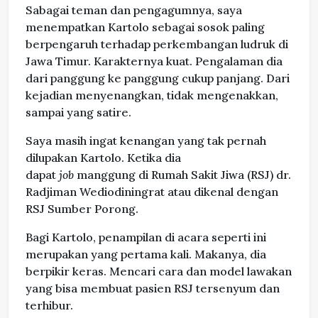
Sabagai teman dan pengagumnya, saya
menempatkan Kartolo sebagai sosok paling
berpengaruh terhadap perkembangan ludruk di
Jawa Timur. Karakternya kuat. Pengalaman dia
dari panggung ke panggung cukup panjang. Dari
kejadian menyenangkan, tidak mengenakkan,
sampai yang satire.
Saya masih ingat kenangan yang tak pernah
dilupakan Kartolo. Ketika dia
dapat
job
manggung di Rumah Sakit Jiwa (RSJ) dr.
Radjiman Wediodiningrat atau dikenal dengan
RSJ Sumber Porong.
Bagi Kartolo, penampilan di acara seperti ini
merupakan yang pertama kali. Makanya, dia
berpikir keras. Mencari cara dan model lawakan
yang bisa membuat pasien RSJ tersenyum dan
terhibur.