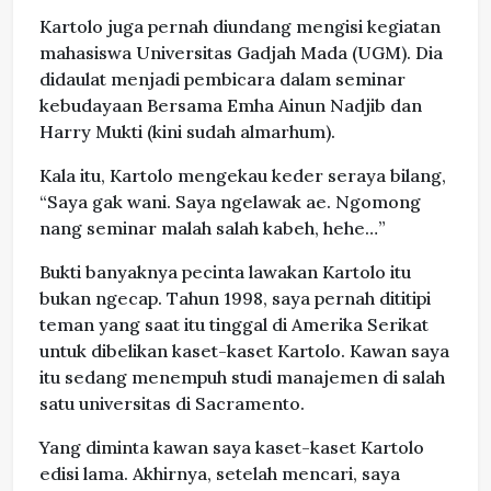
Kartolo juga pernah diundang mengisi kegiatan
mahasiswa Universitas Gadjah Mada (UGM). Dia
didaulat menjadi pembicara dalam seminar
kebudayaan Bersama Emha Ainun Nadjib dan
Harry Mukti (kini sudah almarhum).
Kala itu, Kartolo mengekau keder seraya bilang,
“Saya gak wani. Saya ngelawak ae. Ngomong
nang seminar malah salah kabeh, hehe…”
Bukti banyaknya pecinta lawakan Kartolo itu
bukan ngecap. Tahun 1998, saya pernah dititipi
teman yang saat itu tinggal di Amerika Serikat
untuk dibelikan kaset-kaset Kartolo. Kawan saya
itu sedang menempuh studi manajemen di salah
satu universitas di Sacramento.
Yang diminta kawan saya kaset-kaset Kartolo
edisi lama. Akhirnya, setelah mencari, saya