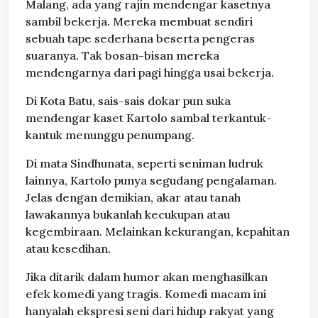
Malang, ada yang rajin mendengar kasetnya
sambil bekerja. Mereka membuat sendiri
sebuah tape sederhana beserta pengeras
suaranya. Tak bosan-bisan mereka
mendengarnya dari pagi hingga usai bekerja.
Di Kota Batu, sais-sais dokar pun suka
mendengar kaset Kartolo sambal terkantuk-
kantuk menunggu penumpang.
Di mata Sindhunata, seperti seniman ludruk
lainnya, Kartolo punya segudang pengalaman.
Jelas dengan demikian, akar atau tanah
lawakannya bukanlah kecukupan atau
kegembiraan. Melainkan kekurangan, kepahitan
atau kesedihan.
Jika ditarik dalam humor akan menghasilkan
efek komedi yang tragis. Komedi macam ini
hanyalah ekspresi seni dari hidup rakyat yang