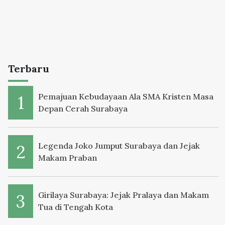
Terbaru
Pemajuan Kebudayaan Ala SMA Kristen Masa
Depan Cerah Surabaya
Legenda Joko Jumput Surabaya dan Jejak
Makam Praban
Girilaya Surabaya: Jejak Pralaya dan Makam
Tua di Tengah Kota