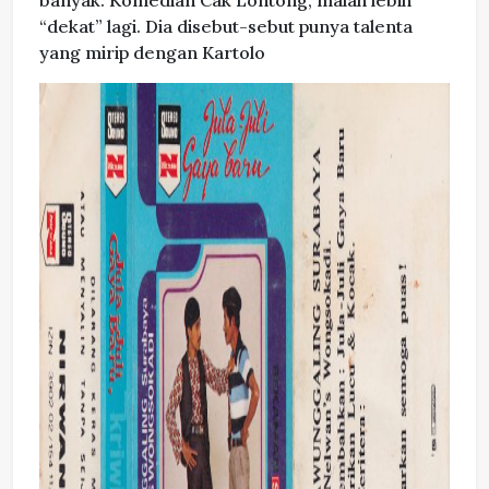
“dekat” lagi. Dia disebut-sebut punya talenta
yang mirip dengan Kartolo