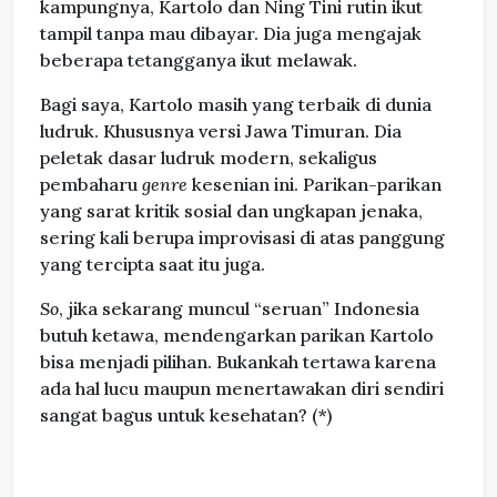
kampungnya, Kartolo dan Ning Tini rutin ikut
tampil tanpa mau dibayar. Dia juga mengajak
beberapa tetangganya ikut melawak.
Bagi saya, Kartolo masih yang terbaik di dunia
ludruk. Khususnya versi Jawa Timuran. Dia
peletak dasar ludruk modern, sekaligus
pembaharu
genre
kesenian ini. Parikan-parikan
yang sarat kritik sosial dan ungkapan jenaka,
sering kali berupa improvisasi di atas panggung
yang tercipta saat itu juga.
So
, jika sekarang muncul “seruan” Indonesia
butuh ketawa, mendengarkan parikan Kartolo
bisa menjadi pilihan. Bukankah tertawa karena
ada hal lucu maupun menertawakan diri sendiri
sangat bagus untuk kesehatan? (*)