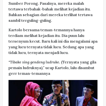
Sumber Porong. Pasalnya, mereka malah
tertawa terbahak-bahak melihat kejadian itu.
Bahkan sebagian dari mereka terlihat tertawa
sambil terguling-guling.
Kartolo bersama teman-temannya hanya
terdiam melihat kejadian itu. Dia puun lalu
tersenyum kecut. Baru kali ini dia mengalami apa
yang lucu ternyata tidak lucu. Sedang apa yang
tidak lucu, ternyata menjadi lucu.
“Tibake sing gendeng ludruke.
(Ternyata yang gila
pemain ludruknya),” ucap Kartolo, lalu disambut
gerr teman-temannya