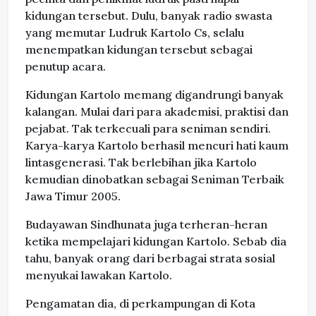
kidungan tersebut. Dulu, banyak radio swasta
yang memutar Ludruk Kartolo Cs, selalu
menempatkan kidungan tersebut sebagai
penutup acara.
Kidungan Kartolo memang digandrungi banyak
kalangan. Mulai dari para akademisi, praktisi dan
pejabat. Tak terkecuali para seniman sendiri.
Karya-karya Kartolo berhasil mencuri hati kaum
lintasgenerasi. Tak berlebihan jika Kartolo
kemudian dinobatkan sebagai Seniman Terbaik
Jawa Timur 2005.
Budayawan Sindhunata juga terheran-heran
ketika mempelajari kidungan Kartolo. Sebab dia
tahu, banyak orang dari berbagai strata sosial
menyukai lawakan Kartolo.
Pengamatan dia, di perkampungan di Kota