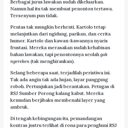
Berbagai jurus lawakan sudah dikeluarkan.
Namun hal itu tak membuat penonton tertawa.
Tersenyum pun tidak.
Pentas tak mungkin berhenti. Kartolo tetap
melanjutkan dari ngidung, parikan, dan cerita
humor. Kartolo dan kawan-kawannya nyaris
frustasi. Mereka merasakan sudah kehabisan
bahan lawakan, tapi penontonnya seolah
gak
ngereken
(tak menghiraukan).
Selang beberapa saat, terjadilah peristiwa ini.
Tak ada angin tak ada hujan, layar panggung
roboh. Pertunjukan jadi berantakan. Petugas di
RSJ Sumber Porong kalang kabut. Mereka
kemudan berjibaku membenahi layer yang
ambruk.
Di tengah kebingungan itu, pemandangan
kontras justru terlihat di rona para penghuni RSJ