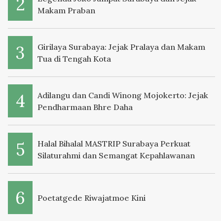
Makam Praban
Girilaya Surabaya: Jejak Pralaya dan Makam
Tua di Tengah Kota
Adilangu dan Candi Winong Mojokerto: Jejak
Pendharmaan Bhre Daha
Halal Bihalal MASTRIP Surabaya Perkuat
Silaturahmi dan Semangat Kepahlawanan
Poetatgede Riwajatmoe Kini