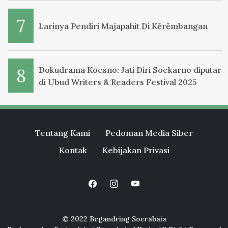
Larinya Pendiri Majapahit Di Kěrěmbangan
Dokudrama Koesno: Jati Diri Soekarno diputar
di Ubud Writers & Readers Festival 2025
Tentang Kami
Pedoman Media Siber
Kontak
Kebijakan Privasi
© 2022 Begandring Soerabaia