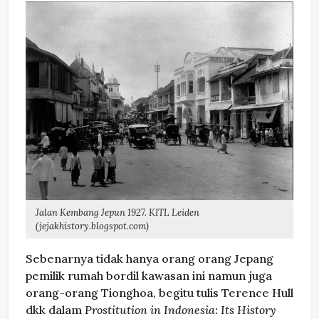
Jalan Kembang Jepun 1927. KITL Leiden
(jejakhistory.blogspot.com)
Sebenarnya tidak hanya orang orang Jepang
pemilik rumah bordil kawasan ini namun juga
orang-orang Tionghoa, begitu tulis Terence Hull
dkk dalam
Prostitution in Indonesia: Its History