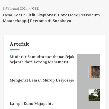
5 Februari 2024
08:11
Desa Koeti: Titik Eksplorasi Dordtsche Petroleum
Maatschappij Pertama di Surabaya
Artefak
Miniatur Samudramanthana: Jejak
Sejarah dari Lereng Mahameru
Mengenal Lemah Murup Driyorejo
Lampu Kuno Majapahit