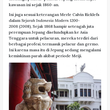
kawasan ini sejak 1860-an.
Ini juga sesuai keterangan Merle Calvin Ricklefs
dalam
Sejarah Indonesia Modern 1200-
2008
(2008), Sejak 1868 hampir setengah juta
perempuan Jepang diselundupkan ke Asia
Tenggara untuk pelacuran, mereka terdiri dari
berbagai profesi, termasuk pelacur dan germo.
Ini karena masa itu di Jepang sedang mengalami
kemiskinan parah akibat periode Meiji.