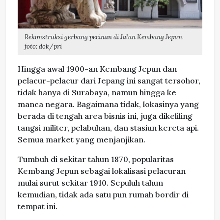
Rekonstruksi gerbang pecinan di Jalan Kembang Jepun.
foto: dok/pri
Hingga awal 1900-an Kembang Jepun dan
pelacur-pelacur dari Jepang ini sangat tersohor,
tidak hanya di Surabaya, namun hingga ke
manca negara. Bagaimana tidak, lokasinya yang
berada di tengah area bisnis ini, juga dikeliling
tangsi militer, pelabuhan, dan stasiun kereta api.
Semua market yang menjanjikan.
Tumbuh di sekitar tahun 1870, popularitas
Kembang Jepun sebagai lokalisasi pelacuran
mulai surut sekitar 1910. Sepuluh tahun
kemudian, tidak ada satu pun rumah bordir di
tempat ini.