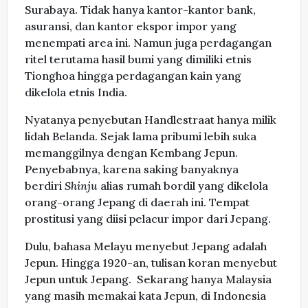
Surabaya. Tidak hanya kantor-kantor bank,
asuransi, dan kantor ekspor impor yang
menempati area ini. Namun juga perdagangan
ritel terutama hasil bumi yang dimiliki etnis
Tionghoa hingga perdagangan kain yang
dikelola etnis India.
Nyatanya penyebutan Handlestraat hanya milik
lidah Belanda. Sejak lama pribumi lebih suka
memanggilnya dengan Kembang Jepun.
Penyebabnya, karena saking banyaknya
berdiri
Shinju
alias rumah bordil yang dikelola
orang-orang Jepang di daerah ini. Tempat
prostitusi yang diisi pelacur impor dari Jepang.
Dulu, bahasa Melayu menyebut Jepang adalah
Jepun. Hingga 1920-an, tulisan koran menyebut
Jepun untuk Jepang. Sekarang hanya Malaysia
yang masih memakai kata Jepun, di Indonesia