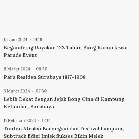
13 Juni 2024
14:16
Begandring Rayakan 123 Tahun Bung Karno lewat
Parade Event
9 Maret 2024
09:30
Para Residen Surabaya 1817-1908
5 Maret 2024
07:30
Lebih Dekat dengan Jejak Bong Cina di Kampung
Ketandan, Surabaya
11 Februari 2024
12:14
Tonton Atraksi Barongsai dan Festival Lampion,
Subtrack Edisi Imlek Sukses Bikin Melek