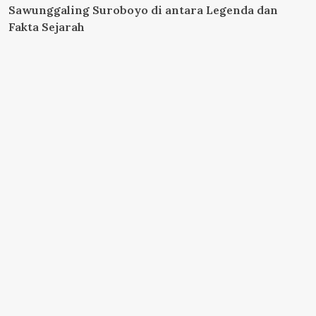
Sawunggaling Suroboyo di antara Legenda dan
Fakta Sejarah