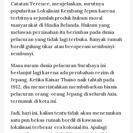
Catatan Terence, menjelaskan, surutnya
popularitas Lokalisasi Kembang Jepun karena
terbitnya sejumlah produk hukum moral
masyarakat di Hindia Belanda. Hukum yang
melawan perzinahan itu berimbas pada dunia
pelacuran yang tidak lagi terbuka. Banyak rumah
bordil gulung tikar atau beroperasi sembunyi-
sembunyi.
Masa suram dunia pelacuran Surabaya ini
berlanjut lagi karena ada perubahan rezim di
Jepang. Ketika Kaisar Thaiso naik tahtah pada
1912, dia memerintahkan membubarkan bisnis
pelacuran orang-orang Jepang di seluruh Asia,
termasuk di kota ini.
Jadi, hari ini, kalian tentu tidak akan menemukan
satu pun bekas rumah bordil di kawasan
lokalisasi terbesar era kolonial itu. Apalagi