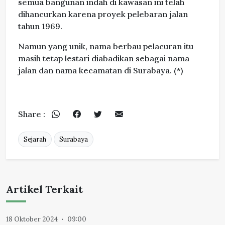
semua bangunan indah di kawasan ini telah
dihancurkan karena proyek pelebaran jalan
tahun 1969.
Namun yang unik, nama berbau pelacuran itu
masih tetap lestari diabadikan sebagai nama
jalan dan nama kecamatan di Surabaya. (*)
Share :
Sejarah
Surabaya
Artikel Terkait
18 Oktober 2024
09:00