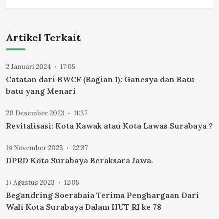
Artikel Terkait
2 Januari 2024
17:05
Catatan dari BWCF (Bagian 1): Ganesya dan Batu-
batu yang Menari
20 Desember 2023
11:37
Revitalisasi: Kota Kawak atau Kota Lawas Surabaya ?
14 November 2023
22:37
DPRD Kota Surabaya Beraksara Jawa.
17 Agustus 2023
12:05
Begandring Soerabaia Terima Penghargaan Dari
Wali Kota Surabaya Dalam HUT RI ke 78