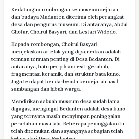
Kedatangan rombongan ke museum sejarah
dan budaya Madanten diterima oleh perangkat
desa dan pengurus museum. Di antaranya, Abdul
Ghofar, Choirul Basyari, dan Lestari Widodo.
Kepada rombongan, Choirul Basyari
menjelaskan artefak yang dipamerkan adalah
temuan temuan penting di Desa Bedanten. Di
antaranya, batu peripih andesit, gerabah,
fragmentasi keramik, dan struktur bata kuno.
Juga terdapat benda-benda bersejarah hasil
sumbangan dan hibah warga.
Mendirikan sebuah museum desa sudah lama
digagas, mengingat Bedanten adalah desa kuno
yang ternyata masih menyimpan peninggalan
peradaban masa lalu. Beberapa peninggalan itu
telah ditemukan dan sayangnya sebagian telah
keluar dari Desa Bedanten.