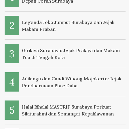
Depan Cerah Surabaya
Legenda Joko Jumput Surabaya dan Jejak
Makam Praban
Girilaya Surabaya: Jejak Pralaya dan Makam
Tua di Tengah Kota
Adilangu dan Candi Winong Mojokerto: Jejak
Pendharmaan Bhre Daha
Halal Bihalal MASTRIP Surabaya Perkuat
Silaturahmi dan Semangat Kepahlawanan