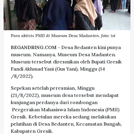
Para aktivis PMII di Museum Desa Madanten. foto: ist
BEGANDRING.COM -
Desa Bedanten kini punya
museum. Namanya, Museum Desa Madanten.
Museum tersebut diresmikan oleh Bupati Gresik
Fandi Akhmad Yani (Gus Yani), Minggu (14
/8/2022).
Sepekan setelah peresmian, Minggu
(21/8/2022), museum desa tersebut mendapat
kunjungan perdanya dari rombongan
Pergerakan Mahasiswa Islam Indonesia (PMII)
Gresik. Kebetulan mereka sedang melakukan
pelatihan di Desa Bedanten, Kecamatan Bungah,
Kabupaten Gresik.