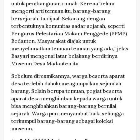
untuk pembangunan rumah. Kerena belum
mengerti arti temuan itu, barang-barang
bersejarah itu dijual. Sekarang dengan
terbentuknya komunitas sadar sejarah, seperti
Pengurus Pelestarian Makam Penggede (PPMP)
Bedanten. Masyarakat diajak untuk
menyelamatkan temuan temuan yang ada,” jelas
Basyari mengenai latar belakang berdirinya
Museum Desa Madanten itu.
Sebelum diresmikannya, warga beserta aparat
desa terlebih dahulu mengumpulkan sejumlah
barang. Selain berupa temuan, pegiat beserta
aparat desa menghimbau kepada warga untuk
bisa menghibahkan barang-barang bernilai
sejarah. Warga pun menyambut baik, sehingga
terkumpul barang-barang sebagai koleksi
museum.