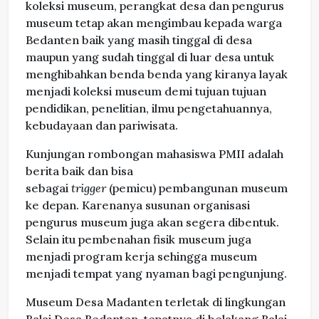
koleksi museum, perangkat desa dan pengurus
museum tetap akan mengimbau kepada warga
Bedanten baik yang masih tinggal di desa
maupun yang sudah tinggal di luar desa untuk
menghibahkan benda benda yang kiranya layak
menjadi koleksi museum demi tujuan tujuan
pendidikan, penelitian, ilmu pengetahuannya,
kebudayaan dan pariwisata.
Kunjungan rombongan mahasiswa PMII adalah
berita baik dan bisa
sebagai
trigger
(pemicu)
pembangunan museum
ke depan. Karenanya susunan organisasi
pengurus museum juga akan segera dibentuk.
Selain itu pembenahan fisik museum juga
menjadi program kerja sehingga museum
menjadi tempat yang nyaman bagi pengunjung.
Museum Desa Madanten terletak di lingkungan