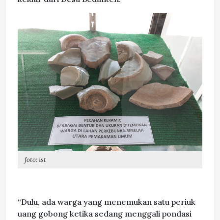
foto: ist
“Dulu, ada warga yang menemukan satu periuk
uang gobong ketika sedang menggali pondasi