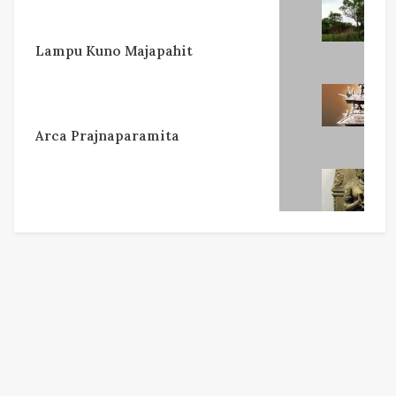
Lampu Kuno Majapahit
Arca Prajnaparamita