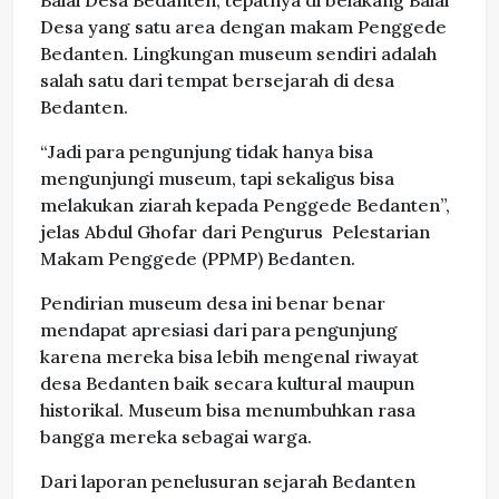
Balai Desa Bedanten, tepatnya di belakang Balai
Desa yang satu area dengan makam Penggede
Bedanten. Lingkungan museum sendiri adalah
salah satu dari tempat bersejarah di desa
Bedanten.
“Jadi para pengunjung tidak hanya bisa
mengunjungi museum, tapi sekaligus bisa
melakukan ziarah kepada Penggede Bedanten”,
jelas Abdul Ghofar dari Pengurus Pelestarian
Makam Penggede (PPMP) Bedanten.
Pendirian museum desa ini benar benar
mendapat apresiasi dari para pengunjung
karena mereka bisa lebih mengenal riwayat
desa Bedanten baik secara kultural maupun
historikal. Museum bisa menumbuhkan rasa
bangga mereka sebagai warga.
Dari laporan penelusuran sejarah Bedanten