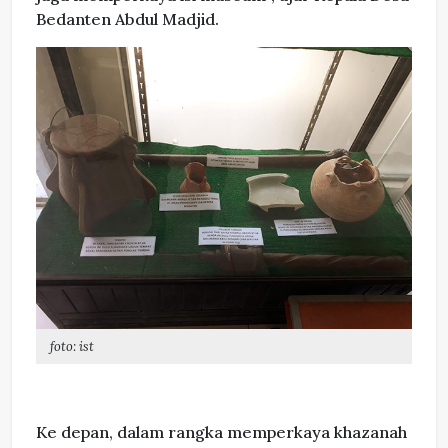
Bedanten Abdul Madjid.
foto: ist
Ke depan, dalam rangka memperkaya khazanah