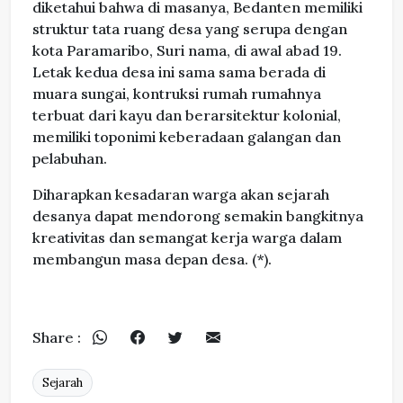
diketahui bahwa di masanya, Bedanten memiliki
struktur tata ruang desa yang serupa dengan
kota Paramaribo, Suri nama, di awal abad 19.
Letak kedua desa ini sama sama berada di
muara sungai, kontruksi rumah rumahnya
terbuat dari kayu dan berarsitektur kolonial,
memiliki toponimi keberadaan galangan dan
pelabuhan.
Diharapkan kesadaran warga akan sejarah
desanya dapat mendorong semakin bangkitnya
kreativitas dan semangat kerja warga dalam
membangun masa depan desa. (*).
Share :
Sejarah