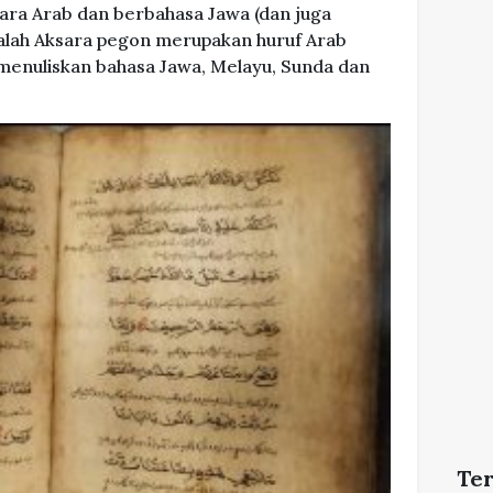
ara Arab dan berbahasa Jawa (dan juga
adalah Aksara pegon merupakan huruf Arab
 menuliskan bahasa Jawa, Melayu, Sunda dan
Te