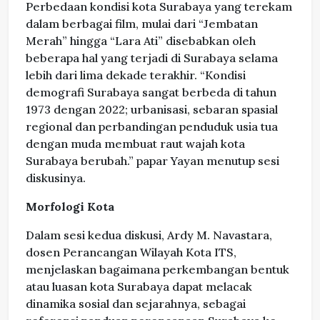
Perbedaan kondisi kota Surabaya yang terekam
dalam berbagai film, mulai dari “Jembatan
Merah” hingga “Lara Ati” disebabkan oleh
beberapa hal yang terjadi di Surabaya selama
lebih dari lima dekade terakhir. “Kondisi
demografi Surabaya sangat berbeda di tahun
1973 dengan 2022; urbanisasi, sebaran spasial
regional dan perbandingan penduduk usia tua
dengan muda membuat raut wajah kota
Surabaya berubah.” papar Yayan menutup sesi
diskusinya.
Morfologi Kota
Dalam sesi kedua diskusi, Ardy M. Navastara,
dosen Perancangan Wilayah Kota ITS,
menjelaskan bagaimana perkembangan bentuk
atau luasan kota Surabaya dapat melacak
dinamika sosial dan sejarahnya, sebagai