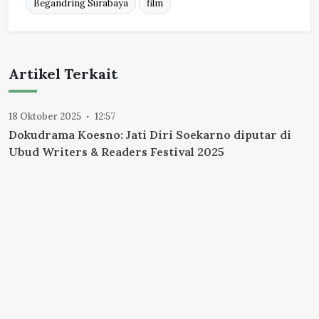
Begandring Surabaya
film
Artikel Terkait
18 Oktober 2025
12:57
Dokudrama Koesno: Jati Diri Soekarno diputar di
Ubud Writers & Readers Festival 2025