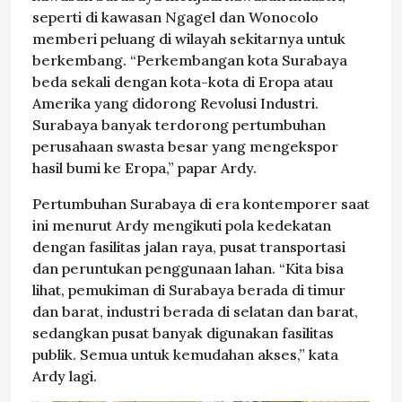
seperti di kawasan Ngagel dan Wonocolo
memberi peluang di wilayah sekitarnya untuk
berkembang. “Perkembangan kota Surabaya
beda sekali dengan kota-kota di Eropa atau
Amerika yang didorong Revolusi Industri.
Surabaya banyak terdorong pertumbuhan
perusahaan swasta besar yang mengekspor
hasil bumi ke Eropa,” papar Ardy.
Pertumbuhan Surabaya di era kontemporer saat
ini menurut Ardy mengikuti pola kedekatan
dengan fasilitas jalan raya, pusat transportasi
dan peruntukan penggunaan lahan. “Kita bisa
lihat, pemukiman di Surabaya berada di timur
dan barat, industri berada di selatan dan barat,
sedangkan pusat banyak digunakan fasilitas
publik. Semua untuk kemudahan akses,” kata
Ardy lagi.