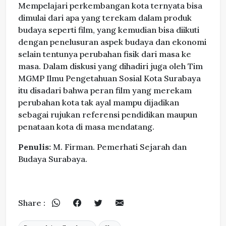
Mempelajari perkembangan kota ternyata bisa
dimulai dari apa yang terekam dalam produk
budaya seperti film, yang kemudian bisa diikuti
dengan penelusuran aspek budaya dan ekonomi
selain tentunya perubahan fisik dari masa ke
masa. Dalam diskusi yang dihadiri juga oleh Tim
MGMP Ilmu Pengetahuan Sosial Kota Surabaya
itu disadari bahwa peran film yang merekam
perubahan kota tak ayal mampu dijadikan
sebagai rujukan referensi pendidikan maupun
penataan kota di masa mendatang.
Penulis:
M. Firman. Pemerhati Sejarah dan
Budaya Surabaya.
Share :