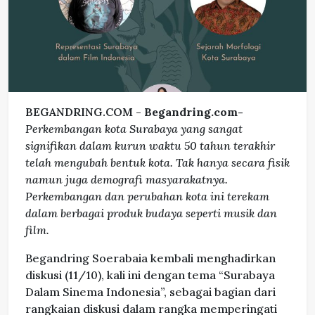
BEGANDRING.COM -
Begandring.com-
Perkembangan kota Surabaya yang sangat
signifikan dalam kurun waktu 50 tahun terakhir
telah mengubah bentuk kota. Tak hanya secara fisik
namun juga demografi masyarakatnya.
Perkembangan dan perubahan kota ini terekam
dalam berbagai produk budaya seperti musik dan
film.
Begandring Soerabaia kembali menghadirkan
diskusi (11/10), kali ini dengan tema “Surabaya
Dalam Sinema Indonesia”, sebagai bagian dari
rangkaian diskusi dalam rangka memperingati