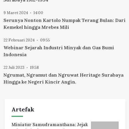
9 Maret 2024
14:00
Serunya Nonton Kartolo Numpak Terang Bulan: Dari
Kemekel hingga Mrebes Mili
22 Februari 2024
09:55
Webinar Sejarah Industri Minyak dan Gas Bumi
Indonesia
22 Juli 2023
19:58
Ngrumat, Ngramut dan Ngruwat Heritage Surabaya
Hingga ke Negeri Kincir Angin.
Artefak
Miniatur Samudramanthana: Jejak