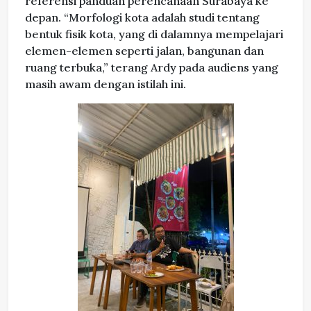
referensi panduan perencanaan Surabaya ke
depan. “Morfologi kota adalah studi tentang
bentuk fisik kota, yang di dalamnya mempelajari
elemen-elemen seperti jalan, bangunan dan
ruang terbuka,” terang Ardy pada audiens yang
masih awam dengan istilah ini.