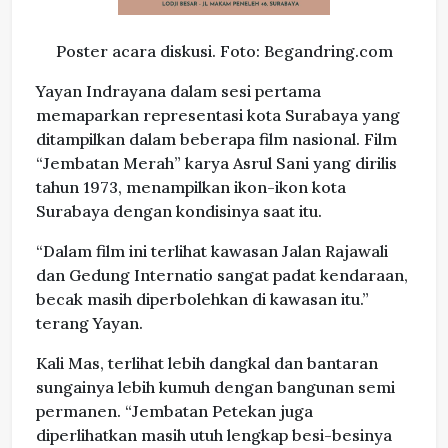
Poster acara diskusi. Foto: Begandring.com
Yayan Indrayana dalam sesi pertama
memaparkan representasi kota Surabaya yang
ditampilkan dalam beberapa film nasional. Film
“Jembatan Merah” karya Asrul Sani yang dirilis
tahun 1973, menampilkan ikon-ikon kota
Surabaya dengan kondisinya saat itu.
“Dalam film ini terlihat kawasan Jalan Rajawali
dan Gedung Internatio sangat padat kendaraan,
becak masih diperbolehkan di kawasan itu.”
terang Yayan.
Kali Mas, terlihat lebih dangkal dan bantaran
sungainya lebih kumuh dengan bangunan semi
permanen. “Jembatan Petekan juga
diperlihatkan masih utuh lengkap besi-besinya