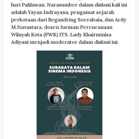
hari Pahlawan. Narasumber dalam diskusi kali ini
adalah Yayan Indrayana, pengamat sejarah
perkotaan dari Begandring Soerabaia, dan Ardy
M.Navastara, dosen Jurusan Perencanaan
Wilayah Kota (PWK) ITS. Lady Khairunnisa
Adiyani menjadi moderator dalam diskusi ini.