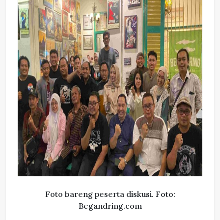
Foto bareng peserta diskusi. Foto:
Begandring.com