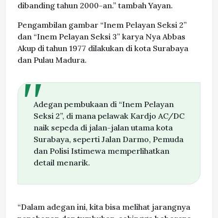
dibanding tahun 2000-an.” tambah Yayan.
Pengambilan gambar “Inem Pelayan Seksi 2”
dan “Inem Pelayan Seksi 3” karya Nya Abbas
Akup di tahun 1977 dilakukan di kota Surabaya
dan Pulau Madura.
Adegan pembukaan di “Inem Pelayan
Seksi 2”, di mana pelawak Kardjo AC/DC
naik sepeda di jalan-jalan utama kota
Surabaya, seperti Jalan Darmo, Pemuda
dan Polisi Istimewa memperlihatkan
detail menarik.
“Dalam adegan ini, kita bisa melihat jarangnya