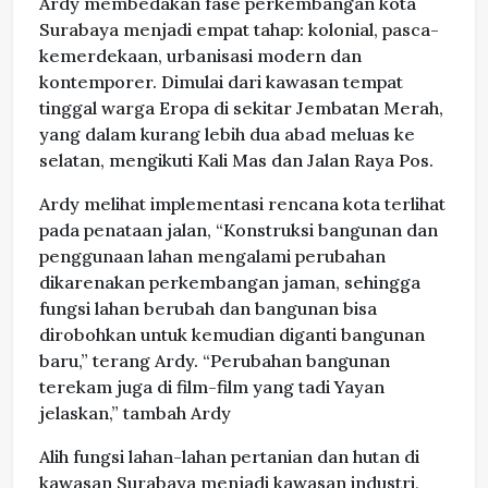
Ardy membedakan fase perkembangan kota
Surabaya menjadi empat tahap: kolonial, pasca-
kemerdekaan, urbanisasi modern dan
kontemporer. Dimulai dari kawasan tempat
tinggal warga Eropa di sekitar Jembatan Merah,
yang dalam kurang lebih dua abad meluas ke
selatan, mengikuti Kali Mas dan Jalan Raya Pos.
Ardy melihat implementasi rencana kota terlihat
pada penataan jalan, “Konstruksi bangunan dan
penggunaan lahan mengalami perubahan
dikarenakan perkembangan jaman, sehingga
fungsi lahan berubah dan bangunan bisa
dirobohkan untuk kemudian diganti bangunan
baru,” terang Ardy. “Perubahan bangunan
terekam juga di film-film yang tadi Yayan
jelaskan,” tambah Ardy
Alih fungsi lahan-lahan pertanian dan hutan di
kawasan Surabaya menjadi kawasan industri,