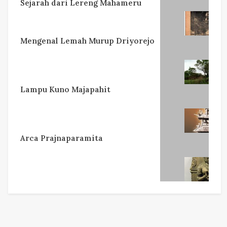
Sejarah dari Lereng Mahameru
Mengenal Lemah Murup Driyorejo
Lampu Kuno Majapahit
Arca Prajnaparamita