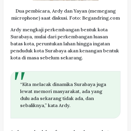
Dua pembicara, Ardy dan Yayan (memegang
microphone) saat diskusi. Foto: Begandring.com
Ardy mengkaji perkembangan bentuk kota
Surabaya, mulai dari perkembangan luasan
batas kota, peruntukan lahan hingga ingatan
penduduk kota Surabaya akan kenangan bentuk
kota di masa sebelum sekarang.
“Kita melacak dinamika Surabaya juga
lewat memori masyarakat, ada yang
dulu ada sekarang tidak ada, dan
sebaliknya,” kata Ardy.