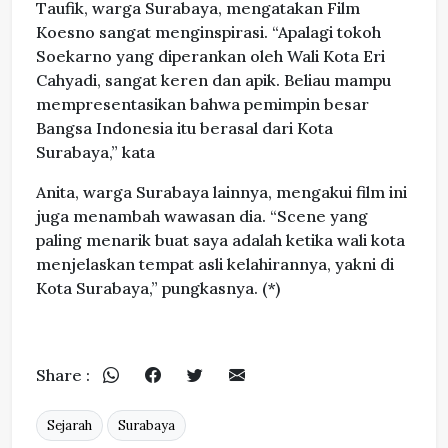
Taufik, warga Surabaya, mengatakan Film
Koesno sangat menginspirasi. “Apalagi tokoh
Soekarno yang diperankan oleh Wali Kota Eri
Cahyadi, sangat keren dan apik. Beliau mampu
mempresentasikan bahwa pemimpin besar
Bangsa Indonesia itu berasal dari Kota
Surabaya,” kata
Anita, warga Surabaya lainnya, mengakui film ini
juga menambah wawasan dia. “Scene yang
paling menarik buat saya adalah ketika wali kota
menjelaskan tempat asli kelahirannya, yakni di
Kota Surabaya,” pungkasnya. (*)
Share :
Sejarah
Surabaya