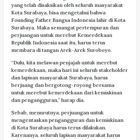
yang telah disaksikan oleh seluruh masyarakat
Kota Surabaya, bisa mengetahui bahwa
Founding Father Bangsa Indonesia lahir di Kota
Surabaya. Maka semangat pertempuran dan
perjuangan untuk merebut Kemerdekaan
Republik Indonesia saat itu, harus terus
membara di tangan Arek-Arek Suroboyo.
“Dulu, kita melawan penjajah untuk merebut
kemerdekaan, maka hari ini seluruh stakeholder
dan lapisan masyarakat Surabaya, harus
berjuang dan bergotong-royong bersama
untuk merebut kemerdekaan dari kemiskinan
dan pengangguran,” harap dia.
Sebab, menurutnya, perjuangan untuk
mengentaskan pengangguran dan kemiskinan
di Kota Surabaya harus terus dilakukan.
Karenanya, seluruh lapisan masyarakat harus