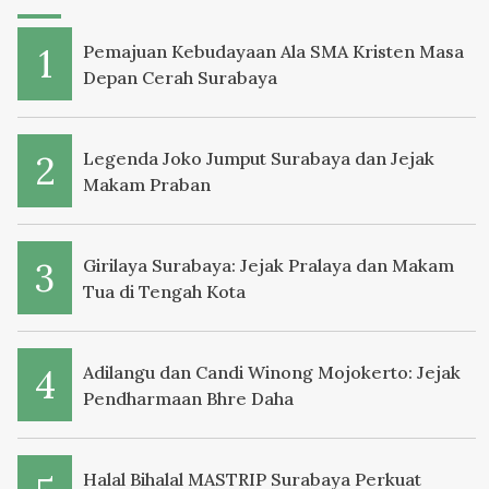
Pemajuan Kebudayaan Ala SMA Kristen Masa
Depan Cerah Surabaya
Legenda Joko Jumput Surabaya dan Jejak
Makam Praban
Girilaya Surabaya: Jejak Pralaya dan Makam
Tua di Tengah Kota
Adilangu dan Candi Winong Mojokerto: Jejak
Pendharmaan Bhre Daha
Halal Bihalal MASTRIP Surabaya Perkuat