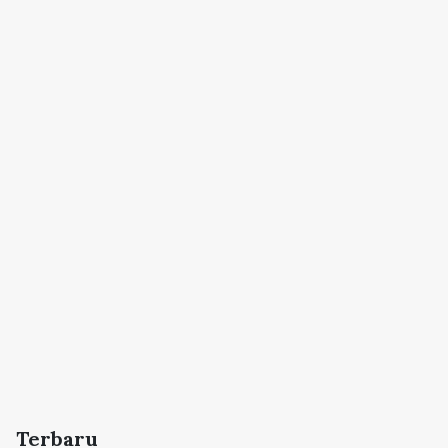
Terbaru