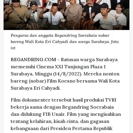
Pengurus dan anggota Begandring Soerabaia nobar
bareng Wali Kota Eri Cahyadi dan warga Surabaya. foto:
ist
BEGANDRING.COM -
Ratusan warga Surabaya
memenuhi Cinema XXI Tunjungan Plaza 1
Surabaya, Minggu (14/8/2022). Mereka nonton
bareng (nobar) Film Koesno bersama Wali Kota
Surabaya Eri Cahyadi.
Film dokumenter tersebut hasil produksi TVRI
bekerja sama dengan Begandring Soerabaia
dan didukung FIB Unair. Film yang mengisahkan
tentang kelahiran, kisah cinta, dan gagasan
kebangsaan dari Presiden Pertama Republik