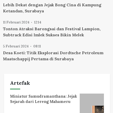
Lebih Dekat dengan Jejak Bong Cina di Kampung
Ketandan, Surabaya
11 Februari 2024
12:14
Tonton Atraksi Barongsai dan Festival Lampion,
Subtrack Edisi Imlek Sukses Bikin Melek
5 Februari 2024
08:11
Desa Koeti: Titik Eksplorasi Dordtsche Petroleum
Maatschappij Pertama di Surabaya
Artefak
Miniatur Samudramanthana: Jejak
Sejarah dari Lereng Mahameru