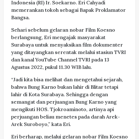
Indonesia (RI) Ir. Soekarno. Eri Cahyadi
memerankan tokoh sebagai Bapak Proklamator
Bangsa.
Sehari sebelum gelaran nobar Film Koesno
berlangsung, Eri mengajak masyarakat
Surabaya untuk menyaksikan film dokumenter
yang ditayangkan serentak melalui stasiun TVRI
dan kanal YouTube Channel TVRI pada 13
Agustus 2022, pukul 11.30 WIB lalu.
“Jadi kita bisa melihat dan mengetahui sejarah,
bahwa Bung Karno bukan lahir di Blitar tetapi
lahir di Kota Surabaya. Sehingga dengan
semangat dan perjuangan Bung Karno yang
mengikuti HOS. Tjokroaminoto, artinya api
perjuangan beliau menetes pada darah Arek-
Arek Suroboyo,” kata Eri.
Eri berharap, melalui gelaran nobar Film Koesno