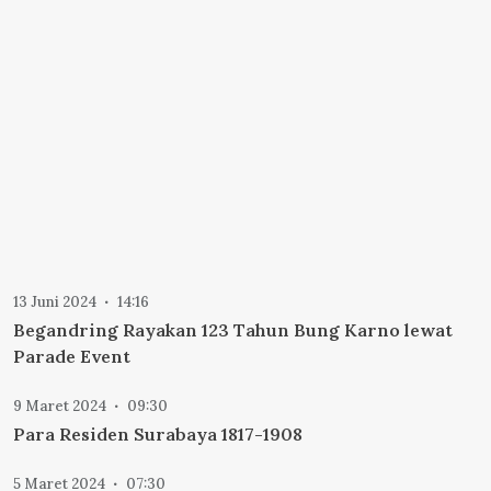
13 Juni 2024
14:16
Begandring Rayakan 123 Tahun Bung Karno lewat
Parade Event
9 Maret 2024
09:30
Para Residen Surabaya 1817-1908
5 Maret 2024
07:30