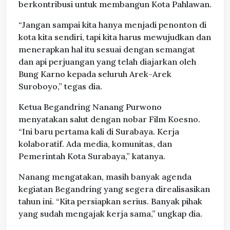
berkontribusi untuk membangun Kota Pahlawan.
“Jangan sampai kita hanya menjadi penonton di
kota kita sendiri, tapi kita harus mewujudkan dan
menerapkan hal itu sesuai dengan semangat
dan api perjuangan yang telah diajarkan oleh
Bung Karno kepada seluruh Arek-Arek
Suroboyo,” tegas dia.
Ketua Begandring Nanang Purwono
menyatakan salut dengan nobar Film Koesno.
“Ini baru pertama kali di Surabaya. Kerja
kolaboratif. Ada media, komunitas, dan
Pemerintah Kota Surabaya,” katanya.
Nanang mengatakan, masih banyak agenda
kegiatan Begandring yang segera direalisasikan
tahun ini. “Kita persiapkan serius. Banyak pihak
yang sudah mengajak kerja sama,” ungkap dia.