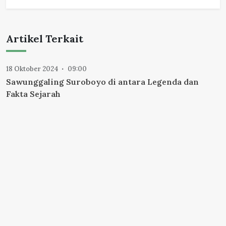
Artikel Terkait
18 Oktober 2024
09:00
Sawunggaling Suroboyo di antara Legenda dan
Fakta Sejarah