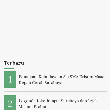
Terbaru
Pemajuan Kebudayaan Ala SMA Kristen Masa
Depan Cerah Surabaya
Legenda Joko Jumput Surabaya dan Jejak
Makam Praban