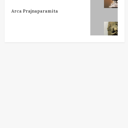
Arca Prajnaparamita