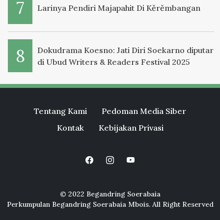
Larinya Pendiri Majapahit Di Kěrěmbangan
Dokudrama Koesno: Jati Diri Soekarno diputar
di Ubud Writers & Readers Festival 2025
Tentang Kami
Pedoman Media Siber
Kontak
Kebijakan Privasi
© 2022 Begandring Soerabaia
Perkumpulan Begandring Soerabaia Mbois. All Right Reserved