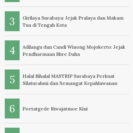
Girilaya Surabaya: Jejak Pralaya dan Makam
Tua di Tengah Kota
Adilangu dan Candi Winong Mojokerto: Jejak
Pendharmaan Bhre Daha
Halal Bihalal MASTRIP Surabaya Perkuat
Silaturahmi dan Semangat Kepahlawanan
Poetatgede Riwajatmoe Kini