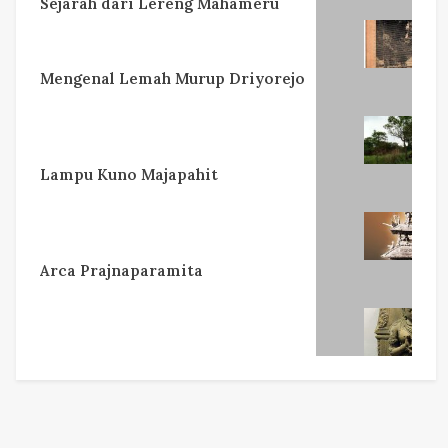
Sejarah dari Lereng Mahameru
Mengenal Lemah Murup Driyorejo
Lampu Kuno Majapahit
Arca Prajnaparamita