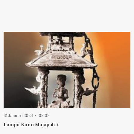
31 Januari 2024
09:03
Lampu Kuno Majapahit