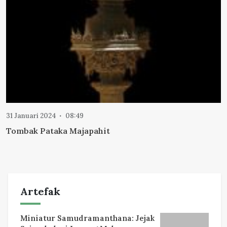
31 Januari 2024
08:49
Tombak Pataka Majapahit
Artefak
Miniatur Samudramanthana: Jejak