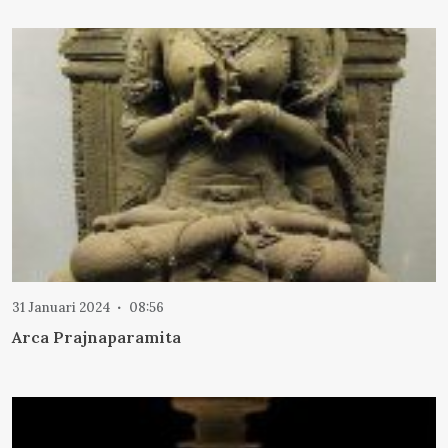
31 Januari 2024
08:56
Arca Prajnaparamita