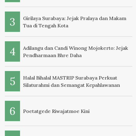
Girilaya Surabaya: Jejak Pralaya dan Makam
Tua di Tengah Kota
Adilangu dan Candi Winong Mojokerto: Jejak
Pendharmaan Bhre Daha
Halal Bihalal MASTRIP Surabaya Perkuat
Silaturahmi dan Semangat Kepahlawanan
Poetatgede Riwajatmoe Kini