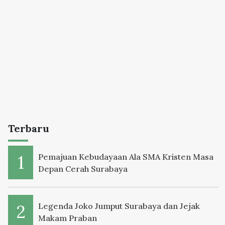
Terbaru
Pemajuan Kebudayaan Ala SMA Kristen Masa
Depan Cerah Surabaya
Legenda Joko Jumput Surabaya dan Jejak
Makam Praban