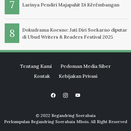
Larinya Pendiri Majapahit Di Kěrěmbangan
Dokudrama Koesno: Jati Diri Soekarno diputar
di Ubud Writers & Readers Festival 2025
Tentang Kami
Pedoman Media Siber
Kontak
Kebijakan Privasi
© 2022 Begandring Soerabaia
Perkumpulan Begandring Soerabaia Mbois. All Right Reserved