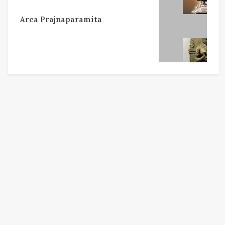
Arca Prajnaparamita