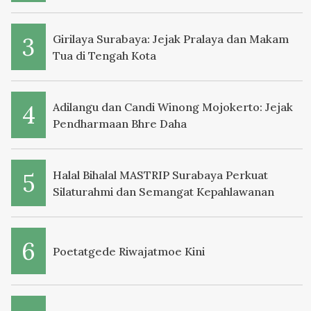
Girilaya Surabaya: Jejak Pralaya dan Makam
Tua di Tengah Kota
Adilangu dan Candi Winong Mojokerto: Jejak
Pendharmaan Bhre Daha
Halal Bihalal MASTRIP Surabaya Perkuat
Silaturahmi dan Semangat Kepahlawanan
Poetatgede Riwajatmoe Kini