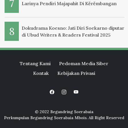
Larinya Pendiri Majapahit Di Kěrěmbangan
Dokudrama Koesno: Jati Diri Soekarno diputar
di Ubud Writers & Readers Festival 2025
Tentang Kami
Pedoman Media Siber
Kontak
Kebijakan Privasi
© 2022 Begandring Soerabaia
Perkumpulan Begandring Soerabaia Mbois. All Right Reserved