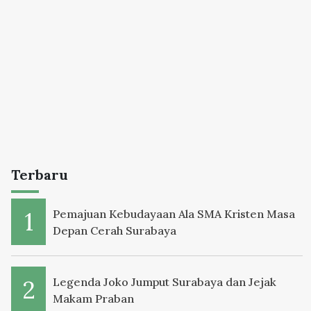
Terbaru
Pemajuan Kebudayaan Ala SMA Kristen Masa
Depan Cerah Surabaya
Legenda Joko Jumput Surabaya dan Jejak
Makam Praban