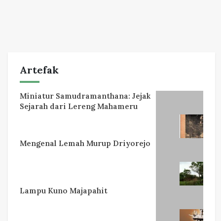
Artefak
Miniatur Samudramanthana: Jejak
Sejarah dari Lereng Mahameru
Mengenal Lemah Murup Driyorejo
Lampu Kuno Majapahit