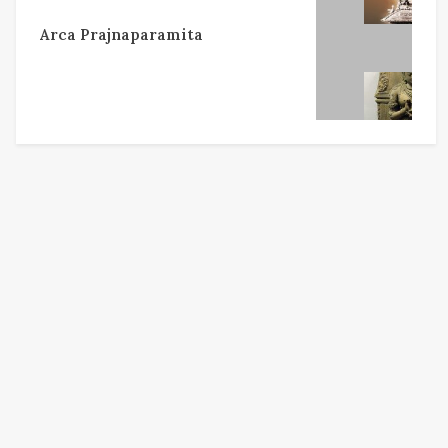
Arca Prajnaparamita