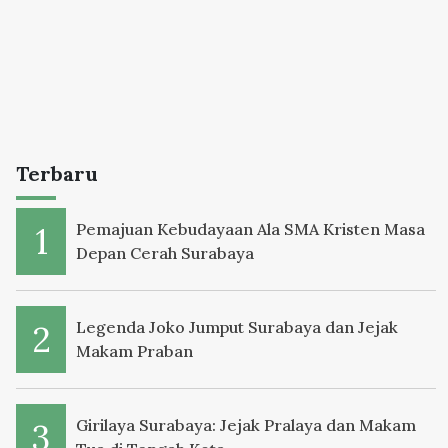
Terbaru
Pemajuan Kebudayaan Ala SMA Kristen Masa
Depan Cerah Surabaya
Legenda Joko Jumput Surabaya dan Jejak
Makam Praban
Girilaya Surabaya: Jejak Pralaya dan Makam