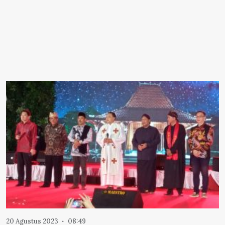
20 Agustus 2023
08:49