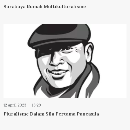
Surabaya Rumah Multikulturalisme
12 April 2023
13:29
Pluralisme Dalam Sila Pertama Pancasila