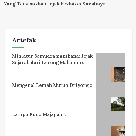
Yang Tersisa dari Jejak Kedaton Surabaya
Artefak
Miniatur Samudramanthana: Jejak
Sejarah dari Lereng Mahameru
Mengenal Lemah Murup Driyorejo
Lampu Kuno Majapahit