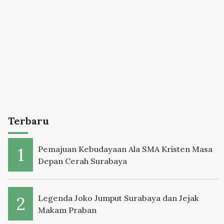
Terbaru
Pemajuan Kebudayaan Ala SMA Kristen Masa
Depan Cerah Surabaya
Legenda Joko Jumput Surabaya dan Jejak
Makam Praban