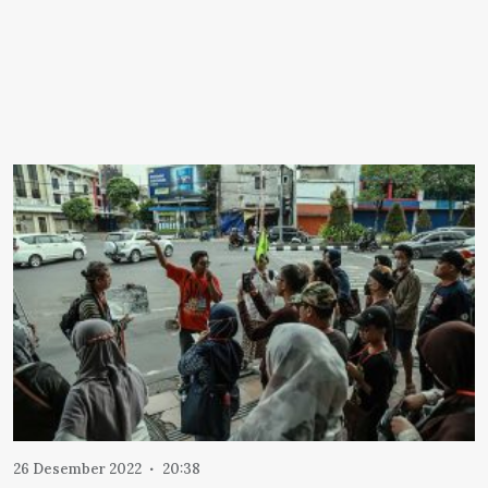
26 Desember 2022
20:38