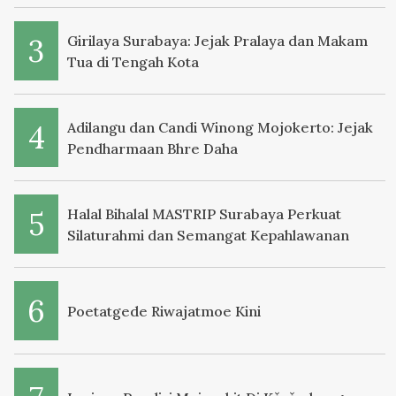
Girilaya Surabaya: Jejak Pralaya dan Makam
Tua di Tengah Kota
Adilangu dan Candi Winong Mojokerto: Jejak
Pendharmaan Bhre Daha
Halal Bihalal MASTRIP Surabaya Perkuat
Silaturahmi dan Semangat Kepahlawanan
Poetatgede Riwajatmoe Kini