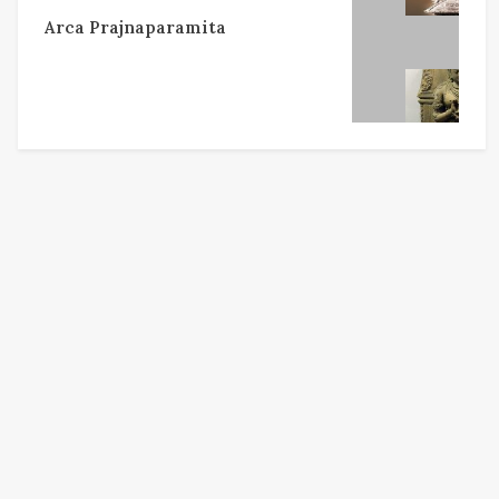
Arca Prajnaparamita