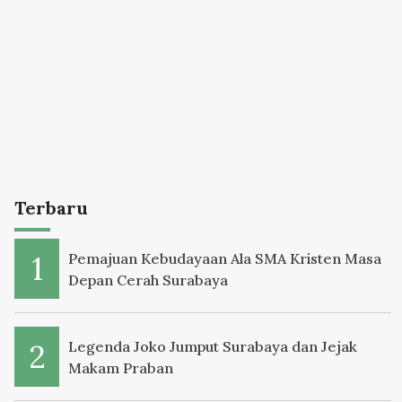
Terbaru
Pemajuan Kebudayaan Ala SMA Kristen Masa
Depan Cerah Surabaya
Legenda Joko Jumput Surabaya dan Jejak
Makam Praban