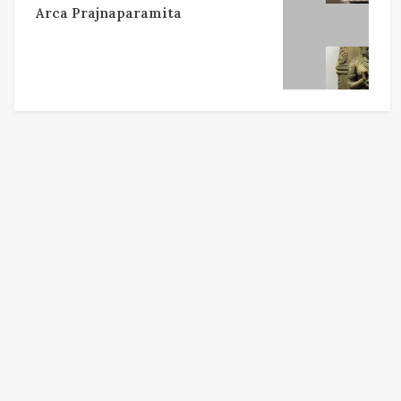
Arca Prajnaparamita