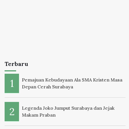
Terbaru
Pemajuan Kebudayaan Ala SMA Kristen Masa
Depan Cerah Surabaya
Legenda Joko Jumput Surabaya dan Jejak
Makam Praban