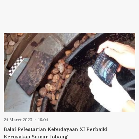
24 Maret 2023
16:04
Balai Pelestarian Kebudayaan XI Perbaiki
Kerusakan Sumur Jobong