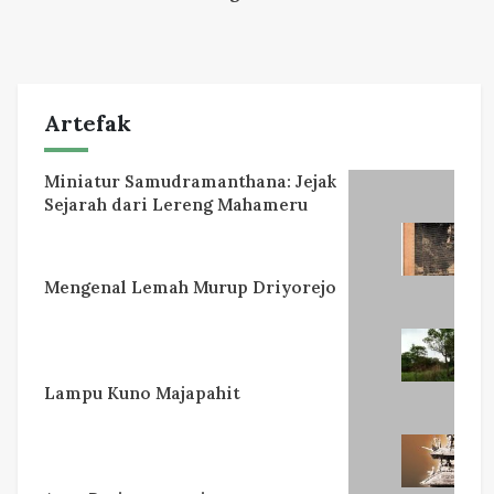
Artefak
Miniatur Samudramanthana: Jejak
Sejarah dari Lereng Mahameru
Mengenal Lemah Murup Driyorejo
Lampu Kuno Majapahit