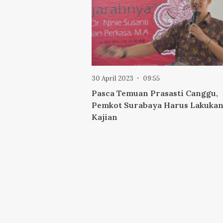
30 April 2023
09:55
Pasca Temuan Prasasti Canggu,
Pemkot Surabaya Harus Lakuka
Kajian