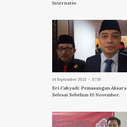
Internatio
14 September 2023
07:19
Eri Cahyadi: Pemasangan Aksara
Selesai Sebelum 10 November.