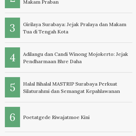
Makam Praban
Girilaya Surabaya: Jejak Pralaya dan Makam
Tua di Tengah Kota
Adilangu dan Candi Winong Mojokerto: Jejak
Pendharmaan Bhre Daha
Halal Bihalal MASTRIP Surabaya Perkuat
Silaturahmi dan Semangat Kepahlawanan
Poetatgede Riwajatmoe Kini