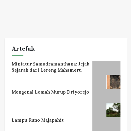
Artefak
Miniatur Samudramanthana: Jejak
Sejarah dari Lereng Mahameru
Mengenal Lemah Murup Driyorejo
Lampu Kuno Majapahit