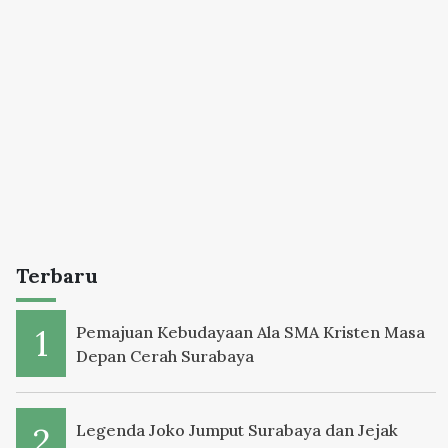
Terbaru
Pemajuan Kebudayaan Ala SMA Kristen Masa
Depan Cerah Surabaya
Legenda Joko Jumput Surabaya dan Jejak