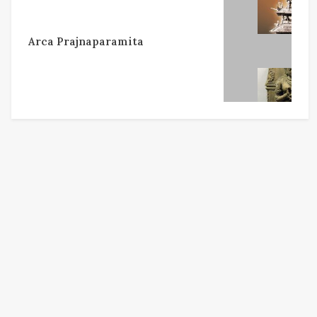
Arca Prajnaparamita