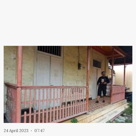
24 April 2023
07:47