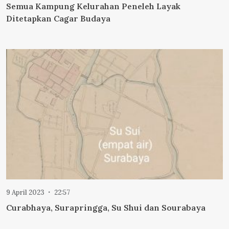
Semua Kampung Kelurahan Peneleh Layak
Ditetapkan Cagar Budaya
9 April 2023
22:57
Curabhaya, Surapringga, Su Shui dan Sourabaya