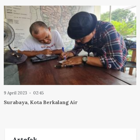
9 April 2023
02:45
Surabaya, Kota Berkalang Air
Artefak