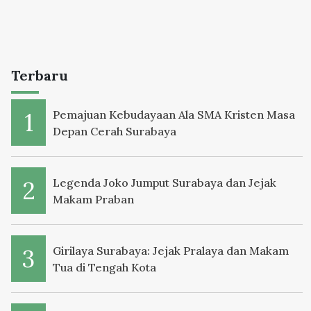
Terbaru
Pemajuan Kebudayaan Ala SMA Kristen Masa
Depan Cerah Surabaya
Legenda Joko Jumput Surabaya dan Jejak
Makam Praban
Girilaya Surabaya: Jejak Pralaya dan Makam
Tua di Tengah Kota