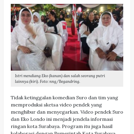
Istri mendiang Eko (kanan) dan salah seorang putri
lainnya (kiri). Foto: nng/Begandring.
Tidak ketinggalan komedian Suro dan tim yang
memproduksi sketsa video pendek yang
menghibur dan menyegarkan. Video pendek Suro
dan Eko Londo ini menjadi jendela informasi
ringan kota Surabaya. Program itu juga hasil
kolaborasi dengan Pemerintah Kota Surabaya.