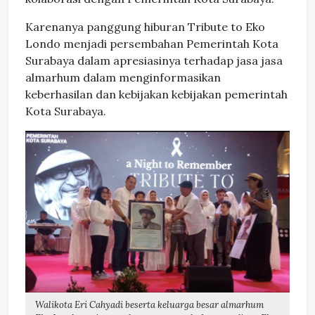
Karenanya panggung hiburan Tribute to Eko
Londo menjadi persembahan Pemerintah Kota
Surabaya dalam apresiasinya terhadap jasa jasa
almarhum dalam menginformasikan
keberhasilan dan kebijakan kebijakan pemerintah
Kota Surabaya.
Walikota Eri Cahyadi beserta keluarga besar almarhum