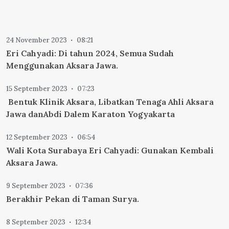
24 November 2023
08:21
Eri Cahyadi: Di tahun 2024, Semua Sudah
Menggunakan Aksara Jawa.
15 September 2023
07:23
Bentuk Klinik Aksara, Libatkan Tenaga Ahli Aksara
Jawa danAbdi Dalem Karaton Yogyakarta
12 September 2023
06:54
Wali Kota Surabaya Eri Cahyadi: Gunakan Kembali
Aksara Jawa.
9 September 2023
07:36
Berakhir Pekan di Taman Surya.
8 September 2023
12:34