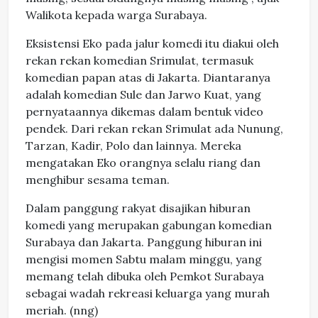
Walikota kepada warga Surabaya.
Eksistensi Eko pada jalur komedi itu diakui oleh
rekan rekan komedian Srimulat, termasuk
komedian papan atas di Jakarta. Diantaranya
adalah komedian Sule dan Jarwo Kuat, yang
pernyataannya dikemas dalam bentuk video
pendek. Dari rekan rekan Srimulat ada Nunung,
Tarzan, Kadir, Polo dan lainnya. Mereka
mengatakan Eko orangnya selalu riang dan
menghibur sesama teman.
Dalam panggung rakyat disajikan hiburan
komedi yang merupakan gabungan komedian
Surabaya dan Jakarta. Panggung hiburan ini
mengisi momen Sabtu malam minggu, yang
memang telah dibuka oleh Pemkot Surabaya
sebagai wadah rekreasi keluarga yang murah
meriah. (nng)