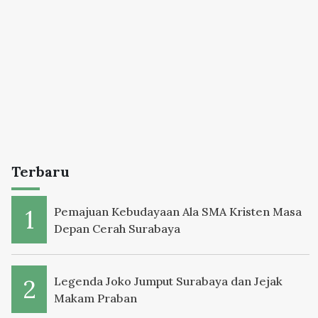
Terbaru
Pemajuan Kebudayaan Ala SMA Kristen Masa
Depan Cerah Surabaya
Legenda Joko Jumput Surabaya dan Jejak
Makam Praban