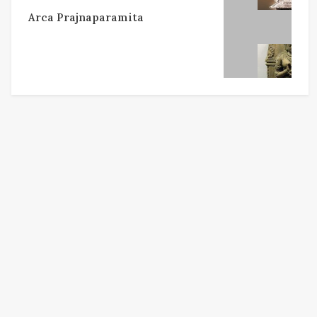
Arca Prajnaparamita