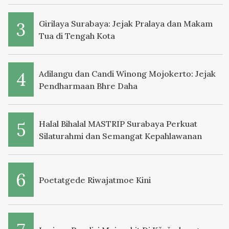
Girilaya Surabaya: Jejak Pralaya dan Makam
Tua di Tengah Kota
Adilangu dan Candi Winong Mojokerto: Jejak
Pendharmaan Bhre Daha
Halal Bihalal MASTRIP Surabaya Perkuat
Silaturahmi dan Semangat Kepahlawanan
Poetatgede Riwajatmoe Kini