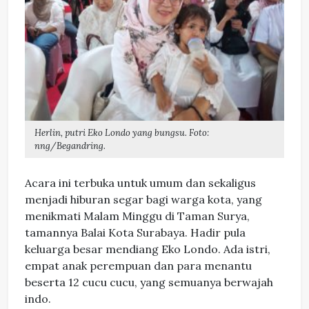
Herlin, putri Eko Londo yang bungsu. Foto:
nng/Begandring.
Acara ini terbuka untuk umum dan sekaligus
menjadi hiburan segar bagi warga kota, yang
menikmati Malam Minggu di Taman Surya,
tamannya Balai Kota Surabaya. Hadir pula
keluarga besar mendiang Eko Londo. Ada istri,
empat anak perempuan dan para menantu
beserta 12 cucu cucu, yang semuanya berwajah
indo.